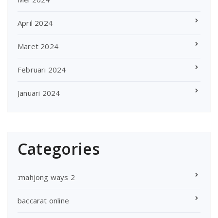
April 2024
Maret 2024
Februari 2024
Januari 2024
Categories
:mahjong ways 2
baccarat online