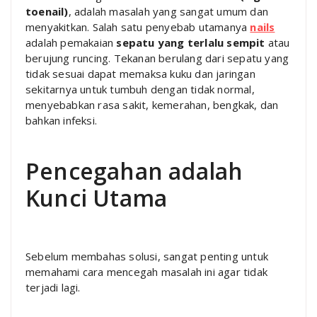
toenail)
, adalah masalah yang sangat umum dan
menyakitkan. Salah satu penyebab utamanya
nails
adalah pemakaian
sepatu yang terlalu sempit
atau
berujung runcing. Tekanan berulang dari sepatu yang
tidak sesuai dapat memaksa kuku dan jaringan
sekitarnya untuk tumbuh dengan tidak normal,
menyebabkan rasa sakit, kemerahan, bengkak, dan
bahkan infeksi.
Pencegahan adalah
Kunci Utama
Sebelum membahas solusi, sangat penting untuk
memahami cara mencegah masalah ini agar tidak
terjadi lagi.