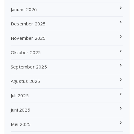
Januari 2026
Desember 2025
November 2025
Oktober 2025
September 2025
Agustus 2025
Juli 2025
Juni 2025
Mei 2025