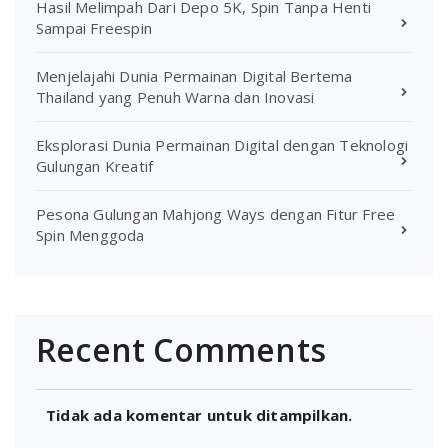
Hasil Melimpah Dari Depo 5K, Spin Tanpa Henti
Sampai Freespin
Menjelajahi Dunia Permainan Digital Bertema
Thailand yang Penuh Warna dan Inovasi
Eksplorasi Dunia Permainan Digital dengan Teknologi
Gulungan Kreatif
Pesona Gulungan Mahjong Ways dengan Fitur Free
Spin Menggoda
Recent Comments
Tidak ada komentar untuk ditampilkan.