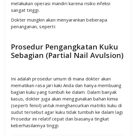
melakukan operasi mandiri karena risiko infeksi
sangat tinggi.
Dokter mungkin akan menyarankan beberapa
penanganan, seperti:
Prosedur Pengangkatan Kuku
Sebagian (Partial Nail Avulsion)
Ini adalah prosedur umum di mana dokter akan
mematikan rasa jari kaki Anda dan hanya membuang
bagian kuku yang tumbuh ke dalam. Dalam banyak
kasus, dokter juga akan menggunakan bahan kimia
(seperti fenol) untuk menghancurkan matriks kuku di
sudut tersebut agar kuku tidak tumbuh ke dalam lagi.
Prosedur ini relatif cepat dan biasanya tingkat
keberhasilannya tinggi.