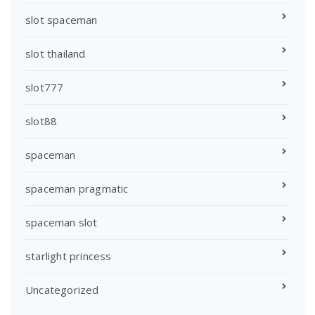
slot spaceman
slot thailand
slot777
slot88
spaceman
spaceman pragmatic
spaceman slot
starlight princess
Uncategorized