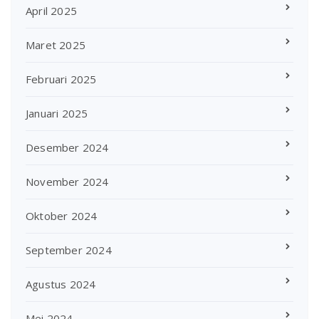
April 2025
Maret 2025
Februari 2025
Januari 2025
Desember 2024
November 2024
Oktober 2024
September 2024
Agustus 2024
Mei 2024