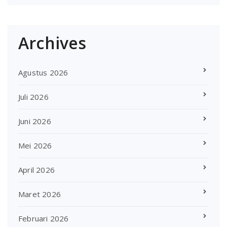
Archives
Agustus 2026
Juli 2026
Juni 2026
Mei 2026
April 2026
Maret 2026
Februari 2026