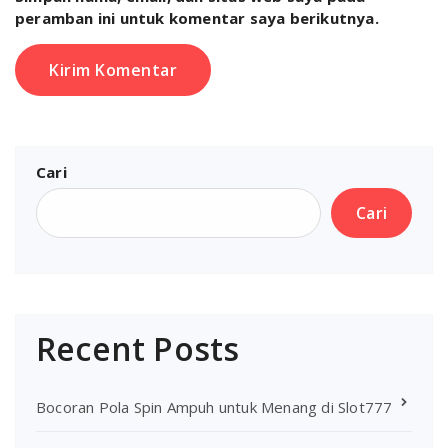
peramban ini untuk komentar saya berikutnya.
Cari
Cari
Recent Posts
Bocoran Pola Spin Ampuh untuk Menang di Slot777