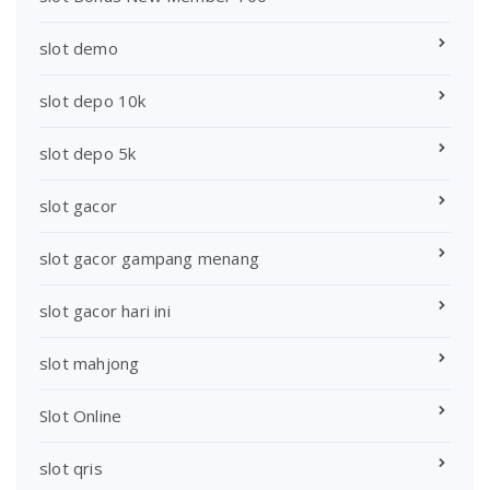
slot demo
slot depo 10k
slot depo 5k
slot gacor
slot gacor gampang menang
slot gacor hari ini
slot mahjong
Slot Online
slot qris