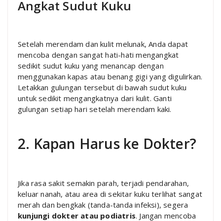
Angkat Sudut Kuku
Setelah merendam dan kulit melunak, Anda dapat
mencoba dengan sangat hati-hati mengangkat
sedikit sudut kuku yang menancap dengan
menggunakan kapas atau benang gigi yang digulirkan.
Letakkan gulungan tersebut di bawah sudut kuku
untuk sedikit mengangkatnya dari kulit. Ganti
gulungan setiap hari setelah merendam kaki.
2. Kapan Harus ke Dokter?
Jika rasa sakit semakin parah, terjadi pendarahan,
keluar nanah, atau area di sekitar kuku terlihat sangat
merah dan bengkak (tanda-tanda infeksi), segera
kunjungi dokter atau podiatris
. Jangan mencoba