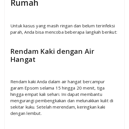
Rumah
Untuk kasus yang masih ringan dan belum terinfeksi
parah, Anda bisa mencoba beberapa langkah berikut:
Rendam Kaki dengan Air
Hangat
Rendam kaki Anda dalam air hangat bercampur
garam Epsom selama 15 hingga 20 menit, tiga
hingga empat kali sehari. Ini dapat membantu
mengurangi pembengkakan dan melunakkan kulit di
sekitar kuku. Setelah merendam, keringkan kaki
dengan lembut.