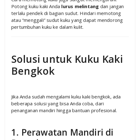
Potong kuku kaki Anda
lurus melintang
dan jangan
terlalu pendek di bagian sudut. Hindari memotong
atau “menggali” sudut kuku yang dapat mendorong
pertumbuhan kuku ke dalam kulit.
Solusi untuk Kuku Kaki
Bengkok
Jika Anda sudah mengalami kuku kaki bengkok, ada
beberapa solusi yang bisa Anda coba, dari
penanganan mandiri hingga bantuan profesional.
1. Perawatan Mandiri di