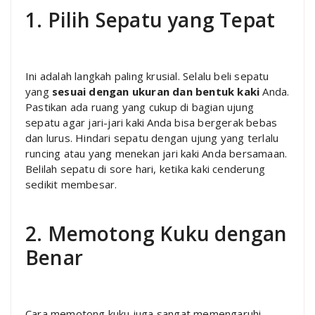
1. Pilih Sepatu yang Tepat
Ini adalah langkah paling krusial. Selalu beli sepatu
yang
sesuai dengan ukuran dan bentuk kaki
Anda.
Pastikan ada ruang yang cukup di bagian ujung
sepatu agar jari-jari kaki Anda bisa bergerak bebas
dan lurus. Hindari sepatu dengan ujung yang terlalu
runcing atau yang menekan jari kaki Anda bersamaan.
Belilah sepatu di sore hari, ketika kaki cenderung
sedikit membesar.
2. Memotong Kuku dengan
Benar
Cara memotong kuku juga sangat memengaruhi.