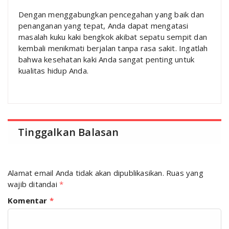
Dengan menggabungkan pencegahan yang baik dan
penanganan yang tepat, Anda dapat mengatasi
masalah kuku kaki bengkok akibat sepatu sempit dan
kembali menikmati berjalan tanpa rasa sakit. Ingatlah
bahwa kesehatan kaki Anda sangat penting untuk
kualitas hidup Anda.
Tinggalkan Balasan
Alamat email Anda tidak akan dipublikasikan.
Ruas yang
wajib ditandai
*
Komentar
*