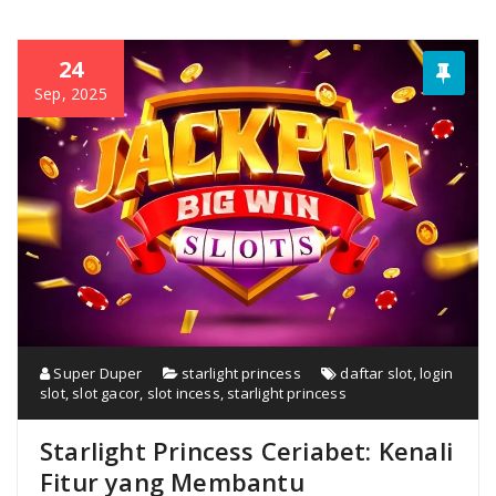
24
Sep, 2025
Super Duper
starlight princess
daftar slot
,
login
slot
,
slot gacor
,
slot incess
,
starlight princess
Starlight Princess Ceriabet: Kenali
Fitur yang Membantu