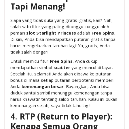
Tapi Menang!
Siapa yang tidak suka yang gratis-gratis, kan? Nah,
salah satu fitur yang paling ditunggu-tunggu oleh
pemain
slot Starlight Princess
adalah
Free Spins
.
Di sini, Anda bisa mendapatkan putaran gratis tanpa
harus mengeluarkan taruhan lagi! Ya, gratis, Anda
tidak salah dengar!
Untuk memicu fitur
Free Spins
, Anda cukup
mendapatkan simbol
scatter
yang muncul di layar.
Setelah itu, selamat! Anda akan dibawa ke putaran
bonus di mana setiap putaran berpotensi memberi
Anda
kemenangan besar
. Bayangkan, Anda bisa
duduk santai sambil menunggu kemenangan tanpa
harus khawatir tentang saldo taruhan. Kalau ini bukan
kemenangan sejati, saya tidak tahu lagi!
4.
RTP (Return to Player):
Kenapa Semua Orang