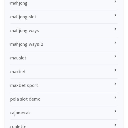
mahjong
mahjong slot
mahjong ways
mahjong ways 2
mauslot
maxbet
maxbet sport
pola slot demo
rajamerak
roulette