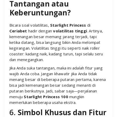
Tantangan atau
Keberuntungan?
Bicara soal volatilitas,
Starlight Princess
di
Ceriabet
hadir dengan
volatilitas tinggi
. Artinya,
kemenangan besar memang jarang terjadi, tapi
ketika datang, bisa langsung bikin Anda melompat
kegirangan. Volatilitas tinggi itu seperti naik roller
coaster: kadang naik, kadang turun, tapi selalu seru
dan menegangkan.
Jika Anda suka tantangan, maka ini adalah fitur yang
wajib Anda coba. Jangan khawatir jika Anda tidak
menang besar di beberapa putaran pertama, karena
bisa jadi kemenangan besar sedang menanti di
putaran berikutnya. Jadi, sabar saja—perjalanan
menuju
Starlight Princess 100
mungkin
memerlukan beberapa usaha ekstra.
6.
Simbol Khusus dan Fitur