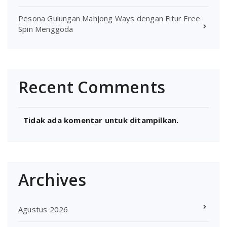
Pesona Gulungan Mahjong Ways dengan Fitur Free
Spin Menggoda
Recent Comments
Tidak ada komentar untuk ditampilkan.
Archives
Agustus 2026