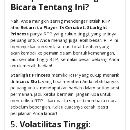
Bicara Tentang Ini?
Nah, Anda mungkin sering mendengar istilah
RTP
atau
Return to Player
. Di
Ceriabet
,
Starlight
Princess
punya RTP yang cukup tinggi, yang artinya
peluang untuk Anda menang juga lebih besar. RTP ini
menunjukkan persentase dari total taruhan yang
akan kembali ke pemain dalam bentuk kemenangan,
jadi semakin tinggi RTP, semakin besar peluang Anda
untuk meraih hadiah!
Starlight Princess
memiliki RTP yang cukup menarik
di
Incess Slot
, yang bisa memberi Anda lebih banyak
peluang untuk mendapatkan hadiah dalam setiap sesi
permainan. Jadi, ketika bermain, jangan lupa untuk
memeriksa RTP—karena itu seperti membaca cuaca
sebelum bepergian. Kalau cuacanya cerah, pasti
perjalanan Anda lancar!
5.
Volatilitas Tinggi: