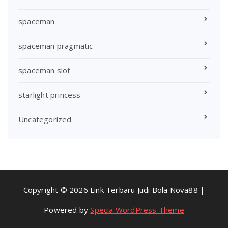
spaceman
spaceman pragmatic
spaceman slot
starlight princess
Uncategorized
Copyright © 2026 Link Terbaru Judi Bola Nova88 |
Powered by
Specia WordPress Theme