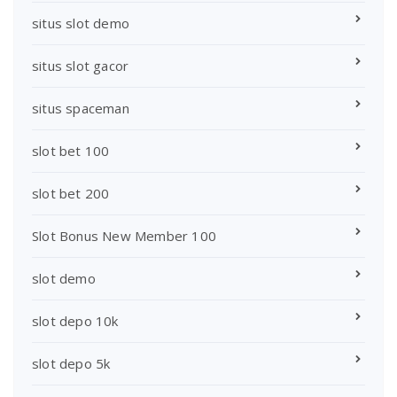
situs slot demo
situs slot gacor
situs spaceman
slot bet 100
slot bet 200
Slot Bonus New Member 100
slot demo
slot depo 10k
slot depo 5k