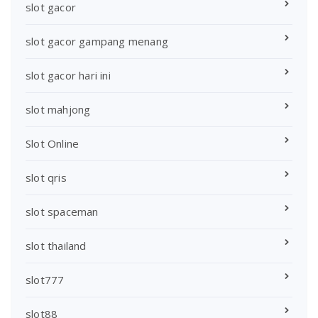
slot gacor
slot gacor gampang menang
slot gacor hari ini
slot mahjong
Slot Online
slot qris
slot spaceman
slot thailand
slot777
slot88