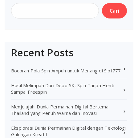
Cari
Recent Posts
Bocoran Pola Spin Ampuh untuk Menang di Slot777
Hasil Melimpah Dari Depo 5K, Spin Tanpa Henti
Sampai Freespin
Menjelajahi Dunia Permainan Digital Bertema
Thailand yang Penuh Warna dan Inovasi
Eksplorasi Dunia Permainan Digital dengan Teknologi
Gulungan Kreatif