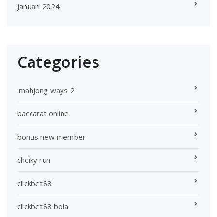
Januari 2024
Categories
:mahjong ways 2
baccarat online
bonus new member
chciky run
clickbet88
clickbet88 bola