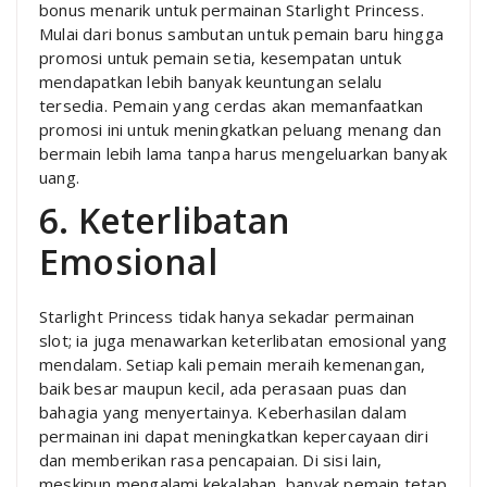
bonus menarik untuk permainan Starlight Princess.
Mulai dari bonus sambutan untuk pemain baru hingga
promosi untuk pemain setia, kesempatan untuk
mendapatkan lebih banyak keuntungan selalu
tersedia. Pemain yang cerdas akan memanfaatkan
promosi ini untuk meningkatkan peluang menang dan
bermain lebih lama tanpa harus mengeluarkan banyak
uang.
6. Keterlibatan
Emosional
Starlight Princess tidak hanya sekadar permainan
slot; ia juga menawarkan keterlibatan emosional yang
mendalam. Setiap kali pemain meraih kemenangan,
baik besar maupun kecil, ada perasaan puas dan
bahagia yang menyertainya. Keberhasilan dalam
permainan ini dapat meningkatkan kepercayaan diri
dan memberikan rasa pencapaian. Di sisi lain,
meskipun mengalami kekalahan, banyak pemain tetap