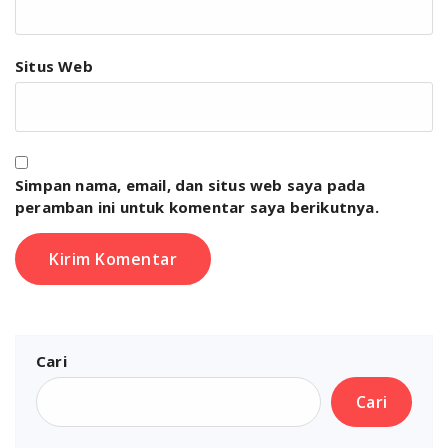
Situs Web
Simpan nama, email, dan situs web saya pada
peramban ini untuk komentar saya berikutnya.
Cari
Cari