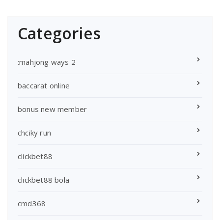
Categories
:mahjong ways 2
baccarat online
bonus new member
chciky run
clickbet88
clickbet88 bola
cmd368