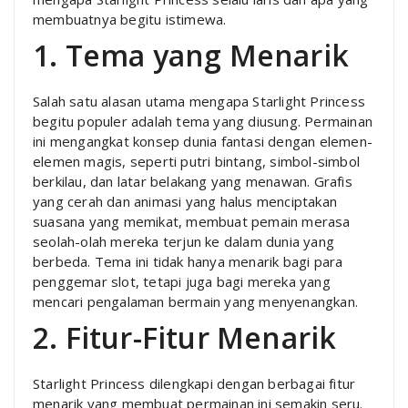
membuatnya begitu istimewa.
1. Tema yang Menarik
Salah satu alasan utama mengapa Starlight Princess
begitu populer adalah tema yang diusung. Permainan
ini mengangkat konsep dunia fantasi dengan elemen-
elemen magis, seperti putri bintang, simbol-simbol
berkilau, dan latar belakang yang menawan. Grafis
yang cerah dan animasi yang halus menciptakan
suasana yang memikat, membuat pemain merasa
seolah-olah mereka terjun ke dalam dunia yang
berbeda. Tema ini tidak hanya menarik bagi para
penggemar slot, tetapi juga bagi mereka yang
mencari pengalaman bermain yang menyenangkan.
2. Fitur-Fitur Menarik
Starlight Princess dilengkapi dengan berbagai fitur
menarik yang membuat permainan ini semakin seru.