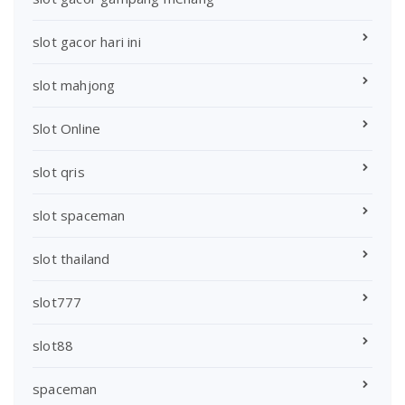
slot gacor hari ini
slot mahjong
Slot Online
slot qris
slot spaceman
slot thailand
slot777
slot88
spaceman