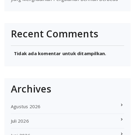
Recent Comments
Tidak ada komentar untuk ditampilkan.
Archives
Agustus 2026
Juli 2026