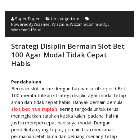
Super Duper
Uncategorized
PoweredByWizzmie
,
Wizzmie
,
WizzmieCommunity
,
WizzmieOfficial
Strategi Disiplin Bermain Slot Bet
100 Agar Modal Tidak Cepat
Habis
Pendahuluan
Bermain slot online dengan taruhan kecil seperti Bet
100 membutuhkan strategi disiplin agar modal tetap
aman dan tidak cepat habis. Banyak pemain pemula
slot bet 100 rupiah
sering tergoda untuk terus
meningkatkan taruhan ketika kalah, padahal hal ini
justru mempercepat habisnya modal. Dengan
pendekatan yang tepat, pemain bisa menikmati
permainan lebih lama dan peluang menang tetap