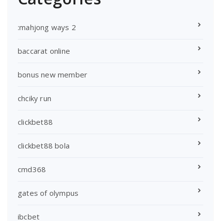
:mahjong ways 2
baccarat online
bonus new member
chciky run
clickbet88
clickbet88 bola
cmd368
gates of olympus
ibcbet