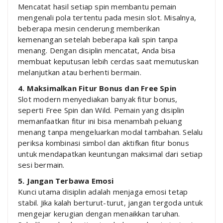
Mencatat hasil setiap spin membantu pemain
mengenali pola tertentu pada mesin slot. Misalnya,
beberapa mesin cenderung memberikan
kemenangan setelah beberapa kali spin tanpa
menang. Dengan disiplin mencatat, Anda bisa
membuat keputusan lebih cerdas saat memutuskan
melanjutkan atau berhenti bermain.
4. Maksimalkan Fitur Bonus dan Free Spin
Slot modern menyediakan banyak fitur bonus,
seperti Free Spin dan Wild. Pemain yang disiplin
memanfaatkan fitur ini bisa menambah peluang
menang tanpa mengeluarkan modal tambahan. Selalu
periksa kombinasi simbol dan aktifkan fitur bonus
untuk mendapatkan keuntungan maksimal dari setiap
sesi bermain.
5. Jangan Terbawa Emosi
Kunci utama disiplin adalah menjaga emosi tetap
stabil. Jika kalah berturut-turut, jangan tergoda untuk
mengejar kerugian dengan menaikkan taruhan.