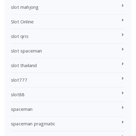
slot mahjong
Slot Online
slot qris
slot spaceman
slot thailand
slot777
slot88
spaceman
spaceman pragmatic