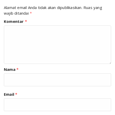
Alamat email Anda tidak akan dipublikasikan.
Ruas yang
wajib ditandai
*
Komentar
*
Nama
*
Email
*