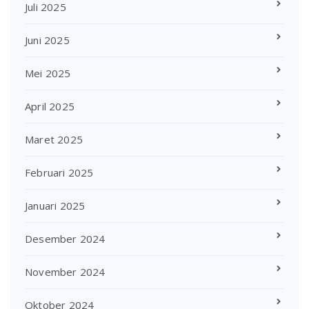
Juli 2025
Juni 2025
Mei 2025
April 2025
Maret 2025
Februari 2025
Januari 2025
Desember 2024
November 2024
Oktober 2024