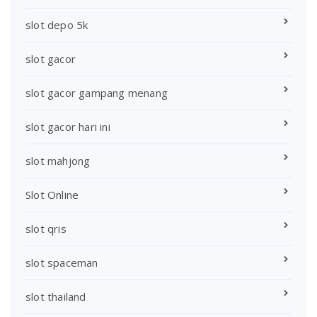
slot depo 5k
slot gacor
slot gacor gampang menang
slot gacor hari ini
slot mahjong
Slot Online
slot qris
slot spaceman
slot thailand