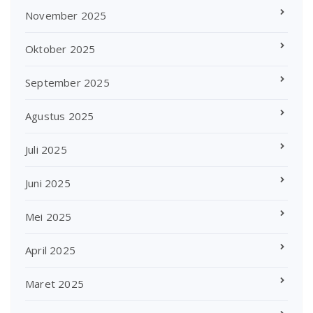
November 2025
Oktober 2025
September 2025
Agustus 2025
Juli 2025
Juni 2025
Mei 2025
April 2025
Maret 2025