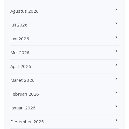
Agustus 2026
Juli 2026
Juni 2026
Mei 2026
April 2026
Maret 2026
Februari 2026
Januari 2026
Desember 2025