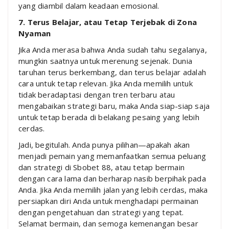
yang diambil dalam keadaan emosional.
7. Terus Belajar, atau Tetap Terjebak di Zona
Nyaman
Jika Anda merasa bahwa Anda sudah tahu segalanya,
mungkin saatnya untuk merenung sejenak. Dunia
taruhan terus berkembang, dan terus belajar adalah
cara untuk tetap relevan. Jika Anda memilih untuk
tidak beradaptasi dengan tren terbaru atau
mengabaikan strategi baru, maka Anda siap-siap saja
untuk tetap berada di belakang pesaing yang lebih
cerdas.
Jadi, begitulah. Anda punya pilihan—apakah akan
menjadi pemain yang memanfaatkan semua peluang
dan strategi di Sbobet 88, atau tetap bermain
dengan cara lama dan berharap nasib berpihak pada
Anda. Jika Anda memilih jalan yang lebih cerdas, maka
persiapkan diri Anda untuk menghadapi permainan
dengan pengetahuan dan strategi yang tepat.
Selamat bermain, dan semoga kemenangan besar