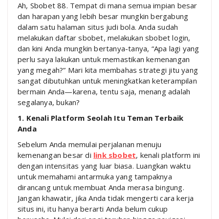
Ah, Sbobet 88. Tempat di mana semua impian besar
dan harapan yang lebih besar mungkin bergabung
dalam satu halaman situs judi bola. Anda sudah
melakukan daftar sbobet, melakukan sbobet login,
dan kini Anda mungkin bertanya-tanya, “Apa lagi yang
perlu saya lakukan untuk memastikan kemenangan
yang megah?” Mari kita membahas strategi jitu yang
sangat dibutuhkan untuk meningkatkan keterampilan
bermain Anda—karena, tentu saja, menang adalah
segalanya, bukan?
1. Kenali Platform Seolah Itu Teman Terbaik
Anda
Sebelum Anda memulai perjalanan menuju
kemenangan besar di
link sbobet
, kenali platform ini
dengan intensitas yang luar biasa. Luangkan waktu
untuk memahami antarmuka yang tampaknya
dirancang untuk membuat Anda merasa bingung.
Jangan khawatir, jika Anda tidak mengerti cara kerja
situs ini, itu hanya berarti Anda belum cukup