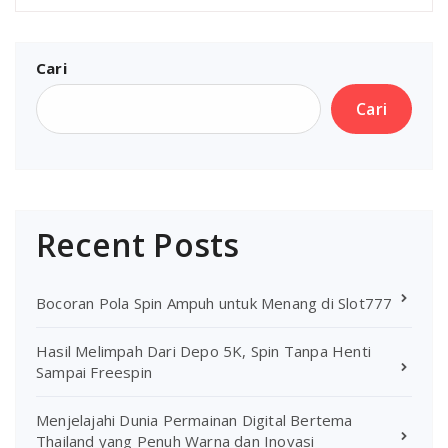
Cari
Cari
Recent Posts
Bocoran Pola Spin Ampuh untuk Menang di Slot777
Hasil Melimpah Dari Depo 5K, Spin Tanpa Henti
Sampai Freespin
Menjelajahi Dunia Permainan Digital Bertema
Thailand yang Penuh Warna dan Inovasi