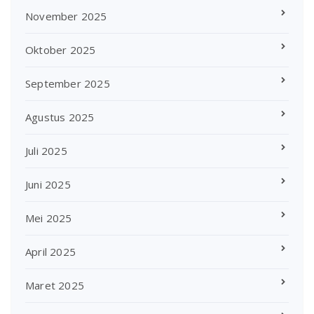
November 2025
Oktober 2025
September 2025
Agustus 2025
Juli 2025
Juni 2025
Mei 2025
April 2025
Maret 2025