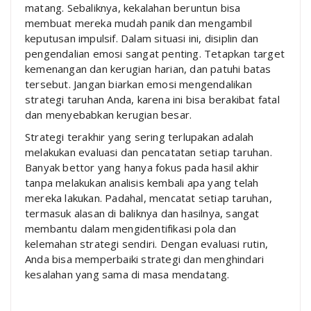
matang. Sebaliknya, kekalahan beruntun bisa
membuat mereka mudah panik dan mengambil
keputusan impulsif. Dalam situasi ini, disiplin dan
pengendalian emosi sangat penting. Tetapkan target
kemenangan dan kerugian harian, dan patuhi batas
tersebut. Jangan biarkan emosi mengendalikan
strategi taruhan Anda, karena ini bisa berakibat fatal
dan menyebabkan kerugian besar.
Strategi terakhir yang sering terlupakan adalah
melakukan evaluasi dan pencatatan setiap taruhan.
Banyak bettor yang hanya fokus pada hasil akhir
tanpa melakukan analisis kembali apa yang telah
mereka lakukan. Padahal, mencatat setiap taruhan,
termasuk alasan di baliknya dan hasilnya, sangat
membantu dalam mengidentifikasi pola dan
kelemahan strategi sendiri. Dengan evaluasi rutin,
Anda bisa memperbaiki strategi dan menghindari
kesalahan yang sama di masa mendatang.