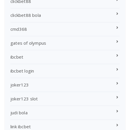
clickbet88
clickbet88 bola
cmd368
gates of olympus
ibcbet
ibcbet login
joker123
joker123 slot
judi bola
link ibcbet