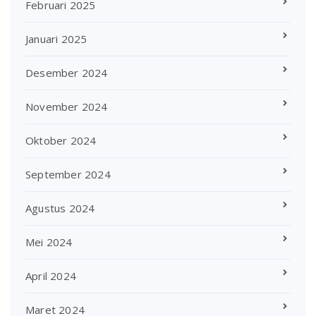
Februari 2025
Januari 2025
Desember 2024
November 2024
Oktober 2024
September 2024
Agustus 2024
Mei 2024
April 2024
Maret 2024