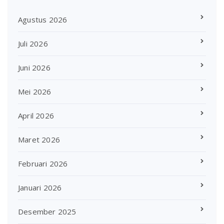
Agustus 2026
Juli 2026
Juni 2026
Mei 2026
April 2026
Maret 2026
Februari 2026
Januari 2026
Desember 2025