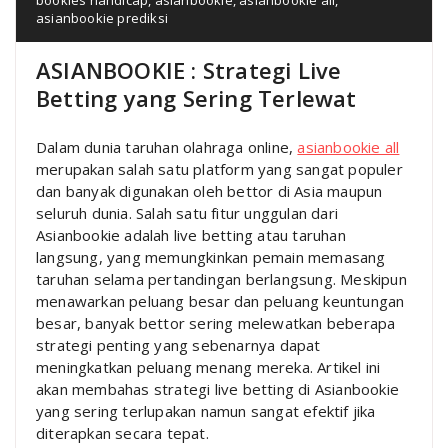
asianbookie prediksi
ASIANBOOKIE : Strategi Live
Betting yang Sering Terlewat
Dalam dunia taruhan olahraga online,
asianbookie all
merupakan salah satu platform yang sangat populer
dan banyak digunakan oleh bettor di Asia maupun
seluruh dunia. Salah satu fitur unggulan dari
Asianbookie adalah live betting atau taruhan
langsung, yang memungkinkan pemain memasang
taruhan selama pertandingan berlangsung. Meskipun
menawarkan peluang besar dan peluang keuntungan
besar, banyak bettor sering melewatkan beberapa
strategi penting yang sebenarnya dapat
meningkatkan peluang menang mereka. Artikel ini
akan membahas strategi live betting di Asianbookie
yang sering terlupakan namun sangat efektif jika
diterapkan secara tepat.