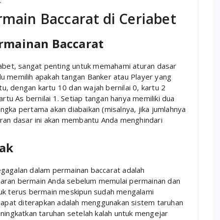
.
rmain Baccarat di Ceriabet
rmainan Baccarat
iabet, sangat penting untuk memahami aturan dasar
lu memilih apakah tangan Banker atau Player yang
tu, dengan kartu 10 dan wajah bernilai 0, kartu 2
artu As bernilai 1. Setiap tangan hanya memiliki dua
 angka pertama akan diabaikan (misalnya, jika jumlahnya
uran dasar ini akan membantu Anda menghindari
jak
egagalan dalam permainan baccarat adalah
garan bermain Anda sebelum memulai permainan dan
tuk terus bermain meskipun sudah mengalami
 dapat diterapkan adalah menggunakan sistem taruhan
eningkatkan taruhan setelah kalah untuk mengejar