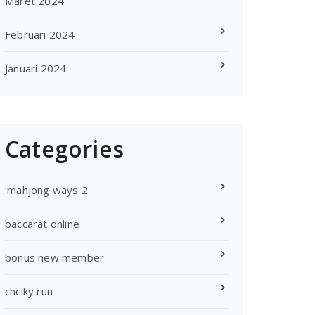
Maret 2024
Februari 2024
Januari 2024
Categories
:mahjong ways 2
baccarat online
bonus new member
chciky run