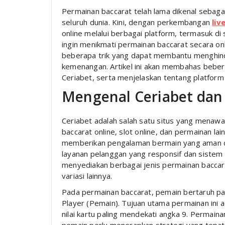
Permainan baccarat telah lama dikenal sebagai
seluruh dunia. Kini, dengan perkembangan
liv
online melalui berbagai platform, termasuk di 
ingin menikmati permainan baccarat secara on
beberapa trik yang dapat membantu menghin
kemenangan. Artikel ini akan membahas bebera
Ceriabet, serta menjelaskan tentang platform 
Mengenal Ceriabet dan
Ceriabet adalah salah satu situs yang menawa
baccarat online, slot online, dan permainan la
memberikan pengalaman bermain yang aman d
layanan pelanggan yang responsif dan sistem 
menyediakan berbagai jenis permainan baccarat
variasi lainnya.
Pada permainan baccarat, pemain bertaruh pad
Player (Pemain). Tujuan utama permainan ini 
nilai kartu paling mendekati angka 9. Permaina