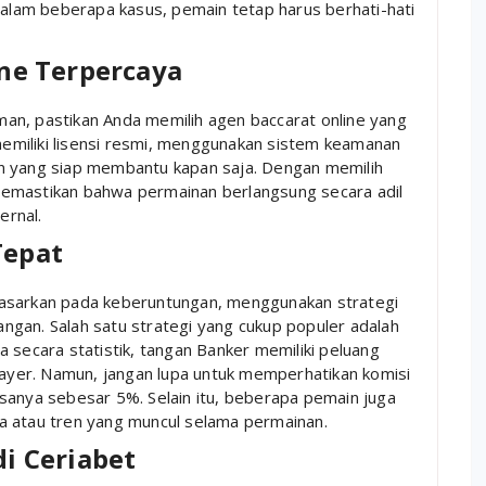
dalam beberapa kasus, pemain tetap harus berhati-hati
ine Terpercaya
an, pastikan Anda memilih agen baccarat online yang
 memiliki lisensi resmi, menggunakan sistem keamanan
n yang siap membantu kapan saja. Dengan memilih
memastikan bahwa permainan berlangsung secara adil
ernal.
Tepat
dasarkan pada keberuntungan, menggunakan strategi
gan. Salah satu strategi yang cukup populer adalah
 secara statistik, tangan Banker memiliki peluang
Player. Namun, jangan lupa untuk memperhatikan komisi
sanya sebesar 5%. Selain itu, beberapa pemain juga
a atau tren yang muncul selama permainan.
di Ceriabet