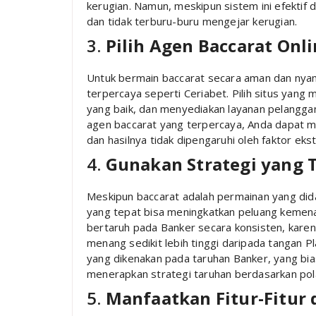
kerugian. Namun, meskipun sistem ini efektif 
dan tidak terburu-buru mengejar kerugian.
3.
Pilih Agen Baccarat Onl
Untuk bermain baccarat secara aman dan nyam
terpercaya seperti Ceriabet. Pilih situs yang
yang baik, dan menyediakan layanan pelangga
agen baccarat yang terpercaya, Anda dapat 
dan hasilnya tidak dipengaruhi oleh faktor ekst
4.
Gunakan Strategi yang 
Meskipun baccarat adalah permainan yang di
yang tepat bisa meningkatkan peluang kemenan
bertaruh pada Banker secara konsisten, karena
menang sedikit lebih tinggi daripada tangan 
yang dikenakan pada taruhan Banker, yang bia
menerapkan strategi taruhan berdasarkan pol
5.
Manfaatkan Fitur-Fitur 