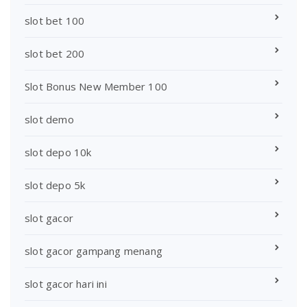
slot bet 100
slot bet 200
Slot Bonus New Member 100
slot demo
slot depo 10k
slot depo 5k
slot gacor
slot gacor gampang menang
slot gacor hari ini