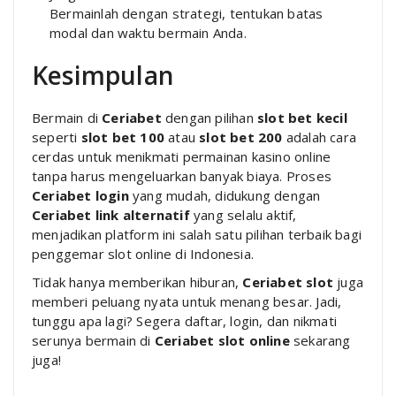
Bermainlah dengan strategi, tentukan batas
modal dan waktu bermain Anda.
Kesimpulan
Bermain di
Ceriabet
dengan pilihan
slot bet kecil
seperti
slot bet 100
atau
slot bet 200
adalah cara
cerdas untuk menikmati permainan kasino online
tanpa harus mengeluarkan banyak biaya. Proses
Ceriabet login
yang mudah, didukung dengan
Ceriabet link alternatif
yang selalu aktif,
menjadikan platform ini salah satu pilihan terbaik bagi
penggemar slot online di Indonesia.
Tidak hanya memberikan hiburan,
Ceriabet slot
juga
memberi peluang nyata untuk menang besar. Jadi,
tunggu apa lagi? Segera daftar, login, dan nikmati
serunya bermain di
Ceriabet slot online
sekarang
juga!