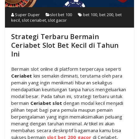
Super Duper
slot bet 100
bet 100
,
bet 200
,
bet
kecil
,
slot ceriabet
,
slot gacor
Strategi Terbaru Bermain
Ceriabet Slot Bet Kecil di Tahun
Ini
Bermain slot online di platform terpercaya seperti
Ceriabet
kini semakin diminati, terutama oleh para
pemain yang ingin menikmati hiburan sekaligus
mendapatkan keuntungan tanpa harus mengeluarkan
modal besar. Pada tahun ini, strategi terbaru untuk
bermain
Ceriabet slot
dengan modal kecil menjadi
pilihan tepat bagi para pemula maupun pemain
berpengalaman yang ingin memaksimalkan peluang
menang dengan taruhan minimal. Artikel ini akan
membahas secara deskriptif bagaimana kamu bisa
sukses bermain
slot bet 200 gacor
di Ceriabet,