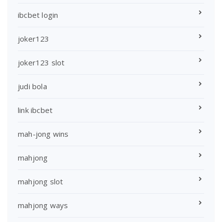
ibcbet login
joker123
joker123 slot
judi bola
link ibcbet
mah-jong wins
mahjong
mahjong slot
mahjong ways