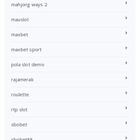
mahjong ways 2
mauslot
maxbet
maxbet sport
pola slot demo
rajamerak
roulette
rtp slot
sbobet
sbobet88