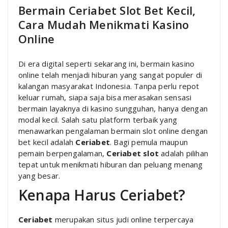
Bermain Ceriabet Slot Bet Kecil,
Cara Mudah Menikmati Kasino
Online
Di era digital seperti sekarang ini, bermain kasino
online telah menjadi hiburan yang sangat populer di
kalangan masyarakat Indonesia. Tanpa perlu repot
keluar rumah, siapa saja bisa merasakan sensasi
bermain layaknya di kasino sungguhan, hanya dengan
modal kecil. Salah satu platform terbaik yang
menawarkan pengalaman bermain slot online dengan
bet kecil adalah
Ceriabet
. Bagi pemula maupun
pemain berpengalaman,
Ceriabet slot
adalah pilihan
tepat untuk menikmati hiburan dan peluang menang
yang besar.
Kenapa Harus Ceriabet?
Ceriabet
merupakan situs judi online terpercaya