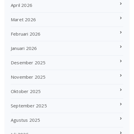
April 2026
Maret 2026
Februari 2026
Januari 2026
Desember 2025
November 2025
Oktober 2025
September 2025
Agustus 2025