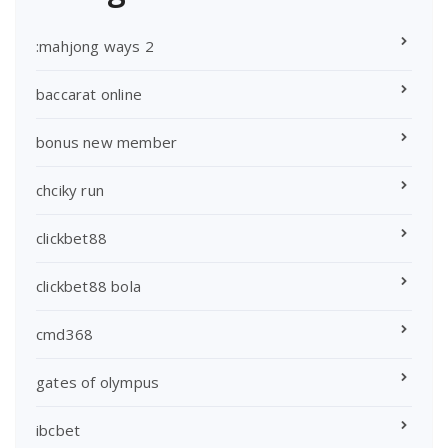
:mahjong ways 2
baccarat online
bonus new member
chciky run
clickbet88
clickbet88 bola
cmd368
gates of olympus
ibcbet