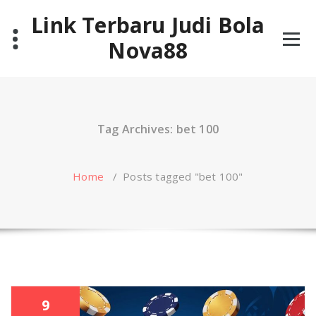
Skip
Link Terbaru Judi Bola
to
content
Nova88
Tag Archives: bet 100
Home
/
Posts tagged "bet 100"
9