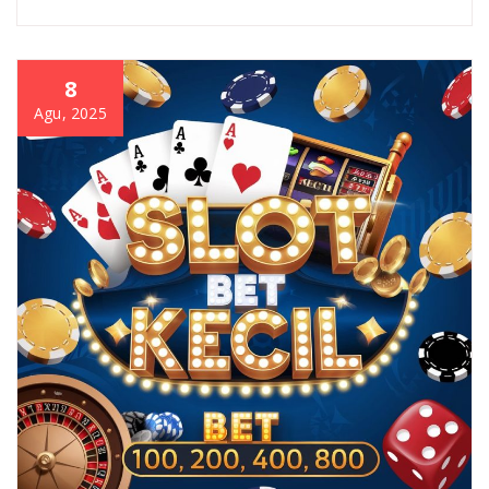
8
Agu, 2025