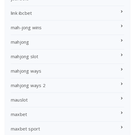
link ibcbet
mah-jong wins
mahjong
mahjong slot
mahjong ways
mahjong ways 2
mauslot
maxbet
maxbet sport