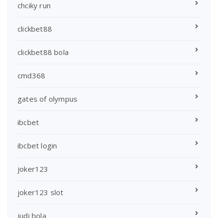
chciky run
clickbet88
clickbet88 bola
cmd368
gates of olympus
ibcbet
ibcbet login
joker123
joker123 slot
judi bola