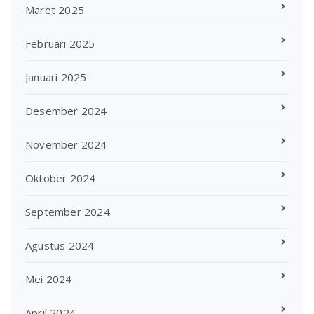
Maret 2025
Februari 2025
Januari 2025
Desember 2024
November 2024
Oktober 2024
September 2024
Agustus 2024
Mei 2024
April 2024