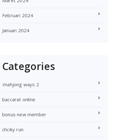
Maret 2024
Februari 2024
Januari 2024
Categories
:mahjong ways 2
baccarat online
bonus new member
chciky run