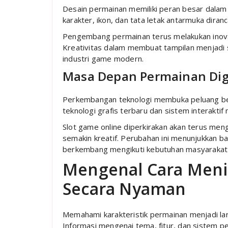
Desain permainan memiliki peran besar dalam 
karakter, ikon, dan tata letak antarmuka dir
Pengembang permainan terus melakukan inovasi 
Kreativitas dalam membuat tampilan menjadi 
industri game modern.
Masa Depan Permainan Digit
Perkembangan teknologi membuka peluang bes
teknologi grafis terbaru dan sistem interakti
Slot game online diperkirakan akan terus me
semakin kreatif. Perubahan ini menunjukkan bah
berkembang mengikuti kebutuhan masyarakat
Mengenal Cara Menik
Secara Nyaman
Memahami karakteristik permainan menjadi lan
Informasi mengenai tema, fitur, dan siste