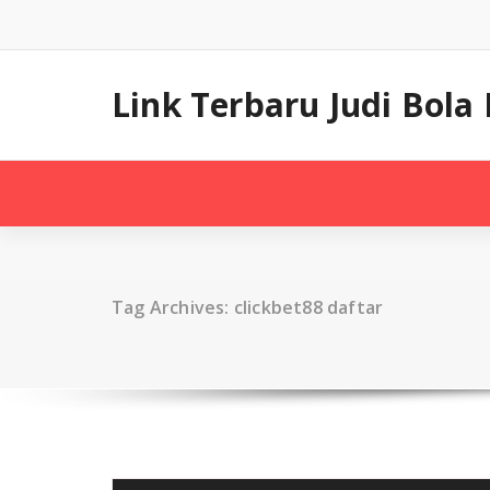
Skip
to
content
Link Terbaru Judi Bola
Tag Archives: clickbet88 daftar