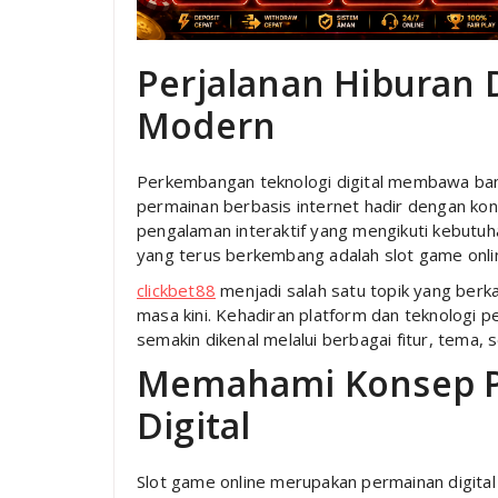
Perjalanan Hiburan 
Modern
Perkembangan teknologi digital membawa bany
permainan berbasis internet hadir dengan kon
pengalaman interaktif yang mengikuti kebutuha
yang terus berkembang adalah slot game onli
clickbet88
menjadi salah satu topik yang ber
masa kini. Kehadiran platform dan teknologi
semakin dikenal melalui berbagai fitur, tema, s
Memahami Konsep P
Digital
Slot game online merupakan permainan digita