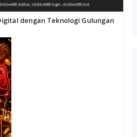
clickbet88 daftar
,
clickbet88 login
,
clickbet88 slot
Digital dengan Teknologi Gulungan