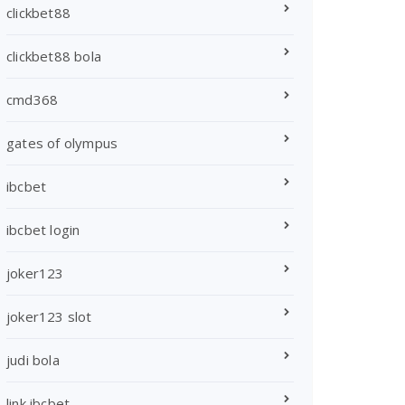
clickbet88
clickbet88 bola
cmd368
gates of olympus
ibcbet
ibcbet login
joker123
joker123 slot
judi bola
link ibcbet