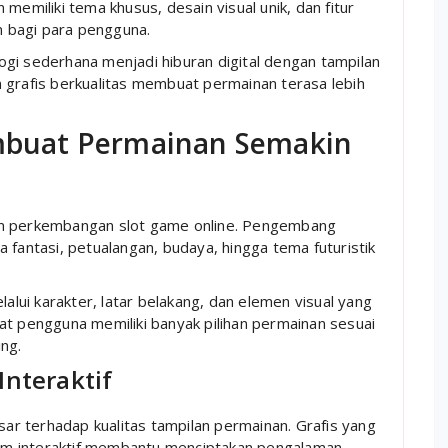
memiliki tema khusus, desain visual unik, dan fitur
 bagi para pengguna.
gi sederhana menjadi hiburan digital dengan tampilan
 grafis berkualitas membuat permainan terasa lebih
buat Permainan Semakin
am perkembangan slot game online. Pengembang
 fantasi, petualangan, budaya, hingga tema futuristik
ui karakter, latar belakang, dan elemen visual yang
at pengguna memiliki banyak pilihan permainan sesuai
ng.
Interaktif
r terhadap kualitas tampilan permainan. Grafis yang
stem interaktif membantu menciptakan pengalaman