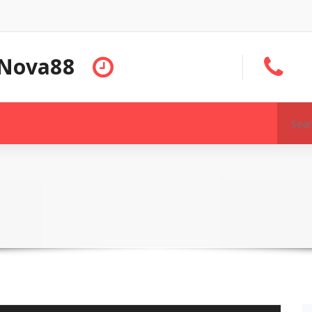
 Nova88
Search
for: