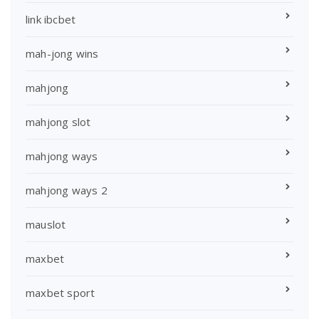
link ibcbet
mah-jong wins
mahjong
mahjong slot
mahjong ways
mahjong ways 2
mauslot
maxbet
maxbet sport