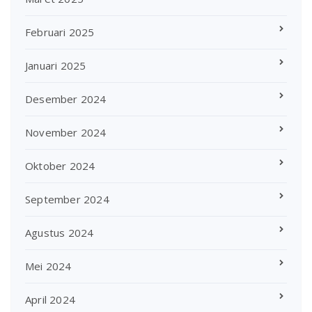
Februari 2025
Januari 2025
Desember 2024
November 2024
Oktober 2024
September 2024
Agustus 2024
Mei 2024
April 2024