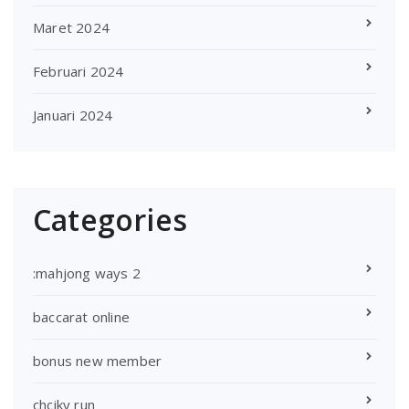
Maret 2024
Februari 2024
Januari 2024
Categories
:mahjong ways 2
baccarat online
bonus new member
chciky run