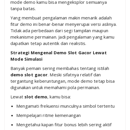
mode demo kamu bisa mengeksplor semuanya
tanpa batas.
Yang membuat pengalaman makin menarik adalah
fitur demo ini benar-benar menyerupai versi aslinya.
Tidak ada perbedaan dari segi tampilan maupun
mekanisme permainan. Jadi pengalaman yang kamu
dapatkan tetap autentik dan realistis.
Strategi Mengenal Demo Slot Gacor Lewat
Mode Simulasi
Banyak pemain sering membahas tentang istilah
demo slot gacor
. Meski sifatnya relatif dan
tergantung keberuntungan, mode demo tetap bisa
digunakan untuk memahami pola permainan.
Lewat
slot demo
, kamu bisa:
Mengamati frekuensi munculnya simbol tertentu
Mempelajari ritme kemenangan
Mengetahui kapan fitur bonus lebih sering aktif