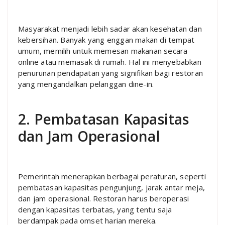
Masyarakat menjadi lebih sadar akan kesehatan dan
kebersihan. Banyak yang enggan makan di tempat
umum, memilih untuk memesan makanan secara
online atau memasak di rumah. Hal ini menyebabkan
penurunan pendapatan yang signifikan bagi restoran
yang mengandalkan pelanggan dine-in.
2. Pembatasan Kapasitas
dan Jam Operasional
Pemerintah menerapkan berbagai peraturan, seperti
pembatasan kapasitas pengunjung, jarak antar meja,
dan jam operasional. Restoran harus beroperasi
dengan kapasitas terbatas, yang tentu saja
berdampak pada omset harian mereka.