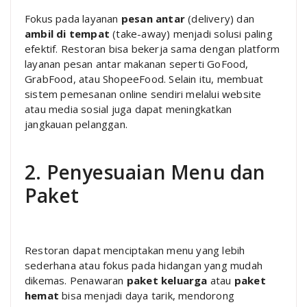
Fokus pada layanan
pesan antar
(delivery) dan
ambil di tempat
(take-away) menjadi solusi paling
efektif. Restoran bisa bekerja sama dengan platform
layanan pesan antar makanan seperti GoFood,
GrabFood, atau ShopeeFood. Selain itu, membuat
sistem pemesanan online sendiri melalui website
atau media sosial juga dapat meningkatkan
jangkauan pelanggan.
2. Penyesuaian Menu dan
Paket
Restoran dapat menciptakan menu yang lebih
sederhana atau fokus pada hidangan yang mudah
dikemas. Penawaran
paket keluarga
atau
paket
hemat
bisa menjadi daya tarik, mendorong