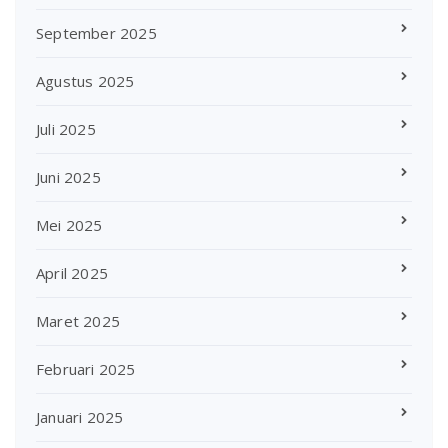
September 2025
Agustus 2025
Juli 2025
Juni 2025
Mei 2025
April 2025
Maret 2025
Februari 2025
Januari 2025