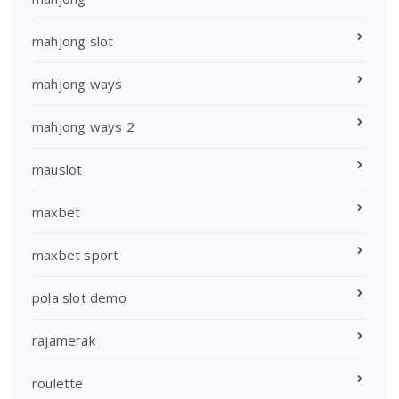
mahjong slot
mahjong ways
mahjong ways 2
mauslot
maxbet
maxbet sport
pola slot demo
rajamerak
roulette