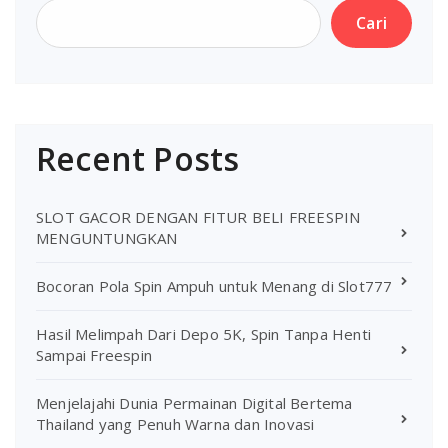
Cari
Recent Posts
SLOT GACOR DENGAN FITUR BELI FREESPIN
MENGUNTUNGKAN
Bocoran Pola Spin Ampuh untuk Menang di Slot777
Hasil Melimpah Dari Depo 5K, Spin Tanpa Henti
Sampai Freespin
Menjelajahi Dunia Permainan Digital Bertema
Thailand yang Penuh Warna dan Inovasi