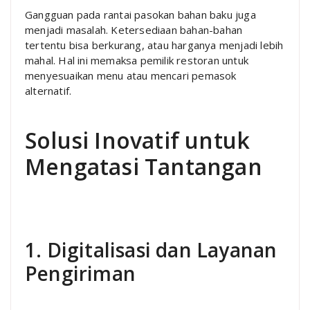
Gangguan pada rantai pasokan bahan baku juga
menjadi masalah. Ketersediaan bahan-bahan
tertentu bisa berkurang, atau harganya menjadi lebih
mahal. Hal ini memaksa pemilik restoran untuk
menyesuaikan menu atau mencari pemasok
alternatif.
Solusi Inovatif untuk
Mengatasi Tantangan
1. Digitalisasi dan Layanan
Pengiriman