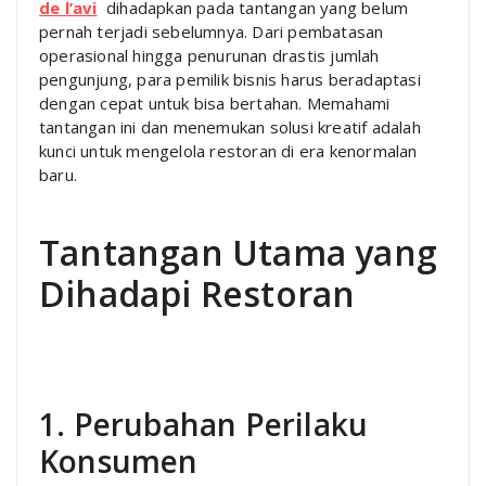
de l’avi
dihadapkan pada tantangan yang belum
pernah terjadi sebelumnya. Dari pembatasan
operasional hingga penurunan drastis jumlah
pengunjung, para pemilik bisnis harus beradaptasi
dengan cepat untuk bisa bertahan. Memahami
tantangan ini dan menemukan solusi kreatif adalah
kunci untuk mengelola restoran di era kenormalan
baru.
Tantangan Utama yang
Dihadapi Restoran
1. Perubahan Perilaku
Konsumen