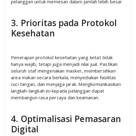
pelanggan untuk memesan dalam jumlah lebih besar.
3. Prioritas pada Protokol
Kesehatan
Penerapan protokol kesehatan yang ketat tidak
hanya wajib, tetapi juga menjadi nilai jual. Pastikan
seluruh staf mengenakan masker, membersihkan
area makan secara berkala, menyediakan fasilitas
cuci tangan, dan menjaga jarak. Mengkomunikasikan
langkah-langkah ini kepada pelanggan dapat
membangun rasa percaya dan keamanan.
4. Optimalisasi Pemasaran
Digital