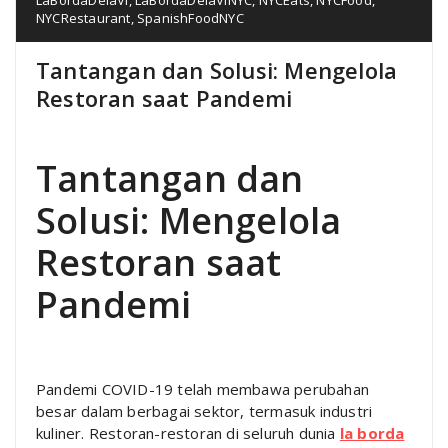
NYCRestaurant
,
SpanishFoodNYC
Tantangan dan Solusi: Mengelola
Restoran saat Pandemi
Tantangan dan
Solusi: Mengelola
Restoran saat
Pandemi
Pandemi COVID-19 telah membawa perubahan
besar dalam berbagai sektor, termasuk industri
kuliner. Restoran-restoran di seluruh dunia
la borda