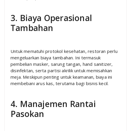
3. Biaya Operasional
Tambahan
Untuk mematuhi protokol kesehatan, restoran perlu
mengeluarkan biaya tambahan. Ini termasuk
pembelian masker, sarung tangan, hand sanitizer,
disinfektan, serta partisi akrilik untuk memisahkan
meja. Meskipun penting untuk keamanan, biaya ini
membebani arus kas, terutama bagi bisnis kecil.
4. Manajemen Rantai
Pasokan