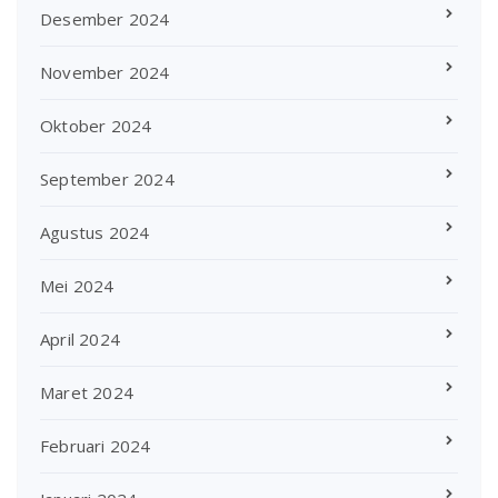
Desember 2024
November 2024
Oktober 2024
September 2024
Agustus 2024
Mei 2024
April 2024
Maret 2024
Februari 2024