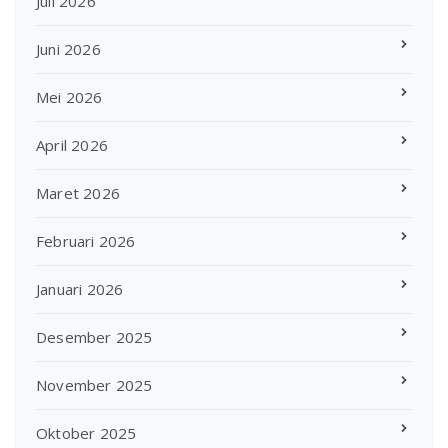
Juli 2026
Juni 2026
Mei 2026
April 2026
Maret 2026
Februari 2026
Januari 2026
Desember 2025
November 2025
Oktober 2025