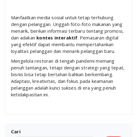
Manfaatkan media sosial untuk tetap terhubung
dengan pelanggan. Unggah foto-foto makanan yang
menarik, berikan informasi terbaru tentang promosi,
dan adakan
kontes interaktif
. Pemasaran digital
yang efektif dapat membantu mempertahankan
loyalitas pelanggan dan menarik pelanggan baru.
Mengelola restoran di tengah pandemi memang
penuh tantangan, tetapi dengan strategi yang tepat,
bisnis bisa tetap bertahan bahkan berkembang.
Adaptasi, kreativitas, dan fokus pada keamanan
pelanggan adalah kunci sukses di era yang penuh
ketidakpastian ini.
Cari