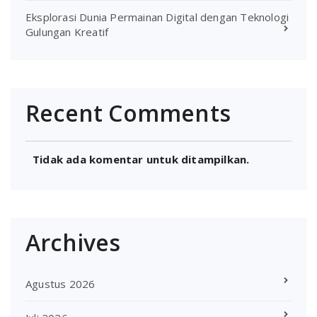
Eksplorasi Dunia Permainan Digital dengan Teknologi
Gulungan Kreatif
Recent Comments
Tidak ada komentar untuk ditampilkan.
Archives
Agustus 2026