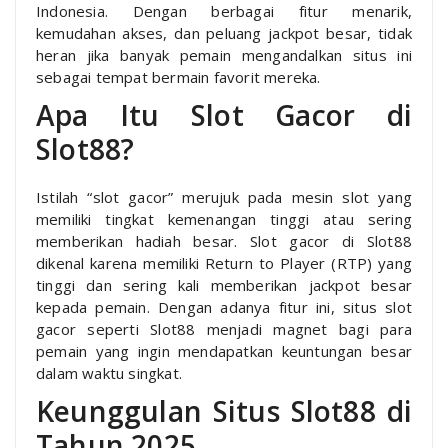
Indonesia. Dengan berbagai fitur menarik,
kemudahan akses, dan peluang jackpot besar, tidak
heran jika banyak pemain mengandalkan situs ini
sebagai tempat bermain favorit mereka.
Apa Itu Slot Gacor di
Slot88?
Istilah “slot gacor” merujuk pada mesin slot yang
memiliki tingkat kemenangan tinggi atau sering
memberikan hadiah besar. Slot gacor di Slot88
dikenal karena memiliki Return to Player (RTP) yang
tinggi dan sering kali memberikan jackpot besar
kepada pemain. Dengan adanya fitur ini, situs slot
gacor seperti Slot88 menjadi magnet bagi para
pemain yang ingin mendapatkan keuntungan besar
dalam waktu singkat.
Keunggulan Situs Slot88 di
Tahun 2025