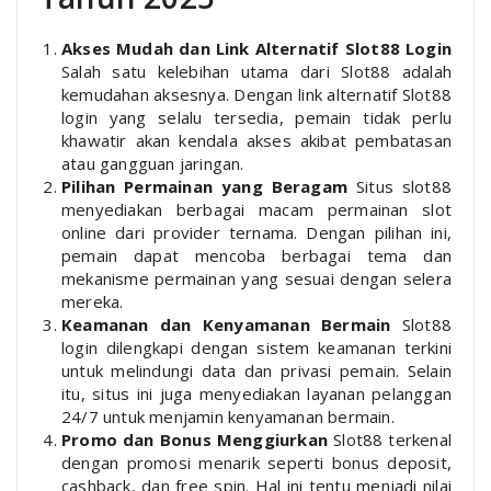
Akses Mudah dan Link Alternatif Slot88 Login
Salah satu kelebihan utama dari Slot88 adalah
kemudahan aksesnya. Dengan link alternatif Slot88
login yang selalu tersedia, pemain tidak perlu
khawatir akan kendala akses akibat pembatasan
atau gangguan jaringan.
Pilihan Permainan yang Beragam
Situs slot88
menyediakan berbagai macam permainan slot
online dari provider ternama. Dengan pilihan ini,
pemain dapat mencoba berbagai tema dan
mekanisme permainan yang sesuai dengan selera
mereka.
Keamanan dan Kenyamanan Bermain
Slot88
login dilengkapi dengan sistem keamanan terkini
untuk melindungi data dan privasi pemain. Selain
itu, situs ini juga menyediakan layanan pelanggan
24/7 untuk menjamin kenyamanan bermain.
Promo dan Bonus Menggiurkan
Slot88 terkenal
dengan promosi menarik seperti bonus deposit,
cashback, dan free spin. Hal ini tentu menjadi nilai