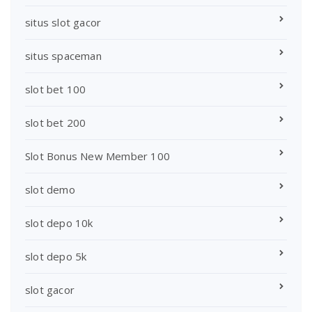
situs slot gacor
situs spaceman
slot bet 100
slot bet 200
Slot Bonus New Member 100
slot demo
slot depo 10k
slot depo 5k
slot gacor