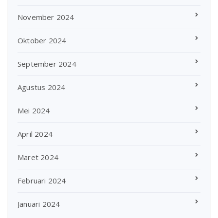
November 2024
Oktober 2024
September 2024
Agustus 2024
Mei 2024
April 2024
Maret 2024
Februari 2024
Januari 2024