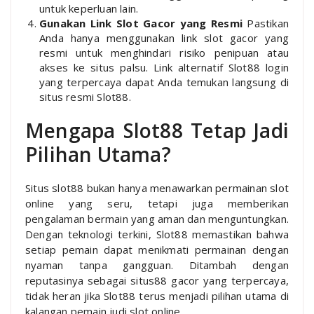
untuk keperluan lain.
Gunakan Link Slot Gacor yang Resmi
Pastikan
Anda hanya menggunakan link slot gacor yang
resmi untuk menghindari risiko penipuan atau
akses ke situs palsu. Link alternatif Slot88 login
yang terpercaya dapat Anda temukan langsung di
situs resmi Slot88.
Mengapa Slot88 Tetap Jadi
Pilihan Utama?
Situs slot88 bukan hanya menawarkan permainan slot
online yang seru, tetapi juga memberikan
pengalaman bermain yang aman dan menguntungkan.
Dengan teknologi terkini, Slot88 memastikan bahwa
setiap pemain dapat menikmati permainan dengan
nyaman tanpa gangguan. Ditambah dengan
reputasinya sebagai situs88 gacor yang terpercaya,
tidak heran jika Slot88 terus menjadi pilihan utama di
kalangan pemain judi slot online.