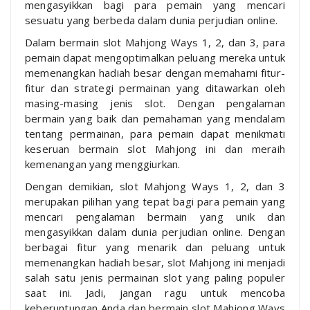
mengasyikkan bagi para pemain yang mencari
sesuatu yang berbeda dalam dunia perjudian online.
Dalam bermain slot Mahjong Ways 1, 2, dan 3, para
pemain dapat mengoptimalkan peluang mereka untuk
memenangkan hadiah besar dengan memahami fitur-
fitur dan strategi permainan yang ditawarkan oleh
masing-masing jenis slot. Dengan pengalaman
bermain yang baik dan pemahaman yang mendalam
tentang permainan, para pemain dapat menikmati
keseruan bermain slot Mahjong ini dan meraih
kemenangan yang menggiurkan.
Dengan demikian, slot Mahjong Ways 1, 2, dan 3
merupakan pilihan yang tepat bagi para pemain yang
mencari pengalaman bermain yang unik dan
mengasyikkan dalam dunia perjudian online. Dengan
berbagai fitur yang menarik dan peluang untuk
memenangkan hadiah besar, slot Mahjong ini menjadi
salah satu jenis permainan slot yang paling populer
saat ini. Jadi, jangan ragu untuk mencoba
keberuntungan Anda dan bermain slot Mahjong Ways