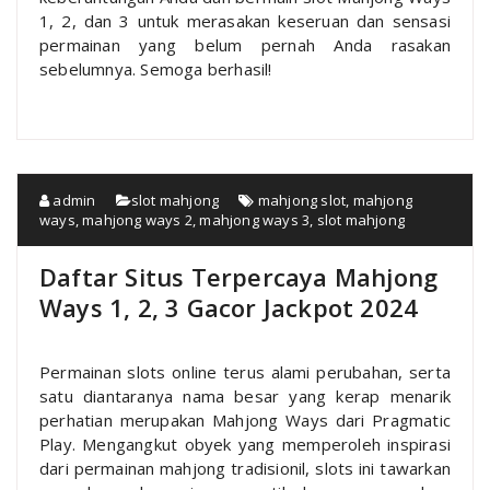
1, 2, dan 3 untuk merasakan keseruan dan sensasi
permainan yang belum pernah Anda rasakan
sebelumnya. Semoga berhasil!
admin
slot mahjong
mahjong slot
,
mahjong
ways
,
mahjong ways 2
,
mahjong ways 3
,
slot mahjong
Daftar Situs Terpercaya Mahjong
Ways 1, 2, 3 Gacor Jackpot 2024
Permainan slots online terus alami perubahan, serta
satu diantaranya nama besar yang kerap menarik
perhatian merupakan Mahjong Ways dari Pragmatic
Play. Mengangkut obyek yang memperoleh inspirasi
dari permainan mahjong tradisionil, slots ini tawarkan