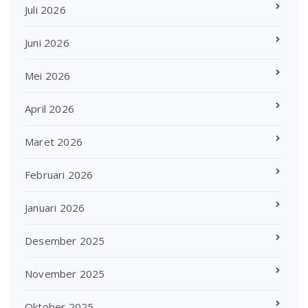
Juli 2026
Juni 2026
Mei 2026
April 2026
Maret 2026
Februari 2026
Januari 2026
Desember 2025
November 2025
Oktober 2025