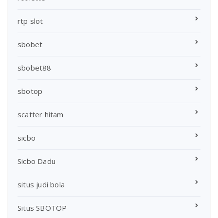
rtp slot
sbobet
sbobet88
sbotop
scatter hitam
sicbo
Sicbo Dadu
situs judi bola
Situs SBOTOP