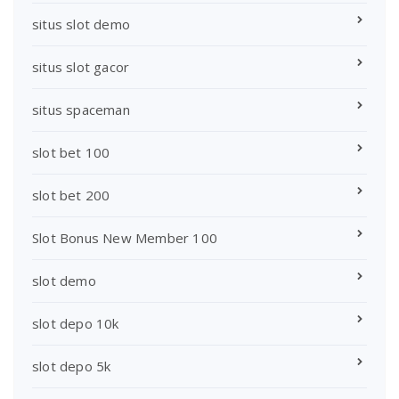
situs slot demo
situs slot gacor
situs spaceman
slot bet 100
slot bet 200
Slot Bonus New Member 100
slot demo
slot depo 10k
slot depo 5k