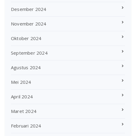
Desember 2024
November 2024
Oktober 2024
September 2024
Agustus 2024
Mei 2024
April 2024
Maret 2024
Februari 2024