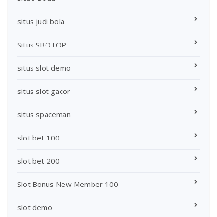
situs judi bola
Situs SBOTOP
situs slot demo
situs slot gacor
situs spaceman
slot bet 100
slot bet 200
Slot Bonus New Member 100
slot demo