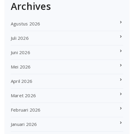
Archives
Agustus 2026
Juli 2026
Juni 2026
Mei 2026
April 2026
Maret 2026
Februari 2026
Januari 2026