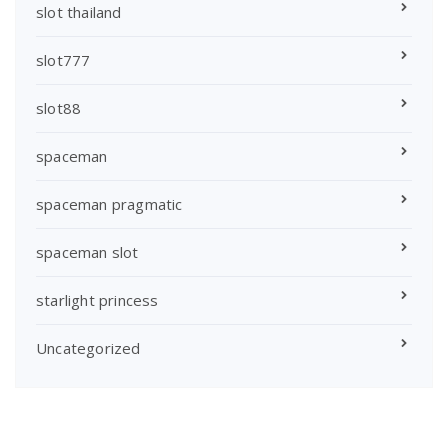
slot thailand
slot777
slot88
spaceman
spaceman pragmatic
spaceman slot
starlight princess
Uncategorized