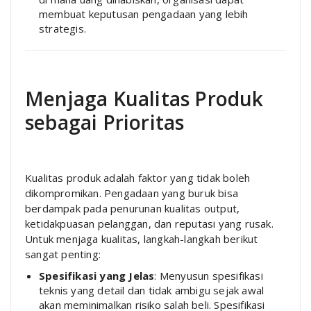
membuat keputusan pengadaan yang lebih
strategis.
Menjaga Kualitas Produk
sebagai Prioritas
Kualitas produk adalah faktor yang tidak boleh
dikompromikan. Pengadaan yang buruk bisa
berdampak pada penurunan kualitas output,
ketidakpuasan pelanggan, dan reputasi yang rusak.
Untuk menjaga kualitas, langkah-langkah berikut
sangat penting:
Spesifikasi yang Jelas
: Menyusun spesifikasi
teknis yang detail dan tidak ambigu sejak awal
akan meminimalkan risiko salah beli. Spesifikasi