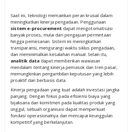
Saat ini, teknologi memainkan peran krusial dalam
meningkatkan kinerja pengadaan. Penggunaan
sistem e-procurement
dapat mengotomatisasi
banyak proses, mulai dari pengajuan permintaan
hingga pemesanan. Sistem ini meningkatkan
transparansi, mengurangi waktu siklus pengadaan,
dan meminimalkan kesalahan manual. Selain itu,
analitik data
dapat memberikan wawasan
mendalam tentang kinerja pemasok dan tren pasar,
memungkinkan pengambilan keputusan yang lebih
proaktif dan berbasis data.
Kinerja pengadaan yang kuat adalah investasi jangka
panjang. Dengan fokus pada efisiensi biaya yang
bijaksana dan komitmen pada kualitas produk yang
unggul, sebuah organisasi dapat memperkuat
fondasi operasionalnya dan mencapai keunggulan
kompetitif yang berkelanjutan.