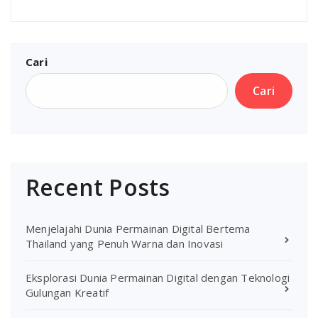
Cari
Cari
Recent Posts
Menjelajahi Dunia Permainan Digital Bertema
Thailand yang Penuh Warna dan Inovasi
Eksplorasi Dunia Permainan Digital dengan Teknologi
Gulungan Kreatif