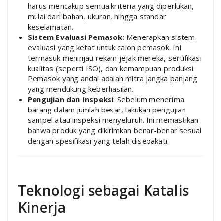
harus mencakup semua kriteria yang diperlukan,
mulai dari bahan, ukuran, hingga standar
keselamatan.
Sistem Evaluasi Pemasok
: Menerapkan sistem
evaluasi yang ketat untuk calon pemasok. Ini
termasuk meninjau rekam jejak mereka, sertifikasi
kualitas (seperti ISO), dan kemampuan produksi.
Pemasok yang andal adalah mitra jangka panjang
yang mendukung keberhasilan.
Pengujian dan Inspeksi
: Sebelum menerima
barang dalam jumlah besar, lakukan pengujian
sampel atau inspeksi menyeluruh. Ini memastikan
bahwa produk yang dikirimkan benar-benar sesuai
dengan spesifikasi yang telah disepakati.
Teknologi sebagai Katalis
Kinerja