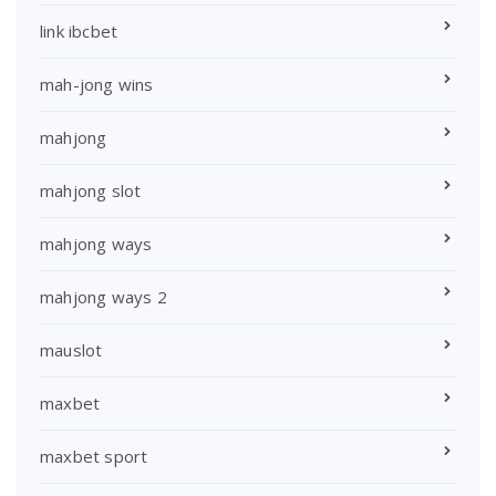
link ibcbet
mah-jong wins
mahjong
mahjong slot
mahjong ways
mahjong ways 2
mauslot
maxbet
maxbet sport