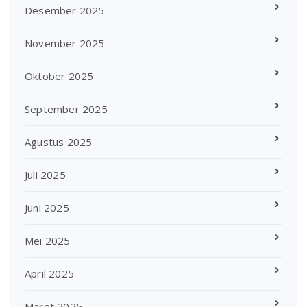
Desember 2025
November 2025
Oktober 2025
September 2025
Agustus 2025
Juli 2025
Juni 2025
Mei 2025
April 2025
Maret 2025