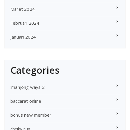
Maret 2024
Februari 2024
Januari 2024
Categories
:mahjong ways 2
baccarat online
bonus new member
chciky run