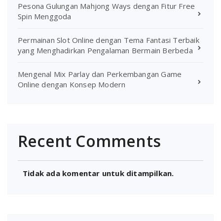
Pesona Gulungan Mahjong Ways dengan Fitur Free
Spin Menggoda
Permainan Slot Online dengan Tema Fantasi Terbaik
yang Menghadirkan Pengalaman Bermain Berbeda
Mengenal Mix Parlay dan Perkembangan Game
Online dengan Konsep Modern
Recent Comments
Tidak ada komentar untuk ditampilkan.