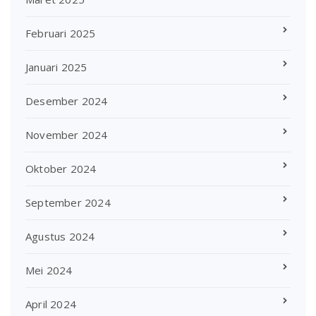
Februari 2025
Januari 2025
Desember 2024
November 2024
Oktober 2024
September 2024
Agustus 2024
Mei 2024
April 2024