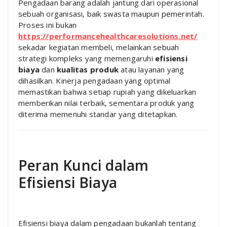
Pengadaan barang adalah jantung dari operasional
sebuah organisasi, baik swasta maupun pemerintah.
Proses ini bukan
https://performancehealthcaresolutions.net/
sekadar kegiatan membeli, melainkan sebuah
strategi kompleks yang memengaruhi
efisiensi
biaya
dan
kualitas produk
atau layanan yang
dihasilkan. Kinerja pengadaan yang optimal
memastikan bahwa setiap rupiah yang dikeluarkan
memberikan nilai terbaik, sementara produk yang
diterima memenuhi standar yang ditetapkan.
Peran Kunci dalam
Efisiensi Biaya
Efisiensi biaya dalam pengadaan bukanlah tentang