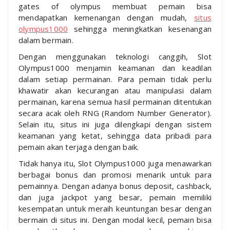
gates of olympus membuat pemain bisa
mendapatkan kemenangan dengan mudah,
situs
olympus1000
sehingga meningkatkan kesenangan
dalam bermain.
Dengan menggunakan teknologi canggih, Slot
Olympus1000 menjamin keamanan dan keadilan
dalam setiap permainan. Para pemain tidak perlu
khawatir akan kecurangan atau manipulasi dalam
permainan, karena semua hasil permainan ditentukan
secara acak oleh RNG (Random Number Generator).
Selain itu, situs ini juga dilengkapi dengan sistem
keamanan yang ketat, sehingga data pribadi para
pemain akan terjaga dengan baik.
Tidak hanya itu, Slot Olympus1000 juga menawarkan
berbagai bonus dan promosi menarik untuk para
pemainnya. Dengan adanya bonus deposit, cashback,
dan juga jackpot yang besar, pemain memiliki
kesempatan untuk meraih keuntungan besar dengan
bermain di situs ini. Dengan modal kecil, pemain bisa