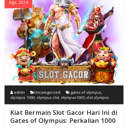
Agu, 2024
admin
Uncategorized
gates of olympus
,
olympus 1000
,
olympus slot
,
olympus1000
,
slot olympus
Kiat Bermain Slot Gacor Hari Ini di
Gates of Olympus: Perkalian 1000