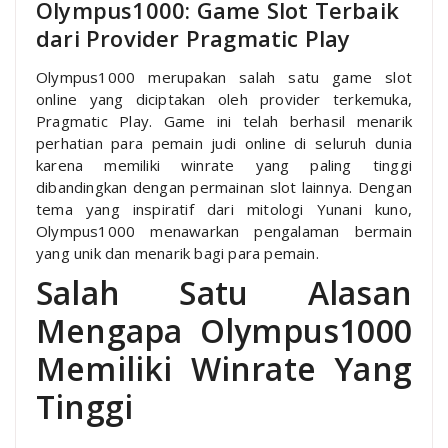
Olympus1000: Game Slot Terbaik
dari Provider Pragmatic Play
Olympus1000 merupakan salah satu game slot
online yang diciptakan oleh provider terkemuka,
Pragmatic Play. Game ini telah berhasil menarik
perhatian para pemain judi online di seluruh dunia
karena memiliki winrate yang paling tinggi
dibandingkan dengan permainan slot lainnya. Dengan
tema yang inspiratif dari mitologi Yunani kuno,
Olympus1000 menawarkan pengalaman bermain
yang unik dan menarik bagi para pemain.
Salah Satu Alasan
Mengapa Olympus1000
Memiliki Winrate Yang
Tinggi