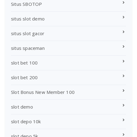
Situs SBOTOP
situs slot demo
situs slot gacor
situs spaceman
slot bet 100
slot bet 200
Slot Bonus New Member 100
slot demo
slot depo 10k
slot depo 5k