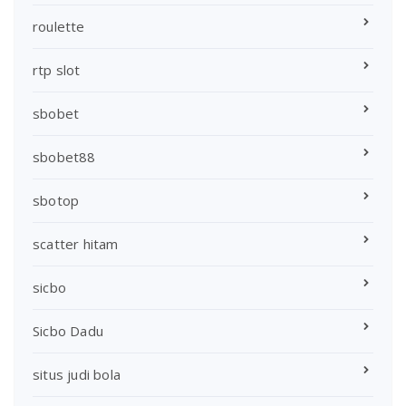
roulette
rtp slot
sbobet
sbobet88
sbotop
scatter hitam
sicbo
Sicbo Dadu
situs judi bola