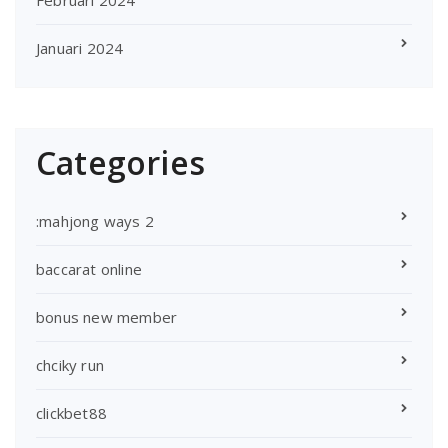
Februari 2024
Januari 2024
Categories
:mahjong ways 2
baccarat online
bonus new member
chciky run
clickbet88