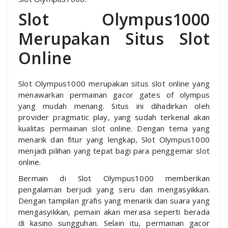
Slot Olympus1000
Merupakan Situs Slot
Online
Slot Olympus1000 merupakan situs slot online yang
menawarkan permainan gacor gates of olympus
yang mudah menang. Situs ini dihadirkan oleh
provider pragmatic play, yang sudah terkenal akan
kualitas permainan slot online. Dengan tema yang
menarik dan fitur yang lengkap, Slot Olympus1000
menjadi pilihan yang tepat bagi para penggemar slot
online.
Bermain di Slot Olympus1000 memberikan
pengalaman berjudi yang seru dan mengasyikkan.
Dengan tampilan grafis yang menarik dan suara yang
mengasyikkan, pemain akan merasa seperti berada
di kasino sungguhan. Selain itu, permainan gacor