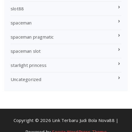
slot88
spaceman
spaceman pragmatic
spaceman slot
starlight princess
Uncategorized
Copyright © 2026 Link Terbaru Judi Bola Nova88 |
Powered by
Specia WordPress Theme