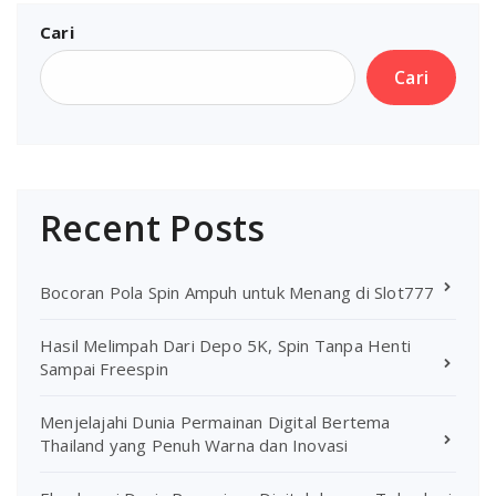
Cari
Cari
Recent Posts
Bocoran Pola Spin Ampuh untuk Menang di Slot777
Hasil Melimpah Dari Depo 5K, Spin Tanpa Henti
Sampai Freespin
Menjelajahi Dunia Permainan Digital Bertema
Thailand yang Penuh Warna dan Inovasi