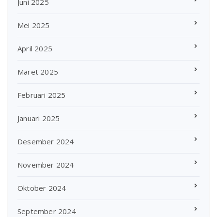
Juni 2025
Mei 2025
April 2025
Maret 2025
Februari 2025
Januari 2025
Desember 2024
November 2024
Oktober 2024
September 2024