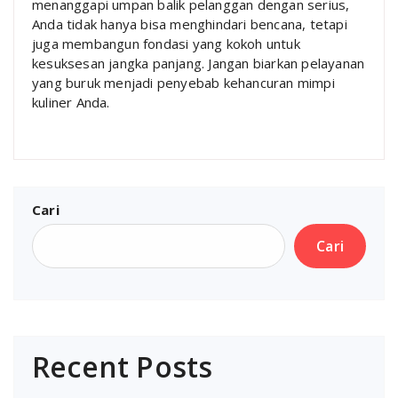
menanggapi umpan balik pelanggan dengan serius,
Anda tidak hanya bisa menghindari bencana, tetapi
juga membangun fondasi yang kokoh untuk
kesuksesan jangka panjang. Jangan biarkan pelayanan
yang buruk menjadi penyebab kehancuran mimpi
kuliner Anda.
Cari
Cari
Recent Posts