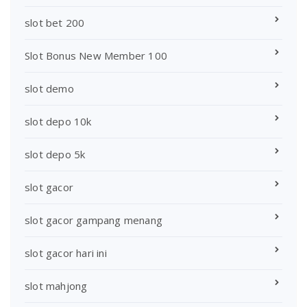
slot bet 200
Slot Bonus New Member 100
slot demo
slot depo 10k
slot depo 5k
slot gacor
slot gacor gampang menang
slot gacor hari ini
slot mahjong