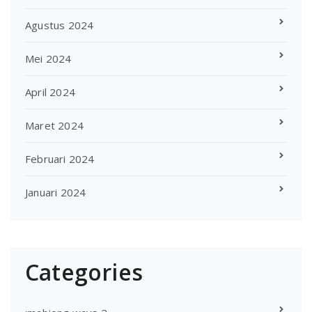
Agustus 2024
Mei 2024
April 2024
Maret 2024
Februari 2024
Januari 2024
Categories