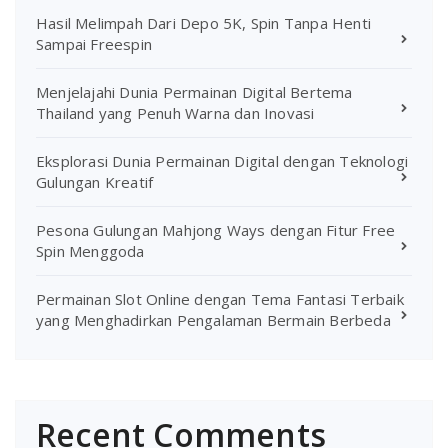
Hasil Melimpah Dari Depo 5K, Spin Tanpa Henti
Sampai Freespin
Menjelajahi Dunia Permainan Digital Bertema
Thailand yang Penuh Warna dan Inovasi
Eksplorasi Dunia Permainan Digital dengan Teknologi
Gulungan Kreatif
Pesona Gulungan Mahjong Ways dengan Fitur Free
Spin Menggoda
Permainan Slot Online dengan Tema Fantasi Terbaik
yang Menghadirkan Pengalaman Bermain Berbeda
Recent Comments