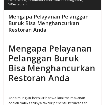
ViRestaurant
Mengapa Pelayanan Pelanggan
Buruk Bisa Menghancurkan
Restoran Anda
Mengapa Pelayanan
Pelanggan Buruk
Bisa Menghancurkan
Restoran Anda
Anda mungkin berpikir bahwa kualitas makanan
adalah satu-satunya faktor penentu kesuksesan