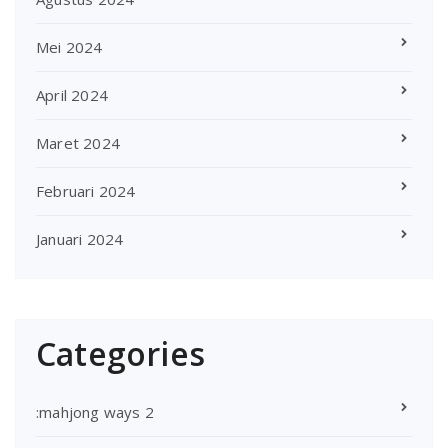
Mei 2024
April 2024
Maret 2024
Februari 2024
Januari 2024
Categories
:mahjong ways 2