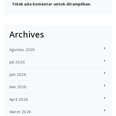
Tidak ada komentar untuk ditampilkan.
Archives
Agustus 2026
Juli 2026
Juni 2026
Mei 2026
April 2026
Maret 2026