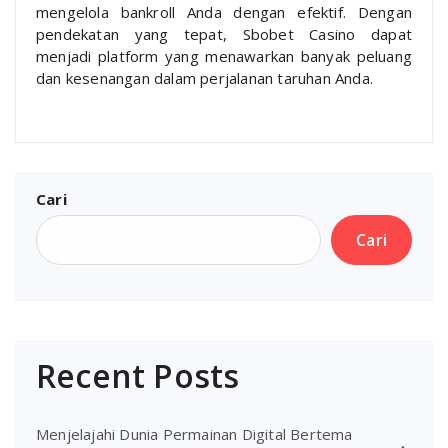
mengelola bankroll Anda dengan efektif. Dengan
pendekatan yang tepat, Sbobet Casino dapat
menjadi platform yang menawarkan banyak peluang
dan kesenangan dalam perjalanan taruhan Anda.
Cari
Cari
Recent Posts
Menjelajahi Dunia Permainan Digital Bertema