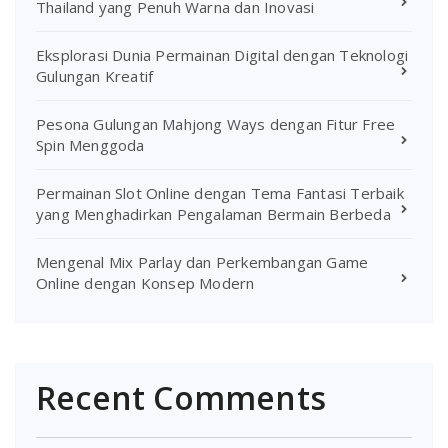
Thailand yang Penuh Warna dan Inovasi
Eksplorasi Dunia Permainan Digital dengan Teknologi
Gulungan Kreatif
Pesona Gulungan Mahjong Ways dengan Fitur Free
Spin Menggoda
Permainan Slot Online dengan Tema Fantasi Terbaik
yang Menghadirkan Pengalaman Bermain Berbeda
Mengenal Mix Parlay dan Perkembangan Game
Online dengan Konsep Modern
Recent Comments