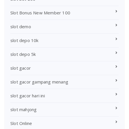
Slot Bonus New Member 100
slot demo
slot depo 10k
slot depo 5k
slot gacor
slot gacor gampang menang
slot gacor hari ini
slot mahjong
Slot Online