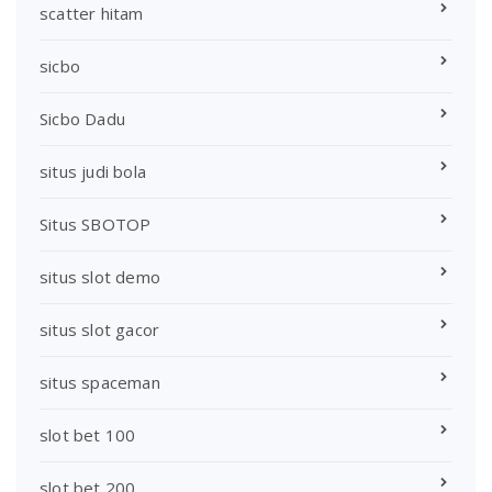
scatter hitam
sicbo
Sicbo Dadu
situs judi bola
Situs SBOTOP
situs slot demo
situs slot gacor
situs spaceman
slot bet 100
slot bet 200