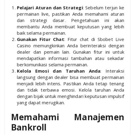
Pelajari Aturan dan Strategi
: Sebelum terjun ke
permainan live, pastikan Anda memahami aturan
dan strategi dasar. Pengetahuan ini akan
membantu Anda membuat keputusan yang lebih
baik selama permainan.
Gunakan Fitur Chat
: Fitur chat di Sbobet Live
Casino memungkinkan Anda berinteraksi dengan
dealer dan pemain lain. Gunakan fitur ini untuk
mendapatkan informasi tambahan atau sekadar
berkomunikasi selama permainan.
Kelola Emosi dan Taruhan Anda
: Interaksi
langsung dengan dealer bisa membuat permainan
menjadi lebih intens. Pastikan Anda tetap tenang
dan tidak terbawa emosi. Kelola taruhan Anda
dengan bijak untuk menghindari keputusan impulsif
yang dapat merugikan.
Memahami Manajemen
Bankroll