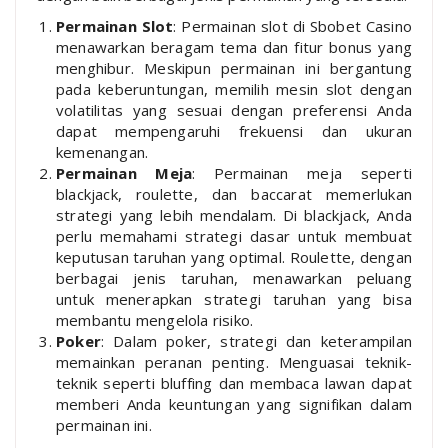
Permainan Slot
: Permainan slot di Sbobet Casino
menawarkan beragam tema dan fitur bonus yang
menghibur. Meskipun permainan ini bergantung
pada keberuntungan, memilih mesin slot dengan
volatilitas yang sesuai dengan preferensi Anda
dapat mempengaruhi frekuensi dan ukuran
kemenangan.
Permainan Meja
: Permainan meja seperti
blackjack, roulette, dan baccarat memerlukan
strategi yang lebih mendalam. Di blackjack, Anda
perlu memahami strategi dasar untuk membuat
keputusan taruhan yang optimal. Roulette, dengan
berbagai jenis taruhan, menawarkan peluang
untuk menerapkan strategi taruhan yang bisa
membantu mengelola risiko.
Poker
: Dalam poker, strategi dan keterampilan
memainkan peranan penting. Menguasai teknik-
teknik seperti bluffing dan membaca lawan dapat
memberi Anda keuntungan yang signifikan dalam
permainan ini.