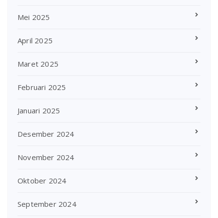
Mei 2025
April 2025
Maret 2025
Februari 2025
Januari 2025
Desember 2024
November 2024
Oktober 2024
September 2024