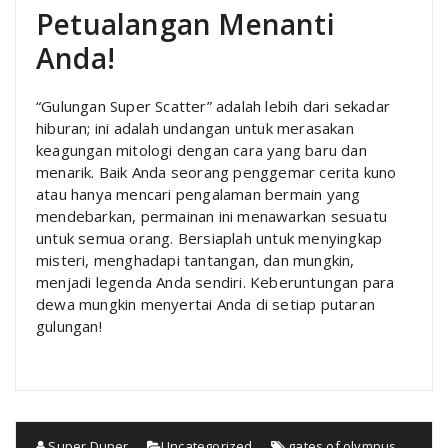
Petualangan Menanti
Anda!
“Gulungan Super Scatter” adalah lebih dari sekadar
hiburan; ini adalah undangan untuk merasakan
keagungan mitologi dengan cara yang baru dan
menarik. Baik Anda seorang penggemar cerita kuno
atau hanya mencari pengalaman bermain yang
mendebarkan, permainan ini menawarkan sesuatu
untuk semua orang. Bersiaplah untuk menyingkap
misteri, menghadapi tantangan, dan mungkin,
menjadi legenda Anda sendiri. Keberuntungan para
dewa mungkin menyertai Anda di setiap putaran
gulungan!
Super Duper
Uncategorized
gates of olympus
,