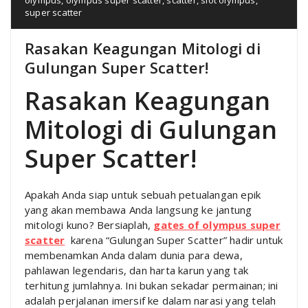
super scatter
Rasakan Keagungan Mitologi di
Gulungan Super Scatter!
Rasakan Keagungan
Mitologi di Gulungan
Super Scatter!
Apakah Anda siap untuk sebuah petualangan epik
yang akan membawa Anda langsung ke jantung
mitologi kuno? Bersiaplah,
gates of olympus super
scatter
karena “Gulungan Super Scatter” hadir untuk
membenamkan Anda dalam dunia para dewa,
pahlawan legendaris, dan harta karun yang tak
terhitung jumlahnya. Ini bukan sekadar permainan; ini
adalah perjalanan imersif ke dalam narasi yang telah