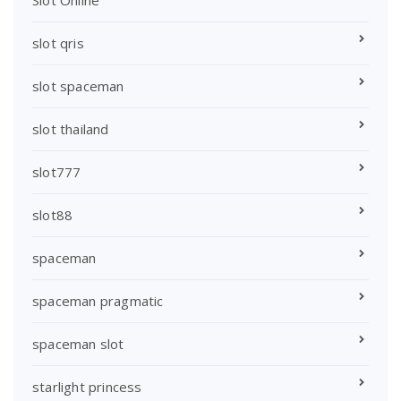
slot qris
slot spaceman
slot thailand
slot777
slot88
spaceman
spaceman pragmatic
spaceman slot
starlight princess