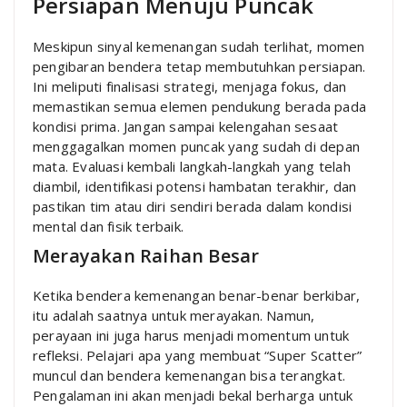
Persiapan Menuju Puncak
Meskipun sinyal kemenangan sudah terlihat, momen
pengibaran bendera tetap membutuhkan persiapan.
Ini meliputi finalisasi strategi, menjaga fokus, dan
memastikan semua elemen pendukung berada pada
kondisi prima. Jangan sampai kelengahan sesaat
menggagalkan momen puncak yang sudah di depan
mata. Evaluasi kembali langkah-langkah yang telah
diambil, identifikasi potensi hambatan terakhir, dan
pastikan tim atau diri sendiri berada dalam kondisi
mental dan fisik terbaik.
Merayakan Raihan Besar
Ketika bendera kemenangan benar-benar berkibar,
itu adalah saatnya untuk merayakan. Namun,
perayaan ini juga harus menjadi momentum untuk
refleksi. Pelajari apa yang membuat “Super Scatter”
muncul dan bendera kemenangan bisa terangkat.
Pengalaman ini akan menjadi bekal berharga untuk