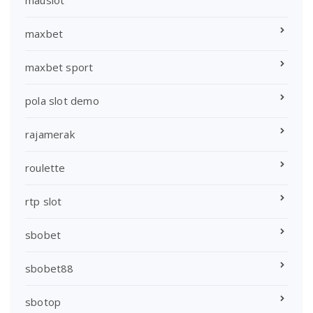
maxbet
maxbet sport
pola slot demo
rajamerak
roulette
rtp slot
sbobet
sbobet88
sbotop