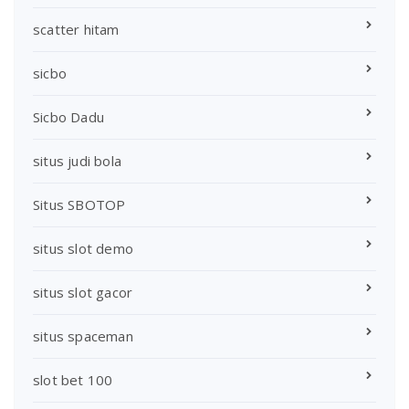
scatter hitam
sicbo
Sicbo Dadu
situs judi bola
Situs SBOTOP
situs slot demo
situs slot gacor
situs spaceman
slot bet 100