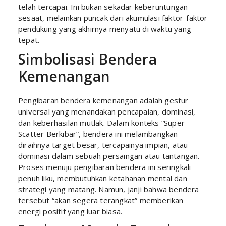
telah tercapai. Ini bukan sekadar keberuntungan
sesaat, melainkan puncak dari akumulasi faktor-faktor
pendukung yang akhirnya menyatu di waktu yang
tepat.
Simbolisasi Bendera
Kemenangan
Pengibaran bendera kemenangan adalah gestur
universal yang menandakan pencapaian, dominasi,
dan keberhasilan mutlak. Dalam konteks “Super
Scatter Berkibar”, bendera ini melambangkan
diraihnya target besar, tercapainya impian, atau
dominasi dalam sebuah persaingan atau tantangan.
Proses menuju pengibaran bendera ini seringkali
penuh liku, membutuhkan ketahanan mental dan
strategi yang matang. Namun, janji bahwa bendera
tersebut “akan segera terangkat” memberikan
energi positif yang luar biasa.