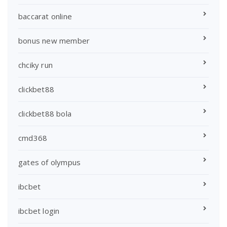
baccarat online
bonus new member
chciky run
clickbet88
clickbet88 bola
cmd368
gates of olympus
ibcbet
ibcbet login