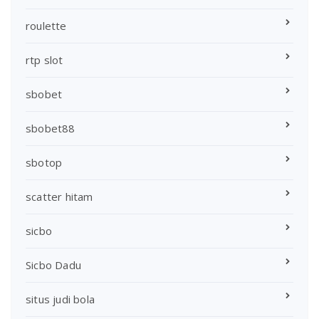
roulette
rtp slot
sbobet
sbobet88
sbotop
scatter hitam
sicbo
Sicbo Dadu
situs judi bola