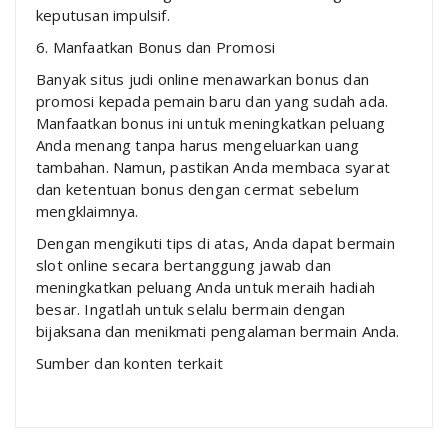
keputusan impulsif.
6. Manfaatkan Bonus dan Promosi
Banyak situs judi online menawarkan bonus dan
promosi kepada pemain baru dan yang sudah ada.
Manfaatkan bonus ini untuk meningkatkan peluang
Anda menang tanpa harus mengeluarkan uang
tambahan. Namun, pastikan Anda membaca syarat
dan ketentuan bonus dengan cermat sebelum
mengklaimnya.
Dengan mengikuti tips di atas, Anda dapat bermain
slot online secara bertanggung jawab dan
meningkatkan peluang Anda untuk meraih hadiah
besar. Ingatlah untuk selalu bermain dengan
bijaksana dan menikmati pengalaman bermain Anda.
Sumber dan konten terkait