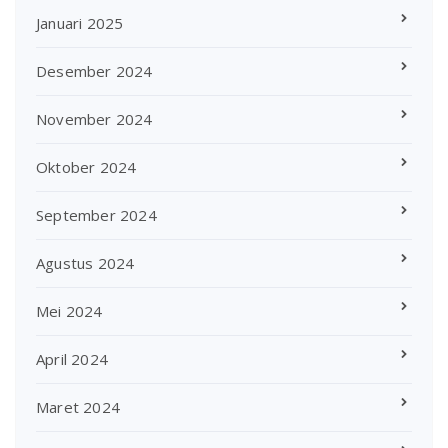
Januari 2025
Desember 2024
November 2024
Oktober 2024
September 2024
Agustus 2024
Mei 2024
April 2024
Maret 2024