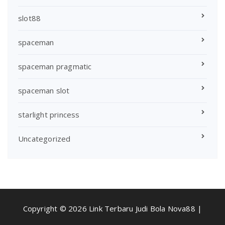
slot88
spaceman
spaceman pragmatic
spaceman slot
starlight princess
Uncategorized
Copyright © 2026 Link Terbaru Judi Bola Nova88 |