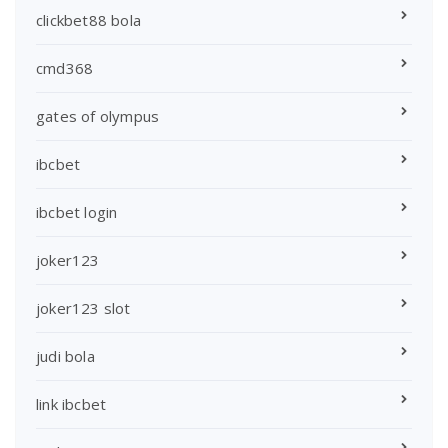
clickbet88 bola
cmd368
gates of olympus
ibcbet
ibcbet login
joker123
joker123 slot
judi bola
link ibcbet