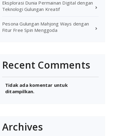
Eksplorasi Dunia Permainan Digital dengan
Teknologi Gulungan Kreatif
Pesona Gulungan Mahjong Ways dengan
Fitur Free Spin Menggoda
Recent Comments
Tidak ada komentar untuk
ditampilkan.
Archives