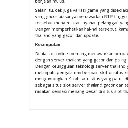
berjalan mulus.
Selain itu, cek juga variasi game yang disediak
yang gacor biasanya menawarkan RTP tinggi da
tersebut menyediakan layanan pelanggan yang
Dengan memperhatikan hal-hal tersebut, kamu b
thailand yang gacor dan update.
Kesimpulan
Dunia slot online memang menawarkan berbagai 
dengan server thailand yang gacor dan paling
Dengan keunggulan teknologi server thailand y
melimpah, pengalaman bermain slot di situs-s
menguntungkan. Salah satu situs yang patut 
sebagai situs slot server thailand gacor dan 
rasakan sensasi menang besar di situs slot tha