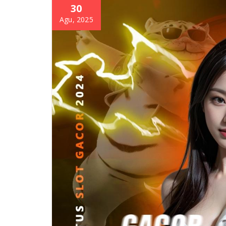
30
Agu, 2025