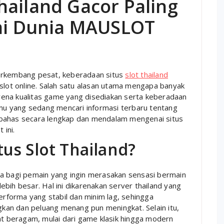
Thailand Gacor Paling
mi Dunia MAUSLOT
berkembang pesat, keberadaan situs
slot thailand
 slot online. Salah satu alasan utama mengapa banyak
karena kualitas game yang disediakan serta keberadaan
kamu yang sedang mencari informasi terbaru tentang
membahas secara lengkap dan mendalam mengenai situs
 ini.
us Slot Thailand?
tama bagi pemain yang ingin merasakan sensasi bermain
bih besar. Hal ini dikarenakan server thailand yang
performa yang stabil dan minim lag, sehingga
an dan peluang menang pun meningkat. Selain itu,
at beragam, mulai dari game klasik hingga modern