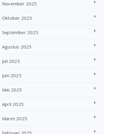
November 2025
Oktober 2025
September 2025
Agustus 2025
Juli 2025
Juni 2025
Mei 2025
April 2025
Maret 2025
Februari 2025