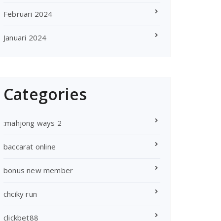
Februari 2024
Januari 2024
Categories
:mahjong ways 2
baccarat online
bonus new member
chciky run
clickbet88