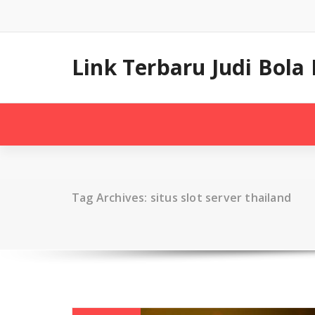
Skip
to
content
Link Terbaru Judi Bola
Tag Archives: situs slot server thailand