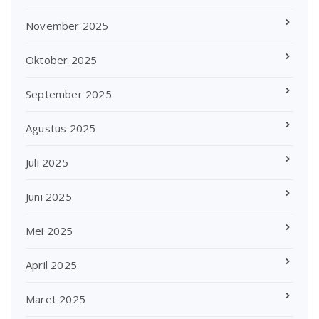
November 2025
Oktober 2025
September 2025
Agustus 2025
Juli 2025
Juni 2025
Mei 2025
April 2025
Maret 2025