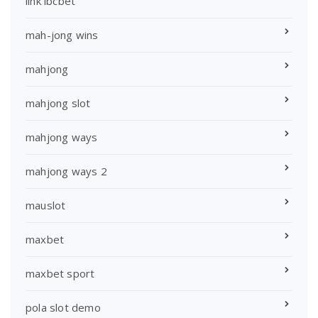
link ibcbet
mah-jong wins
mahjong
mahjong slot
mahjong ways
mahjong ways 2
mauslot
maxbet
maxbet sport
pola slot demo