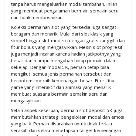
tanpa harus mengeluarkan modal tambahan. Inilah
yang membuat pengalaman bermain semakin seru
dan tidak membosankan.
Koleksi permainan slot yang tersedia juga sangat
beragam dan menarik. Mulai dari slot klasik yang
simpel hingga slot modern dengan grafis canggih dan
fitur bonus yang mengasyikkan. Mesin slot progresif
juga menjadi incaran karena hadiah jackpotnya yang
besar dan mampu mengubah hidup pemain dalam
sekejap. Dengan modal 5K, pemain tetap bisa
mengikuti semua jenis permainan tersebut dan
berpotensi meraih kemenangan besar. Fitur-fitur
game yang interaktif dan animasi yang menarik
membuat suasana bermain semakin seru dan
mengasyikkan.
Selain aspek keseruan, bermain slot deposit 5K juga
membutuhkan strategi pengelolaan modal dan emosi
yang baik. Pemain disarankan untuk tidak terlalu
serakah dan selalu menetapkan target kemenangan