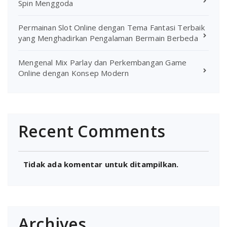
Spin Menggoda
Permainan Slot Online dengan Tema Fantasi Terbaik
yang Menghadirkan Pengalaman Bermain Berbeda
Mengenal Mix Parlay dan Perkembangan Game
Online dengan Konsep Modern
Recent Comments
Tidak ada komentar untuk ditampilkan.
Archives