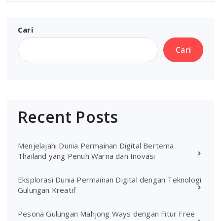
Cari
Cari
Recent Posts
Menjelajahi Dunia Permainan Digital Bertema
Thailand yang Penuh Warna dan Inovasi
Eksplorasi Dunia Permainan Digital dengan Teknologi
Gulungan Kreatif
Pesona Gulungan Mahjong Ways dengan Fitur Free