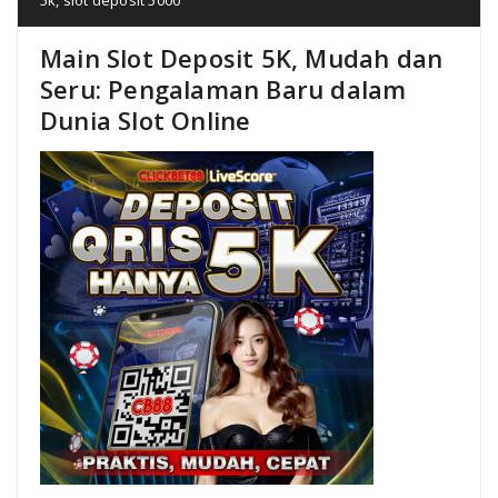
Main Slot Deposit 5K, Mudah dan
Seru: Pengalaman Baru dalam
Dunia Slot Online