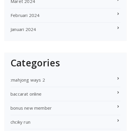
Maret 2024
Februari 2024
Januari 2024
Categories
:mahjong ways 2
baccarat online
bonus new member
chciky run