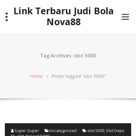
Skip
Link Terbaru Judi Bola
to
content
Nova88
Tag Archives: slot 5000
Home
/
Posts tagged "slot 5000"
Super Duper
Uncategorized
slot 5000
,
Slot Depo
5k
,
slot deposit 5000