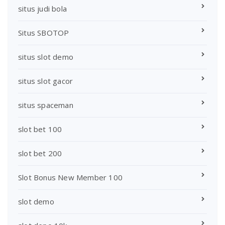
situs judi bola
Situs SBOTOP
situs slot demo
situs slot gacor
situs spaceman
slot bet 100
slot bet 200
Slot Bonus New Member 100
slot demo