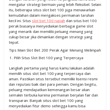
mengatur strategi bermain yang lebih fleksibel. Selain
itu, beberapa situs slot bet 100 juga menawarkan
kemudahan dalam mengakses permainan taruhan
kecil ini. Situs
slot bet 100 rupiah
dan situs bet 100
perak biasanya menyediakan berbagai game slot
yang menarik dan memiliki peluang menang yang
cukup besar jika dimainkan dengan strategi yang
tepat.
Tips Main Slot Bet 200 Perak Agar Menang Melimpah
Pilih Situs Slot Bet 100 yang Terpercaya
Langkah pertama yang harus kamu lakukan adalah
memilih situs slot bet 100 yang terpercaya dan
aman. Pastikan situs tersebut memiliki lisensi resmi
dan reputasi baik dari para pemain. Dengan begitu,
peluang mendapatkan kemenangan besar akan
semakin terbuka karena permainan berjalan fair dan
transparan. Banyak situs slot bet 100 yang
menyediakan fitur demo sehingga kamu bisa