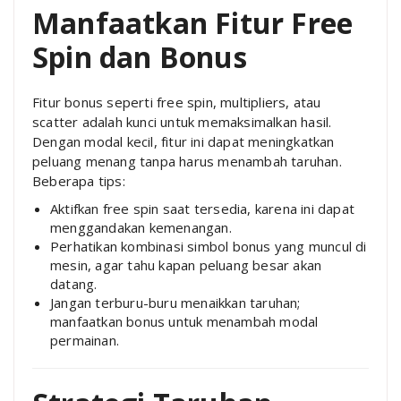
Manfaatkan Fitur Free
Spin dan Bonus
Fitur bonus seperti free spin, multipliers, atau
scatter adalah kunci untuk memaksimalkan hasil.
Dengan modal kecil, fitur ini dapat meningkatkan
peluang menang tanpa harus menambah taruhan.
Beberapa tips:
Aktifkan free spin saat tersedia, karena ini dapat
menggandakan kemenangan.
Perhatikan kombinasi simbol bonus yang muncul di
mesin, agar tahu kapan peluang besar akan
datang.
Jangan terburu-buru menaikkan taruhan;
manfaatkan bonus untuk menambah modal
permainan.