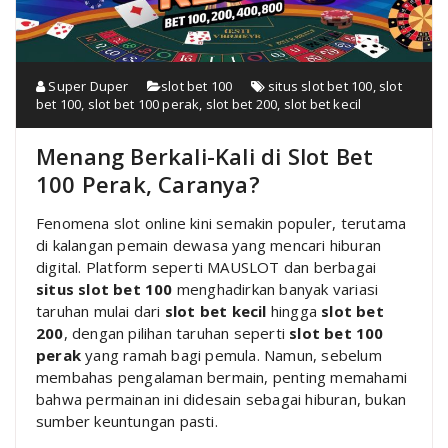
Super Duper
slot bet 100
situs slot bet 100
,
slot
bet 100
,
slot bet 100 perak
,
slot bet 200
,
slot bet kecil
Menang Berkali-Kali di Slot Bet
100 Perak, Caranya?
Fenomena slot online kini semakin populer, terutama
di kalangan pemain dewasa yang mencari hiburan
digital. Platform seperti MAUSLOT dan berbagai
situs slot bet 100
menghadirkan banyak variasi
taruhan mulai dari
slot bet kecil
hingga
slot bet
200
, dengan pilihan taruhan seperti
slot bet 100
perak
yang ramah bagi pemula. Namun, sebelum
membahas pengalaman bermain, penting memahami
bahwa permainan ini didesain sebagai hiburan, bukan
sumber keuntungan pasti.