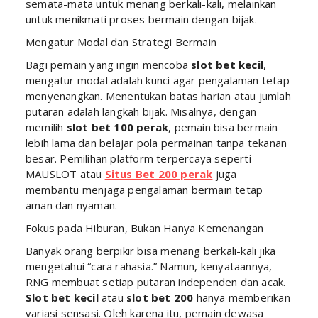
semata-mata untuk menang berkali-kali, melainkan
untuk menikmati proses bermain dengan bijak.
Mengatur Modal dan Strategi Bermain
Bagi pemain yang ingin mencoba
slot bet kecil
,
mengatur modal adalah kunci agar pengalaman tetap
menyenangkan. Menentukan batas harian atau jumlah
putaran adalah langkah bijak. Misalnya, dengan
memilih
slot bet 100 perak
, pemain bisa bermain
lebih lama dan belajar pola permainan tanpa tekanan
besar. Pemilihan platform terpercaya seperti
MAUSLOT atau
Situs Bet 200 perak
juga
membantu menjaga pengalaman bermain tetap
aman dan nyaman.
Fokus pada Hiburan, Bukan Hanya Kemenangan
Banyak orang berpikir bisa menang berkali-kali jika
mengetahui “cara rahasia.” Namun, kenyataannya,
RNG membuat setiap putaran independen dan acak.
Slot bet kecil
atau
slot bet 200
hanya memberikan
variasi sensasi. Oleh karena itu, pemain dewasa