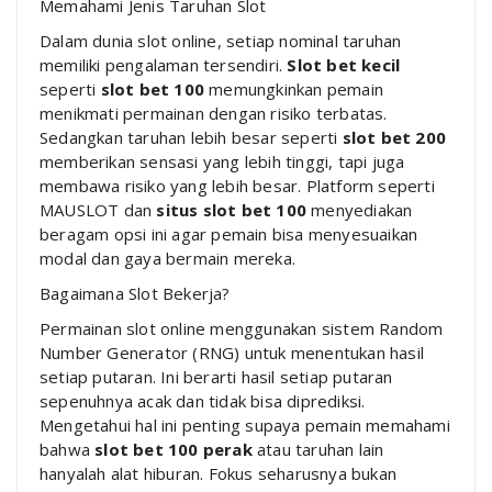
Memahami Jenis Taruhan Slot
Dalam dunia slot online, setiap nominal taruhan
memiliki pengalaman tersendiri.
Slot bet kecil
seperti
slot bet 100
memungkinkan pemain
menikmati permainan dengan risiko terbatas.
Sedangkan taruhan lebih besar seperti
slot bet 200
memberikan sensasi yang lebih tinggi, tapi juga
membawa risiko yang lebih besar. Platform seperti
MAUSLOT dan
situs slot bet 100
menyediakan
beragam opsi ini agar pemain bisa menyesuaikan
modal dan gaya bermain mereka.
Bagaimana Slot Bekerja?
Permainan slot online menggunakan sistem Random
Number Generator (RNG) untuk menentukan hasil
setiap putaran. Ini berarti hasil setiap putaran
sepenuhnya acak dan tidak bisa diprediksi.
Mengetahui hal ini penting supaya pemain memahami
bahwa
slot bet 100 perak
atau taruhan lain
hanyalah alat hiburan. Fokus seharusnya bukan