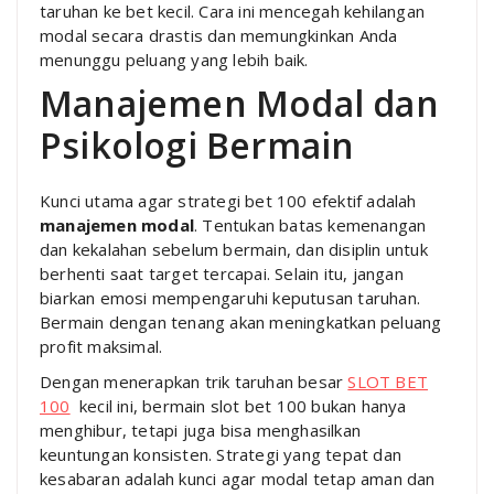
taruhan ke bet kecil. Cara ini mencegah kehilangan
modal secara drastis dan memungkinkan Anda
menunggu peluang yang lebih baik.
Manajemen Modal dan
Psikologi Bermain
Kunci utama agar strategi bet 100 efektif adalah
manajemen modal
. Tentukan batas kemenangan
dan kekalahan sebelum bermain, dan disiplin untuk
berhenti saat target tercapai. Selain itu, jangan
biarkan emosi mempengaruhi keputusan taruhan.
Bermain dengan tenang akan meningkatkan peluang
profit maksimal.
Dengan menerapkan trik taruhan besar
SLOT BET
100
kecil ini, bermain slot bet 100 bukan hanya
menghibur, tetapi juga bisa menghasilkan
keuntungan konsisten. Strategi yang tepat dan
kesabaran adalah kunci agar modal tetap aman dan