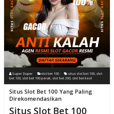
Super Duper
slot bet 100
situs slot bet 100
,
slot
bet 100
,
slot bet 100 perak
,
slot bet 200
,
slot bet kecil
Situs Slot Bet 100 Yang Paling
Direkomendasikan
Situs Slot Bet 100