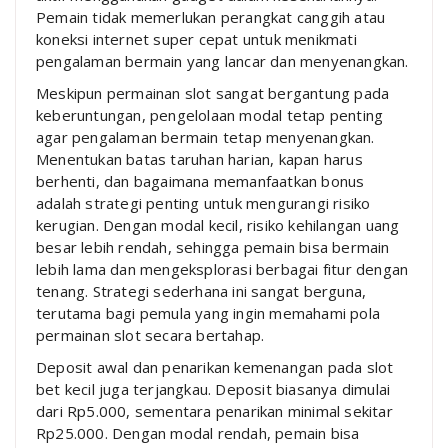
Pemain tidak memerlukan perangkat canggih atau
koneksi internet super cepat untuk menikmati
pengalaman bermain yang lancar dan menyenangkan.
Meskipun permainan slot sangat bergantung pada
keberuntungan, pengelolaan modal tetap penting
agar pengalaman bermain tetap menyenangkan.
Menentukan batas taruhan harian, kapan harus
berhenti, dan bagaimana memanfaatkan bonus
adalah strategi penting untuk mengurangi risiko
kerugian. Dengan modal kecil, risiko kehilangan uang
besar lebih rendah, sehingga pemain bisa bermain
lebih lama dan mengeksplorasi berbagai fitur dengan
tenang. Strategi sederhana ini sangat berguna,
terutama bagi pemula yang ingin memahami pola
permainan slot secara bertahap.
Deposit awal dan penarikan kemenangan pada slot
bet kecil juga terjangkau. Deposit biasanya dimulai
dari Rp5.000, sementara penarikan minimal sekitar
Rp25.000. Dengan modal rendah, pemain bisa