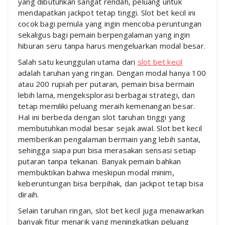
yang dibutuhkan sangat rendah, peluang untuk
mendapatkan jackpot tetap tinggi. Slot bet kecil ini
cocok bagi pemula yang ingin mencoba peruntungan
sekaligus bagi pemain berpengalaman yang ingin
hiburan seru tanpa harus mengeluarkan modal besar.
Salah satu keunggulan utama dari
slot bet kecil
adalah taruhan yang ringan. Dengan modal hanya 100
atau 200 rupiah per putaran, pemain bisa bermain
lebih lama, mengeksplorasi berbagai strategi, dan
tetap memiliki peluang meraih kemenangan besar.
Hal ini berbeda dengan slot taruhan tinggi yang
membutuhkan modal besar sejak awal. Slot bet kecil
memberikan pengalaman bermain yang lebih santai,
sehingga siapa pun bisa merasakan sensasi setiap
putaran tanpa tekanan. Banyak pemain bahkan
membuktikan bahwa meskipun modal minim,
keberuntungan bisa berpihak, dan jackpot tetap bisa
diraih.
Selain taruhan ringan, slot bet kecil juga menawarkan
banyak fitur menarik yang meningkatkan peluang