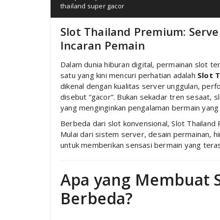
thailand super gacor
Slot Thailand Premium: Serve
Incaran Pemain
Dalam dunia hiburan digital, permainan slot t
satu yang kini mencuri perhatian adalah
Slot 
dikenal dengan kualitas server unggulan, per
disebut “gacor”. Bukan sekadar tren sesaat, s
yang menginginkan pengalaman bermain yang l
Berbeda dari slot konvensional, Slot Thailan
Mulai dari sistem server, desain permainan,
untuk memberikan sensasi bermain yang terasa 
Apa yang Membuat S
Berbeda?