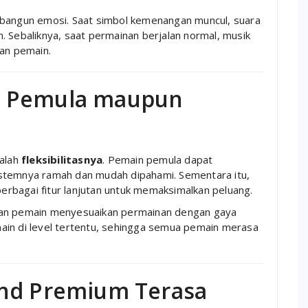
mbangun emosi. Saat simbol kemenangan muncul, suara
. Sebaliknya, saat permainan berjalan normal, musik
ran pemain.
n Pemula maupun
dalah
fleksibilitasnya
. Pemain pemula dapat
istemnya ramah dan mudah dipahami. Sementara itu,
rbagai fitur lanjutan untuk memaksimalkan peluang.
kan pemain menyesuaikan permainan dengan gaya
ain di level tertentu, sehingga semua pemain merasa
and Premium Terasa