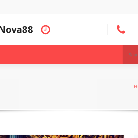
 Nova88
Search
for:
H