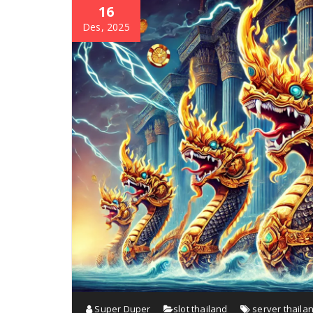
16
Des, 2025
Super Duper
slot thailand
server thaila