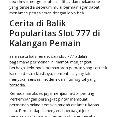
sebaiknya mengenal aturan, fitur, dan mekanisme
yang tersedia sebelum mulai bermain agar dapat
menikmati pengalaman dengan lebih baik.
Cerita di Balik
Popularitas Slot 777 di
Kalangan Pemain
Salah satu hal menarik dari slot 777 adalah
bagaimana permainan ini mampu menjangkau
berbagai kelompok pemain. Ada pemain yang tertarik
karena desain klasiknya, sementara yang lain
menyukai sensasi modern dari fitur digital yang
tersedia.
Kemudahan akses juga menjadi faktor penting.
Perkembangan perangkat pintar membuat
permainan online semakin mudah dinikmati kapan
saja. Pemain dapat mengenal berbagai jenis
permainan slot melalui perangkat yang mereka