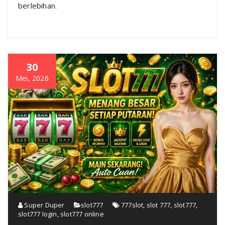
berlebihan.
30
Mei, 2026
Super Duper
slot777
777slot
,
slot 777
,
slot777
,
slot777 login
,
slot777 online