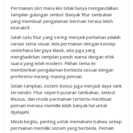
Permainan slot masa kini tidak hanya mengandalkan
tampilan gulungan simbol. Banyak fitur tambahan
yang membuat pengalaman bermain terasa lebih
interaktif.
Salah satu fitur yang sering menjadi perhatian adalah
variasi tema visual. Ada permainan dengan konsep
sederhana bergaya klasik, ada juga yang
menghadirkan tampilan penuh warna dengan efek
suara yang lebih modern. Pilihan tema ini
memberikan pengalaman berbeda sesuai dengan
preferensi masing-masing pemain.
Selain tampilan, sistem bonus juga menjadi daya tarik
tersendiri. Fitur seperti putaran tambahan, simbol
khusus, dan mode permainan tertentu membuat
pemain merasa memiliki lebih banyak hal untuk
dijelajahi.
Meski begitu, penting untuk memahami bahwa setiap
permainan memiliki sistem yang berbeda. Pemain