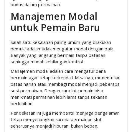
bonus dalam permainan.
Manajemen Modal
untuk Pemain Baru
Salah satu kesalahan paling umum yang dilakukan
pemula adalah tidak mengatur modal dengan baik.
Banyak yang langsung bermain tanpa batasan
sehingga mudah kehilangan kontrol.
Manajemen modal adalah cara mengatur dana
bermain agar tetap terkendali. Misalnya, menentukan
batas harian atau membagi modal menjadi beberapa
sesi permainan. Dengan cara ini, pemain bisa
menikmati permainan lebih lama tanpa tekanan
berlebihan.
Pendekatan ini juga membantu menjaga pengalaman
tetap menyenangkan karena permainan slot
seharusnya menjadi hiburan, bukan beban.