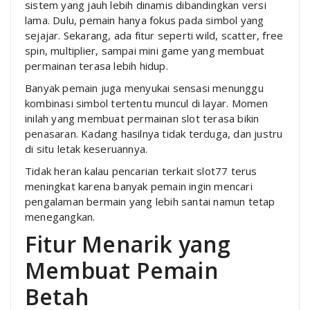
sistem yang jauh lebih dinamis dibandingkan versi
lama. Dulu, pemain hanya fokus pada simbol yang
sejajar. Sekarang, ada fitur seperti wild, scatter, free
spin, multiplier, sampai mini game yang membuat
permainan terasa lebih hidup.
Banyak pemain juga menyukai sensasi menunggu
kombinasi simbol tertentu muncul di layar. Momen
inilah yang membuat permainan slot terasa bikin
penasaran. Kadang hasilnya tidak terduga, dan justru
di situ letak keseruannya.
Tidak heran kalau pencarian terkait slot77 terus
meningkat karena banyak pemain ingin mencari
pengalaman bermain yang lebih santai namun tetap
menegangkan.
Fitur Menarik yang
Membuat Pemain
Betah