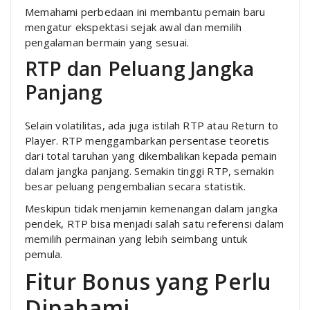
Memahami perbedaan ini membantu pemain baru
mengatur ekspektasi sejak awal dan memilih
pengalaman bermain yang sesuai.
RTP dan Peluang Jangka
Panjang
Selain volatilitas, ada juga istilah RTP atau Return to
Player. RTP menggambarkan persentase teoretis
dari total taruhan yang dikembalikan kepada pemain
dalam jangka panjang. Semakin tinggi RTP, semakin
besar peluang pengembalian secara statistik.
Meskipun tidak menjamin kemenangan dalam jangka
pendek, RTP bisa menjadi salah satu referensi dalam
memilih permainan yang lebih seimbang untuk
pemula.
Fitur Bonus yang Perlu
Dipahami