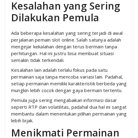
Kesalahan yang Sering
Dilakukan Pemula
Ada beberapa kesalahan yang sering terjadi di awal
perjalanan pemain slot online. Salah satunya adalah
mengejar kekalahan dengan terus bermain tanpa
perhitungan. Hal ini justru bisa membuat situasi
semakin tidak terkendali.
Kesalahan lain adalah terlalu fokus pada satu
permainan saja tanpa mencoba variasi lain. Padahal,
setiap permainan memiliki karakteristik berbeda yang
mungkin lebih cocok dengan gaya bermain tertentu.
Pemula juga sering mengabaikan informasi dasar
seperti RTP dan volatilitas, padahal dua hal ini sangat
membantu dalam menentukan pilihan permainan yang
lebih bijak.
Menikmati Permainan