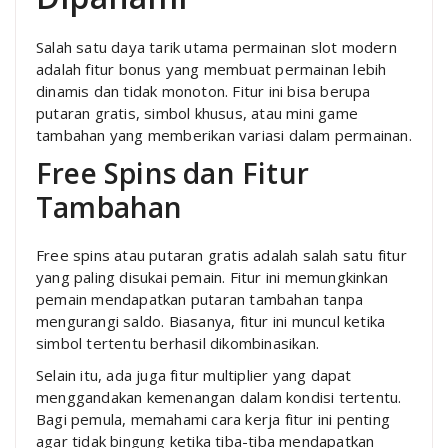
Salah satu daya tarik utama permainan slot modern
adalah fitur bonus yang membuat permainan lebih
dinamis dan tidak monoton. Fitur ini bisa berupa
putaran gratis, simbol khusus, atau mini game
tambahan yang memberikan variasi dalam permainan.
Free Spins dan Fitur
Tambahan
Free spins atau putaran gratis adalah salah satu fitur
yang paling disukai pemain. Fitur ini memungkinkan
pemain mendapatkan putaran tambahan tanpa
mengurangi saldo. Biasanya, fitur ini muncul ketika
simbol tertentu berhasil dikombinasikan.
Selain itu, ada juga fitur multiplier yang dapat
menggandakan kemenangan dalam kondisi tertentu.
Bagi pemula, memahami cara kerja fitur ini penting
agar tidak bingung ketika tiba-tiba mendapatkan