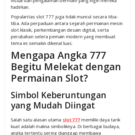
visual dan pengalaman bermain yang ingin mereka
hadirkan.
Popularitas slot 777 juga tidak muncul secara tiba-
tiba. Ada perpaduan antara sejarah permainan mesin
slot klasik, perkembangan desain digital, serta
perubahan selera pemain modern yang membuat
tema ini semakin dikenal luas.
Mengapa Angka 777
Begitu Melekat dengan
Permainan Slot?
Simbol Keberuntungan
yang Mudah Diingat
Salah satu alasan utama
slot777
memiliki daya tarik
kuat adalah makna simboliknya. Di berbagai budaya,
angka tertentu sering dianggap membawa