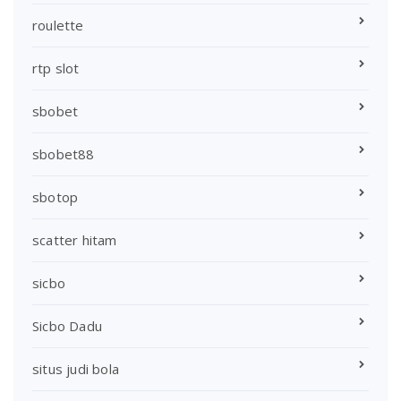
roulette
rtp slot
sbobet
sbobet88
sbotop
scatter hitam
sicbo
Sicbo Dadu
situs judi bola