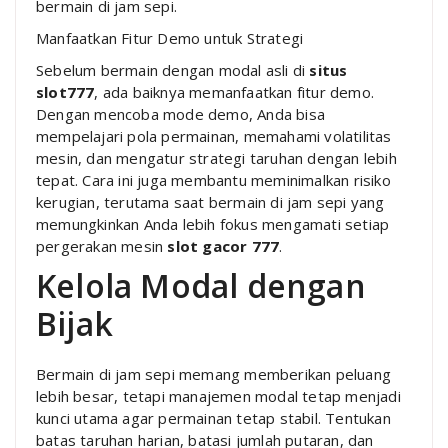
bermain di jam sepi.
Manfaatkan Fitur Demo untuk Strategi
Sebelum bermain dengan modal asli di
situs
slot777
, ada baiknya memanfaatkan fitur demo.
Dengan mencoba mode demo, Anda bisa
mempelajari pola permainan, memahami volatilitas
mesin, dan mengatur strategi taruhan dengan lebih
tepat. Cara ini juga membantu meminimalkan risiko
kerugian, terutama saat bermain di jam sepi yang
memungkinkan Anda lebih fokus mengamati setiap
pergerakan mesin
slot gacor 777
.
Kelola Modal dengan
Bijak
Bermain di jam sepi memang memberikan peluang
lebih besar, tetapi manajemen modal tetap menjadi
kunci utama agar permainan tetap stabil. Tentukan
batas taruhan harian, batasi jumlah putaran, dan