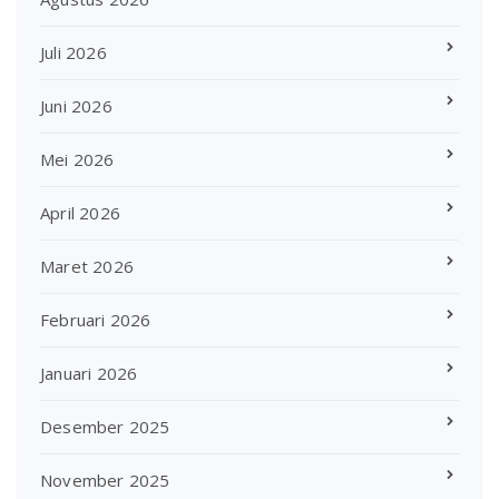
Juli 2026
Juni 2026
Mei 2026
April 2026
Maret 2026
Februari 2026
Januari 2026
Desember 2025
November 2025