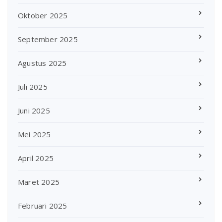
Oktober 2025
September 2025
Agustus 2025
Juli 2025
Juni 2025
Mei 2025
April 2025
Maret 2025
Februari 2025