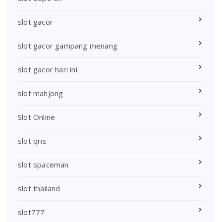
slot gacor
slot gacor gampang menang
slot gacor hari ini
slot mahjong
Slot Online
slot qris
slot spaceman
slot thailand
slot777