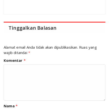
Tinggalkan Balasan
Alamat email Anda tidak akan dipublikasikan.
Ruas yang
wajib ditandai
*
Komentar
*
Nama
*