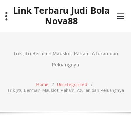
Skip
Link Terbaru Judi Bola
to
content
Nova88
Trik Jitu Bermain Mauslot: Pahami Aturan dan
Peluangnya
Home
/
Uncategorized
/
Trik Jitu Bermain Mauslot: Pahami Aturan dan Peluangnya