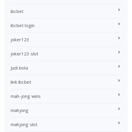
ibcbet
ibcbet login
joker123
joker123 slot
judi bola
link ibcbet
mah-jong wins
mahjong
mahjong slot