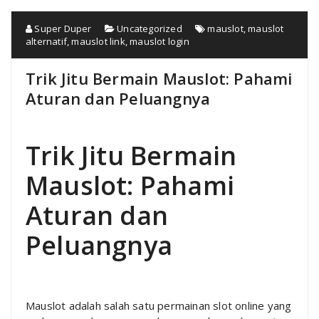
Super Duper
Uncategorized
mauslot
,
mauslot
alternatif
,
mauslot link
,
mauslot login
Trik Jitu Bermain Mauslot: Pahami
Aturan dan Peluangnya
Trik Jitu Bermain
Mauslot: Pahami
Aturan dan
Peluangnya
Mauslot adalah salah satu permainan slot online yang