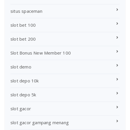
situs spaceman
slot bet 100
slot bet 200
Slot Bonus New Member 100
slot demo
slot depo 10k
slot depo 5k
slot gacor
slot gacor gampang menang