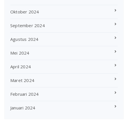
Oktober 2024
September 2024
Agustus 2024
Mei 2024
April 2024
Maret 2024
Februari 2024
Januari 2024