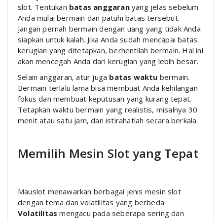
slot. Tentukan
batas anggaran
yang jelas sebelum
Anda mulai bermain dan patuhi batas tersebut.
Jangan pernah bermain dengan uang yang tidak Anda
siapkan untuk kalah. Jika Anda sudah mencapai batas
kerugian yang ditetapkan, berhentilah bermain. Hal ini
akan mencegah Anda dari kerugian yang lebih besar.
Selain anggaran, atur juga
batas waktu
bermain.
Bermain terlalu lama bisa membuat Anda kehilangan
fokus dan membuat keputusan yang kurang tepat.
Tetapkan waktu bermain yang realistis, misalnya 30
menit atau satu jam, dan istirahatlah secara berkala.
Memilih Mesin Slot yang Tepat
Mauslot menawarkan berbagai jenis mesin slot
dengan tema dan volatilitas yang berbeda.
Volatilitas
mengacu pada seberapa sering dan