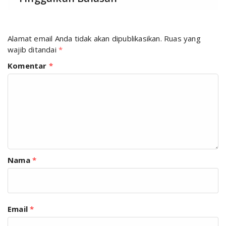
Alamat email Anda tidak akan dipublikasikan.
Ruas yang
wajib ditandai
*
Komentar
*
Nama
*
Email
*