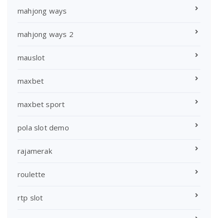
mahjong ways
mahjong ways 2
mauslot
maxbet
maxbet sport
pola slot demo
rajamerak
roulette
rtp slot