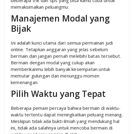
beberapa trik dan tips yang bisa kamu coba untuk
memaksimalkan peluangmu:
Manajemen Modal yang
Bijak
Ini adalah kunci utama dari semua permainan judi
online. Tetapkan anggaran yang jelas sebelum
bermain dan jangan pernah melebihi batas tersebut.
Bermain dengan modal yang cukup akan
memberikanmu lebih banyak kesempatan untuk
memutar gulungan dan menunggu momen
kemenangan.
Pilih Waktu yang Tepat
Beberapa pemain percaya bahwa bermain di waktu-
waktu tertentu dapat meningkatkan peluang menang.
Meskipun tidak ada bukti ilmiah yang mendukung hal
ini, tidak ada salahnya untuk mencoba bermain di