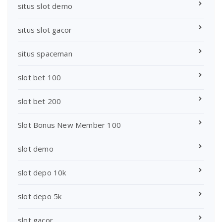
situs slot demo
situs slot gacor
situs spaceman
slot bet 100
slot bet 200
Slot Bonus New Member 100
slot demo
slot depo 10k
slot depo 5k
slot gacor