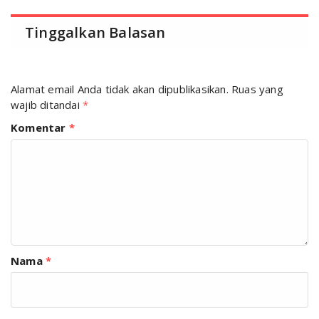
Tinggalkan Balasan
Alamat email Anda tidak akan dipublikasikan.
Ruas yang
wajib ditandai
*
Komentar
*
Nama
*