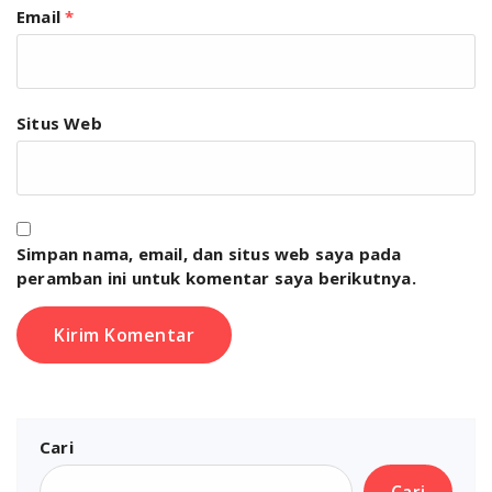
Email
*
Situs Web
Simpan nama, email, dan situs web saya pada
peramban ini untuk komentar saya berikutnya.
Cari
Cari