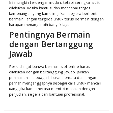
Ini mungkin terdengar mudah, tetapi seringkali sulit
dilakukan. Ketika kamu sudah mencapai target
kemenangan yang kamu inginkan, segera berhenti
bermain. Jangan tergoda untuk terus bermain dengan
harapan menang lebih banyak lagi.
Pentingnya Bermain
dengan Bertanggung
Jawab
Perlu diingat bahwa bermain slot online harus
dilakukan dengan bertanggung jawab. Jadikan
permainan ini sebagai hiburan semata dan jangan
pernah menganggapnya sebagai cara untuk mencari
uang. Jika kamu merasa memiliki masalah dengan
perjudian, segera cari bantuan profesional.