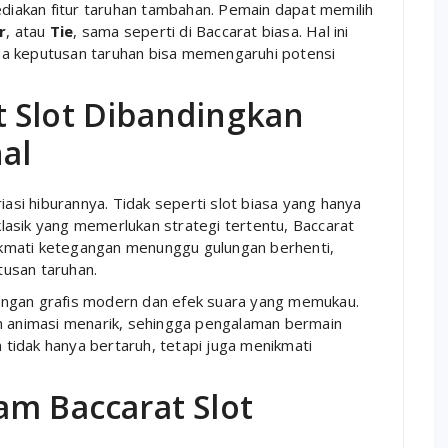
ediakan fitur taruhan tambahan. Pemain dapat memilih
r
, atau
Tie
, sama seperti di Baccarat biasa. Hal ini
na keputusan taruhan bisa memengaruhi potensi
 Slot Dibandingkan
al
iasi hiburannya. Tidak seperti slot biasa yang hanya
asik yang memerlukan strategi tertentu, Baccarat
kmati ketegangan menunggu gulungan berhenti,
usan taruhan.
 dengan grafis modern dan efek suara yang memukau.
an animasi menarik, sehingga pengalaman bermain
n tidak hanya bertaruh, tetapi juga menikmati
am Baccarat Slot