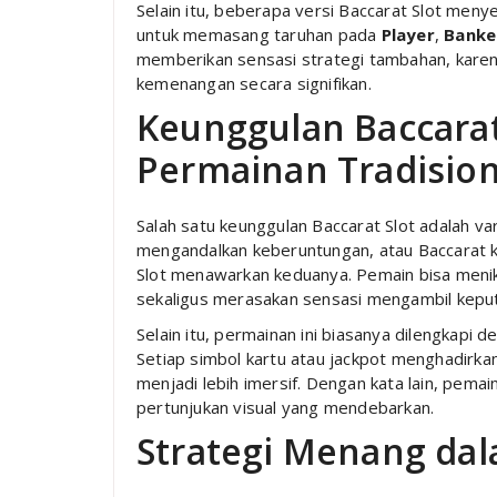
Selain itu, beberapa versi Baccarat Slot meny
untuk memasang taruhan pada
Player
,
Banke
memberikan sensasi strategi tambahan, kare
kemenangan secara signifikan.
Keunggulan Baccarat
Permainan Tradision
Salah satu keunggulan Baccarat Slot adalah var
mengandalkan keberuntungan, atau Baccarat kl
Slot menawarkan keduanya. Pemain bisa meni
sekaligus merasakan sensasi mengambil keput
Selain itu, permainan ini biasanya dilengkapi
Setiap simbol kartu atau jackpot menghadirk
menjadi lebih imersif. Dengan kata lain, pemai
pertunjukan visual yang mendebarkan.
Strategi Menang dal