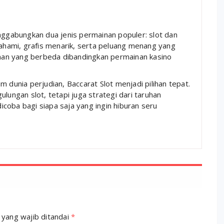
enggabungkan dua jenis permainan populer: slot dan
hami, grafis menarik, serta peluang menang yang
an yang berbeda dibandingkan permainan kasino
 dunia perjudian, Baccarat Slot menjadi pilihan tepat.
lungan slot, tetapi juga strategi dari taruhan
dicoba bagi siapa saja yang ingin hiburan seru
 yang wajib ditandai
*