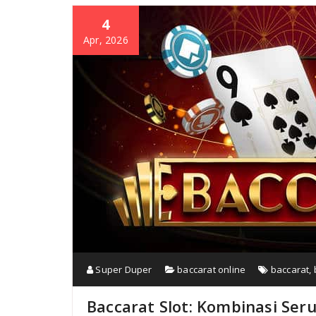
4
Apr, 2026
Super Duper
baccarat online
baccarat
,
Baccarat Slot: Kombinasi Seru