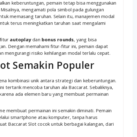
dalkan keberuntungan, pemain tetap bisa menggunakan
 Misalnya, mengamati pola simbol pada gulungan
tuk memasang taruhan. Selain itu, manajemen modal
 untuk terus meningkatkan taruhan saat mengalami
fitur
autoplay
dan
bonus rounds
, yang bisa
. Dengan memahami fitur-fitur ini, pemain dapat
 mengurangi risiko kehilangan modal terlalu cepat.
lot Semakin Populer
ena kombinasi unik antara strategi dan keberuntungan.
ni tertarik mencoba taruhan ala Baccarat. Sebaliknya,
 karena ada elemen baru yang membuat permainan
line membuat permainan ini semakin diminati. Pemain
elalui smartphone atau komputer, tanpa harus
buat Baccarat Slot cocok untuk berbagai kalangan, dari