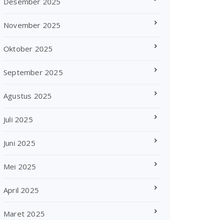
Desember 2025
November 2025
Oktober 2025
September 2025
Agustus 2025
Juli 2025
Juni 2025
Mei 2025
April 2025
Maret 2025