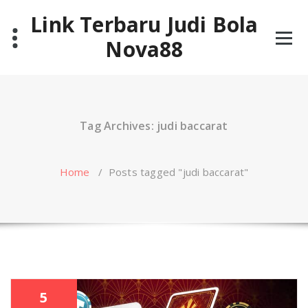
Skip
Link Terbaru Judi Bola
to
content
Nova88
Tag Archives: judi baccarat
Home
/
Posts tagged "judi baccarat"
5