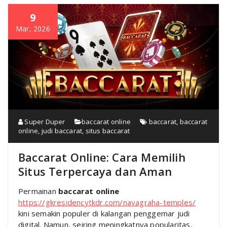
9
Mar, 2026
Super Duper
baccarat online
baccarat
,
baccarat
online
,
judi baccarat
,
situs baccarat
Baccarat Online: Cara Memilih
Situs Terpercaya dan Aman
Permainan
baccarat online
https://gkresidencytkdr.com/navagraha-temples/
kini semakin populer di kalangan penggemar judi
digital. Namun, seiring meningkatnya popularitas,