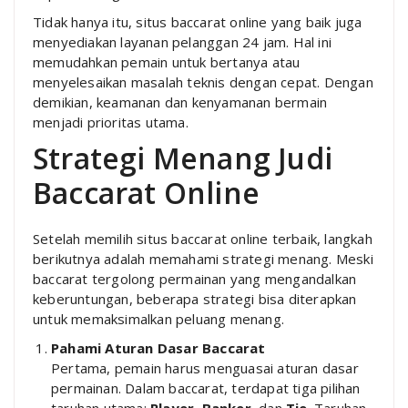
Tidak hanya itu, situs baccarat online yang baik juga
menyediakan layanan pelanggan 24 jam. Hal ini
memudahkan pemain untuk bertanya atau
menyelesaikan masalah teknis dengan cepat. Dengan
demikian, keamanan dan kenyamanan bermain
menjadi prioritas utama.
Strategi Menang Judi
Baccarat Online
Setelah memilih situs baccarat online terbaik, langkah
berikutnya adalah memahami strategi menang. Meski
baccarat tergolong permainan yang mengandalkan
keberuntungan, beberapa strategi bisa diterapkan
untuk memaksimalkan peluang menang.
Pahami Aturan Dasar Baccarat
Pertama, pemain harus menguasai aturan dasar
permainan. Dalam baccarat, terdapat tiga pilihan
taruhan utama:
Player
,
Banker
, dan
Tie
. Taruhan