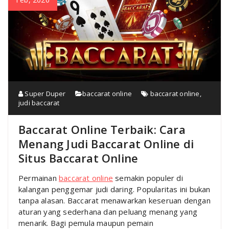
Super Duper
baccarat online
baccarat online
,
judi baccarat
Baccarat Online Terbaik: Cara
Menang Judi Baccarat Online di
Situs Baccarat Online
Permainan
baccarat online
semakin populer di
kalangan penggemar judi daring. Popularitas ini bukan
tanpa alasan. Baccarat menawarkan keseruan dengan
aturan yang sederhana dan peluang menang yang
menarik. Bagi pemula maupun pemain