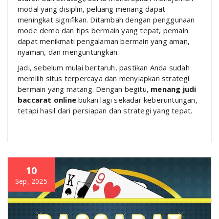
modal yang disiplin, peluang menang dapat
meningkat signifikan. Ditambah dengan penggunaan
mode demo dan tips bermain yang tepat, pemain
dapat menikmati pengalaman bermain yang aman,
nyaman, dan menguntungkan.
Jadi, sebelum mulai bertaruh, pastikan Anda sudah
memilih situs terpercaya dan menyiapkan strategi
bermain yang matang. Dengan begitu,
menang judi
baccarat online
bukan lagi sekadar keberuntungan,
tetapi hasil dari persiapan dan strategi yang tepat.
10
Sep, 2025