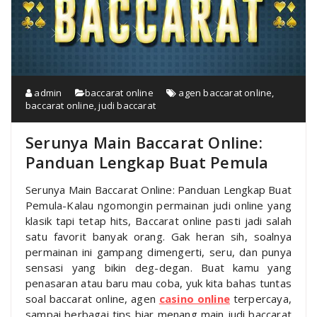
admin
baccarat online
agen baccarat online
,
baccarat online
,
judi baccarat
Serunya Main Baccarat Online:
Panduan Lengkap Buat Pemula
Serunya Main Baccarat Online: Panduan Lengkap Buat
Pemula-Kalau ngomongin permainan judi online yang
klasik tapi tetap hits, Baccarat online pasti jadi salah
satu favorit banyak orang. Gak heran sih, soalnya
permainan ini gampang dimengerti, seru, dan punya
sensasi yang bikin deg-degan. Buat kamu yang
penasaran atau baru mau coba, yuk kita bahas tuntas
soal baccarat online, agen
casino online
terpercaya,
sampai berbagai tips biar menang main judi baccarat