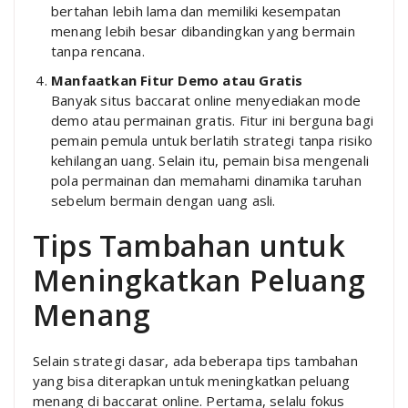
bertahan lebih lama dan memiliki kesempatan
menang lebih besar dibandingkan yang bermain
tanpa rencana.
Manfaatkan Fitur Demo atau Gratis
Banyak situs baccarat online menyediakan mode
demo atau permainan gratis. Fitur ini berguna bagi
pemain pemula untuk berlatih strategi tanpa risiko
kehilangan uang. Selain itu, pemain bisa mengenali
pola permainan dan memahami dinamika taruhan
sebelum bermain dengan uang asli.
Tips Tambahan untuk
Meningkatkan Peluang
Menang
Selain strategi dasar, ada beberapa tips tambahan
yang bisa diterapkan untuk meningkatkan peluang
menang di baccarat online. Pertama, selalu fokus