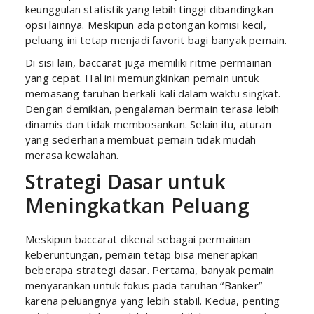
keunggulan statistik yang lebih tinggi dibandingkan
opsi lainnya. Meskipun ada potongan komisi kecil,
peluang ini tetap menjadi favorit bagi banyak pemain.
Di sisi lain, baccarat juga memiliki ritme permainan
yang cepat. Hal ini memungkinkan pemain untuk
memasang taruhan berkali-kali dalam waktu singkat.
Dengan demikian, pengalaman bermain terasa lebih
dinamis dan tidak membosankan. Selain itu, aturan
yang sederhana membuat pemain tidak mudah
merasa kewalahan.
Strategi Dasar untuk
Meningkatkan Peluang
Meskipun baccarat dikenal sebagai permainan
keberuntungan, pemain tetap bisa menerapkan
beberapa strategi dasar. Pertama, banyak pemain
menyarankan untuk fokus pada taruhan “Banker”
karena peluangnya yang lebih stabil. Kedua, penting