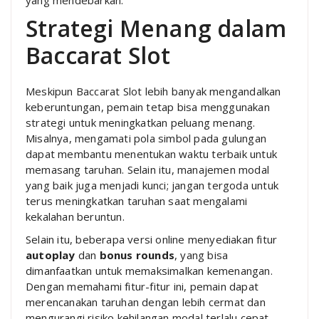
Strategi Menang dalam
Baccarat Slot
Meskipun Baccarat Slot lebih banyak mengandalkan
keberuntungan, pemain tetap bisa menggunakan
strategi untuk meningkatkan peluang menang.
Misalnya, mengamati pola simbol pada gulungan
dapat membantu menentukan waktu terbaik untuk
memasang taruhan. Selain itu, manajemen modal
yang baik juga menjadi kunci; jangan tergoda untuk
terus meningkatkan taruhan saat mengalami
kekalahan beruntun.
Selain itu, beberapa versi online menyediakan fitur
autoplay
dan
bonus rounds
, yang bisa
dimanfaatkan untuk memaksimalkan kemenangan.
Dengan memahami fitur-fitur ini, pemain dapat
merencanakan taruhan dengan lebih cermat dan
mengurangi risiko kehilangan modal terlalu cepat.