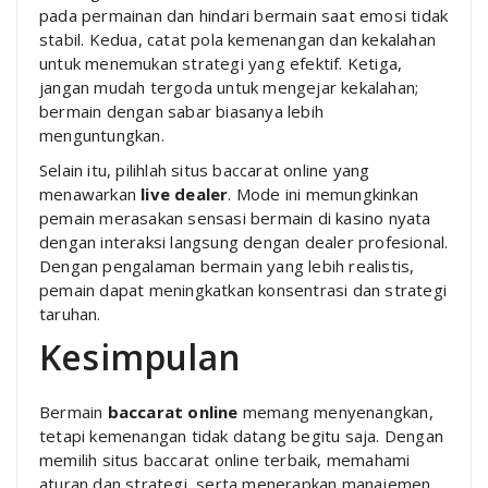
pada permainan dan hindari bermain saat emosi tidak
stabil. Kedua, catat pola kemenangan dan kekalahan
untuk menemukan strategi yang efektif. Ketiga,
jangan mudah tergoda untuk mengejar kekalahan;
bermain dengan sabar biasanya lebih
menguntungkan.
Selain itu, pilihlah situs baccarat online yang
menawarkan
live dealer
. Mode ini memungkinkan
pemain merasakan sensasi bermain di kasino nyata
dengan interaksi langsung dengan dealer profesional.
Dengan pengalaman bermain yang lebih realistis,
pemain dapat meningkatkan konsentrasi dan strategi
taruhan.
Kesimpulan
Bermain
baccarat online
memang menyenangkan,
tetapi kemenangan tidak datang begitu saja. Dengan
memilih situs baccarat online terbaik, memahami
aturan dan strategi, serta menerapkan manajemen