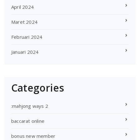
April 2024
Maret 2024
Februari 2024
Januari 2024
Categories
:mahjong ways 2
baccarat online
bonus new member