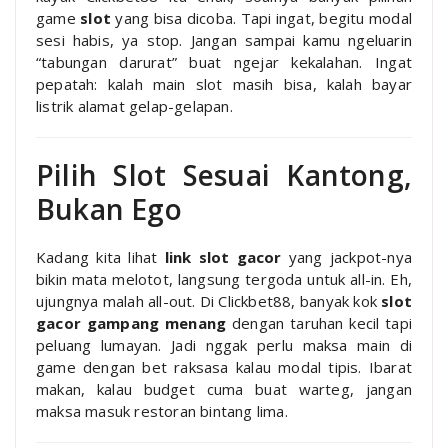
game
slot
yang bisa dicoba. Tapi ingat, begitu modal
sesi habis, ya stop. Jangan sampai kamu ngeluarin
“tabungan darurat” buat ngejar kekalahan. Ingat
pepatah: kalah main slot masih bisa, kalah bayar
listrik alamat gelap-gelapan.
Pilih Slot Sesuai Kantong,
Bukan Ego
Kadang kita lihat
link slot gacor
yang jackpot-nya
bikin mata melotot, langsung tergoda untuk all-in. Eh,
ujungnya malah all-out. Di Clickbet88, banyak kok
slot
gacor gampang menang
dengan taruhan kecil tapi
peluang lumayan. Jadi nggak perlu maksa main di
game dengan bet raksasa kalau modal tipis. Ibarat
makan, kalau budget cuma buat warteg, jangan
maksa masuk restoran bintang lima.