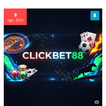
9
Agu, 2025