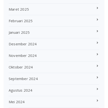
Maret 2025
Februari 2025
Januari 2025
Desember 2024
November 2024
Oktober 2024
September 2024
Agustus 2024
Mei 2024