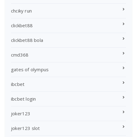
chciky run
clickbet88
clickbet88 bola
cmd368
gates of olympus
ibcbet
ibcbet login
joker123
joker123 slot