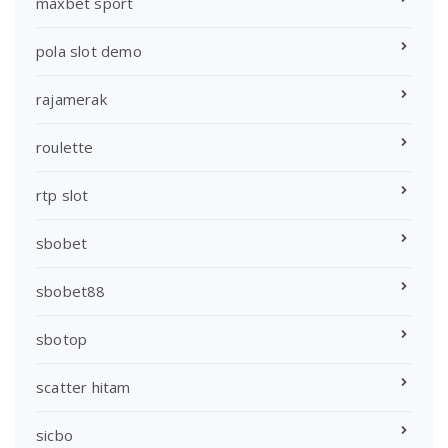
maxbet sport
pola slot demo
rajamerak
roulette
rtp slot
sbobet
sbobet88
sbotop
scatter hitam
sicbo