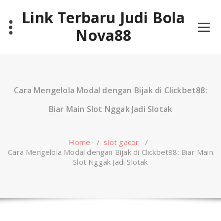
Skip
Link Terbaru Judi Bola
to
content
Nova88
Cara Mengelola Modal dengan Bijak di Clickbet88:
Biar Main Slot Nggak Jadi Slotak
Home
/
slot gacor
/
Cara Mengelola Modal dengan Bijak di Clickbet88: Biar Main
Slot Nggak Jadi Slotak