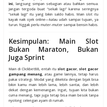
ini
, langsung simpan sebagian atau bahkan semua.
Jangan tergoda buat “sekali lagi” karena seringnya
“sekali lagi” itu yang bikin saldo habis. Main slot itu
kayak naik ojek online—kalau udah sampai tujuan, ya
turun. Nggak perlu muter-muter sampai bensin habis.
Kesimpulan: Main Slot
Bukan Maraton, Bukan
Juga Sprint
Main di Clickbet88, entah itu
slot gacor
,
slot gacor
gampang menang
, atau game lainnya, tetap harus
pakai strategi. Modal yang dikelola dengan bijak bisa
bikin kamu main lebih lama, lebih santai, dan lebih
dekat dengan kemenangan. Ingat, tujuan kita bukan
cuma menang, tapi juga tetap bisa main besok tanpa
nyolong celengan ayam di rumah.