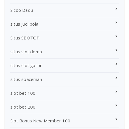
Sicbo Dadu
situs judi bola
Situs SBOTOP
situs slot demo
situs slot gacor
situs spaceman
slot bet 100
slot bet 200
Slot Bonus New Member 100