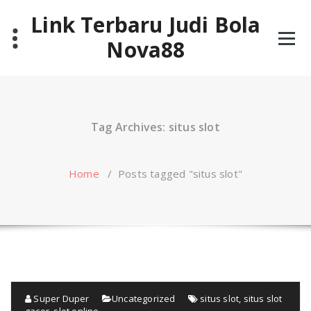
Skip
Link Terbaru Judi Bola
to
content
Nova88
Tag Archives: situs slot
Home
/
Posts tagged "situs slot"
Super Duper
Uncategorized
situs slot
,
situs slot
gacor
,
slot online