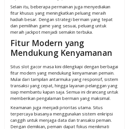
Selain itu, beberapa permainan juga menyediakan
fitur khusus yang meningkatkan peluang meraih
hadiah besar. Dengan strategi bermain yang tepat
dan pemilihan game yang sesuai, peluang untuk
meraih jackpot menjadi semakin terbuka.
Fitur Modern yang
Mendukung Kenyamanan
Situs slot gacor masa kini dilengkapi dengan berbagai
fitur modern yang mendukung kenyamanan pemain.
Mulai dari tampilan antarmuka yang responsif, sistem
transaksi yang cepat, hingga layanan pelanggan yang
siap membantu kapan saja. Semua ini dirancang untuk
memberikan pengalaman bermain yang maksimal.
Keamanan juga menjadi prioritas utama. Situs
terpercaya biasanya menggunakan sistem enkripsi
canggih untuk menjaga data dan transaksi pemain.
Dengan demikian, pemain dapat fokus menikmati