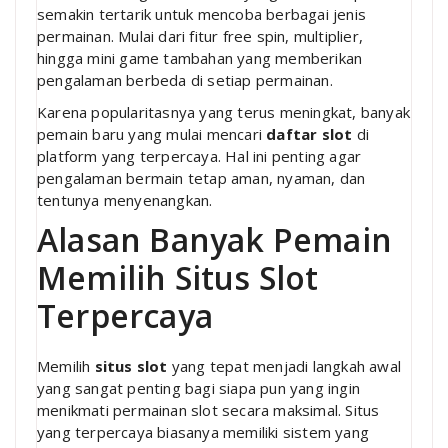
semakin tertarik untuk mencoba berbagai jenis
permainan. Mulai dari fitur free spin, multiplier,
hingga mini game tambahan yang memberikan
pengalaman berbeda di setiap permainan.
Karena popularitasnya yang terus meningkat, banyak
pemain baru yang mulai mencari
daftar slot
di
platform yang terpercaya. Hal ini penting agar
pengalaman bermain tetap aman, nyaman, dan
tentunya menyenangkan.
Alasan Banyak Pemain
Memilih Situs Slot
Terpercaya
Memilih
situs slot
yang tepat menjadi langkah awal
yang sangat penting bagi siapa pun yang ingin
menikmati permainan slot secara maksimal. Situs
yang terpercaya biasanya memiliki sistem yang