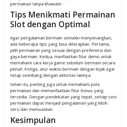
permainan tanpa khawatir.
Tips Menikmati Permainan
Slot dengan Optimal
Agar pengalaman bermain semakin menyenangkan,
ada beberapa tips yang bisa diterapkan. Pertama,
pilih permainan yang sesuai dengan preferensi dan
gaya bermain. Kedua, manfaatkan fitur demo untuk
memahami cara kerja game sebelum bermain secara
penuh. Ketiga, atur waktu bermain dengan bijak agar
tetap seimbang dengan aktivitas lainnya.
Selain itu, penting juga untuk memahami pola
permainan dan memanfaatkan fitur bonus yang
tersedia. Dengan pendekatan yang tepat, setiap sesi
permainan dapat menjadi pengalaman yang lebih
seru dan memuaskan.
Kesimpulan