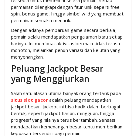
tersedia untuk memenuhi selera pemain. Setiap
permainan dilengkapi dengan fitur unik seperti free
spin, bonus game, hingga simbol wild yang membuat
permainan semakin menarik.
Dengan adanya pembaruan game secara berkala,
pemain selalu mendapatkan pengalaman baru setiap
harinya. Ini membuat aktivitas bermain tidak terasa
monoton, melainkan penuh variasi dan kejutan yang
menyenangkan.
Peluang Jackpot Besar
yang Menggiurkan
Salah satu alasan utama banyak orang tertarik pada
situs slot gacor
adalah peluang mendapatkan
jackpot besar. Jackpot ini bisa hadir dalam berbagai
bentuk, seperti jackpot harian, mingguan, hingga
progresif yang nilainya terus bertambah. Sensasi
mendapatkan kemenangan besar tentu memberikan
kepuasan tersendiri bagi pemain.