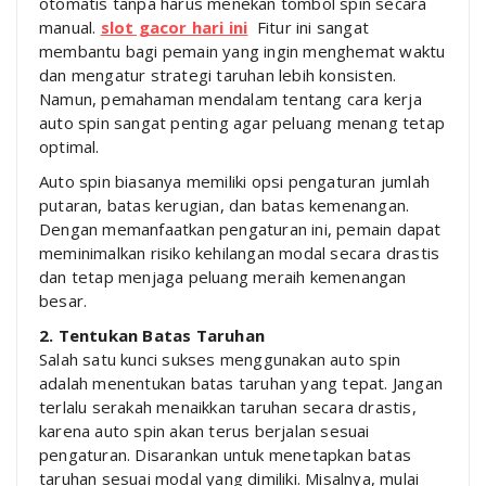
otomatis tanpa harus menekan tombol spin secara
manual.
slot gacor hari ini
Fitur ini sangat
membantu bagi pemain yang ingin menghemat waktu
dan mengatur strategi taruhan lebih konsisten.
Namun, pemahaman mendalam tentang cara kerja
auto spin sangat penting agar peluang menang tetap
optimal.
Auto spin biasanya memiliki opsi pengaturan jumlah
putaran, batas kerugian, dan batas kemenangan.
Dengan memanfaatkan pengaturan ini, pemain dapat
meminimalkan risiko kehilangan modal secara drastis
dan tetap menjaga peluang meraih kemenangan
besar.
2. Tentukan Batas Taruhan
Salah satu kunci sukses menggunakan auto spin
adalah menentukan batas taruhan yang tepat. Jangan
terlalu serakah menaikkan taruhan secara drastis,
karena auto spin akan terus berjalan sesuai
pengaturan. Disarankan untuk menetapkan batas
taruhan sesuai modal yang dimiliki. Misalnya, mulai