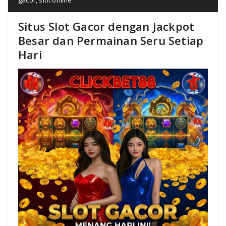
Situs Slot Gacor dengan Jackpot
Besar dan Permainan Seru Setiap
Hari