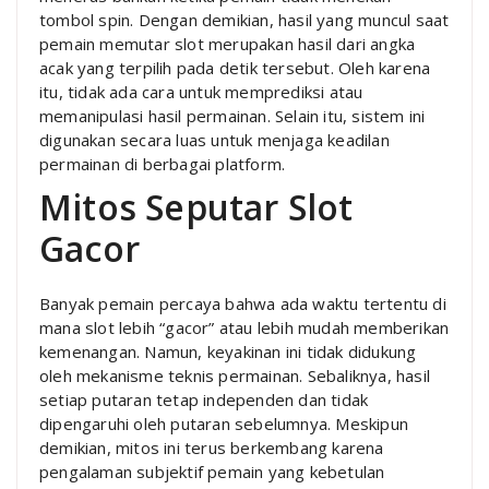
tombol spin. Dengan demikian, hasil yang muncul saat
pemain memutar slot merupakan hasil dari angka
acak yang terpilih pada detik tersebut. Oleh karena
itu, tidak ada cara untuk memprediksi atau
memanipulasi hasil permainan. Selain itu, sistem ini
digunakan secara luas untuk menjaga keadilan
permainan di berbagai platform.
Mitos Seputar Slot
Gacor
Banyak pemain percaya bahwa ada waktu tertentu di
mana slot lebih “gacor” atau lebih mudah memberikan
kemenangan. Namun, keyakinan ini tidak didukung
oleh mekanisme teknis permainan. Sebaliknya, hasil
setiap putaran tetap independen dan tidak
dipengaruhi oleh putaran sebelumnya. Meskipun
demikian, mitos ini terus berkembang karena
pengalaman subjektif pemain yang kebetulan