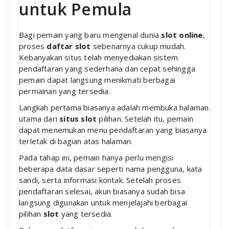
untuk Pemula
Bagi pemain yang baru mengenal dunia
slot online
,
proses
daftar slot
sebenarnya cukup mudah.
Kebanyakan situs telah menyediakan sistem
pendaftaran yang sederhana dan cepat sehingga
pemain dapat langsung menikmati berbagai
permainan yang tersedia.
Langkah pertama biasanya adalah membuka halaman
utama dari
situs slot
pilihan. Setelah itu, pemain
dapat menemukan menu pendaftaran yang biasanya
terletak di bagian atas halaman.
Pada tahap ini, pemain hanya perlu mengisi
beberapa data dasar seperti nama pengguna, kata
sandi, serta informasi kontak. Setelah proses
pendaftaran selesai, akun biasanya sudah bisa
langsung digunakan untuk menjelajahi berbagai
pilihan
slot
yang tersedia.