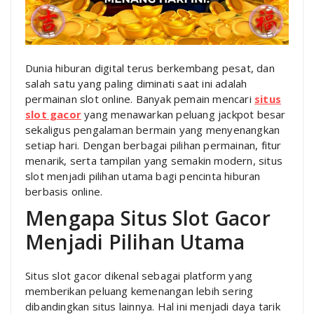
Dunia hiburan digital terus berkembang pesat, dan
salah satu yang paling diminati saat ini adalah
permainan slot online. Banyak pemain mencari
situs
slot gacor
yang menawarkan peluang jackpot besar
sekaligus pengalaman bermain yang menyenangkan
setiap hari. Dengan berbagai pilihan permainan, fitur
menarik, serta tampilan yang semakin modern, situs
slot menjadi pilihan utama bagi pencinta hiburan
berbasis online.
Mengapa Situs Slot Gacor
Menjadi Pilihan Utama
Situs slot gacor dikenal sebagai platform yang
memberikan peluang kemenangan lebih sering
dibandingkan situs lainnya. Hal ini menjadi daya tarik