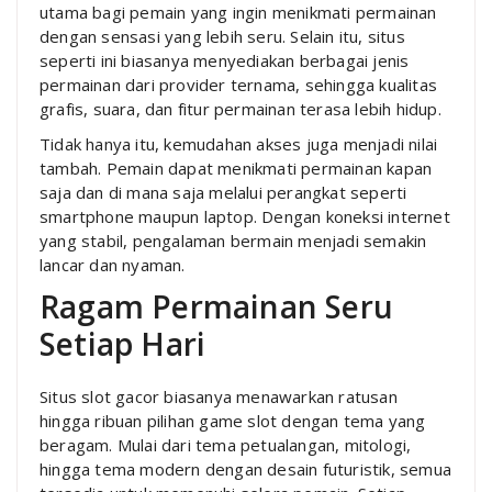
utama bagi pemain yang ingin menikmati permainan
dengan sensasi yang lebih seru. Selain itu, situs
seperti ini biasanya menyediakan berbagai jenis
permainan dari provider ternama, sehingga kualitas
grafis, suara, dan fitur permainan terasa lebih hidup.
Tidak hanya itu, kemudahan akses juga menjadi nilai
tambah. Pemain dapat menikmati permainan kapan
saja dan di mana saja melalui perangkat seperti
smartphone maupun laptop. Dengan koneksi internet
yang stabil, pengalaman bermain menjadi semakin
lancar dan nyaman.
Ragam Permainan Seru
Setiap Hari
Situs slot gacor biasanya menawarkan ratusan
hingga ribuan pilihan game slot dengan tema yang
beragam. Mulai dari tema petualangan, mitologi,
hingga tema modern dengan desain futuristik, semua