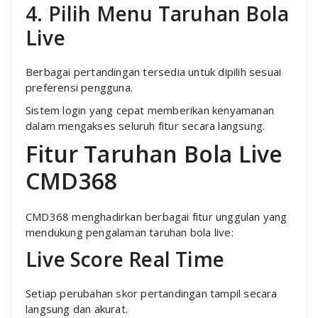
4. Pilih Menu Taruhan Bola
Live
Berbagai pertandingan tersedia untuk dipilih sesuai
preferensi pengguna.
Sistem login yang cepat memberikan kenyamanan
dalam mengakses seluruh fitur secara langsung.
Fitur Taruhan Bola Live
CMD368
CMD368 menghadirkan berbagai fitur unggulan yang
mendukung pengalaman taruhan bola live:
Live Score Real Time
Setiap perubahan skor pertandingan tampil secara
langsung dan akurat.