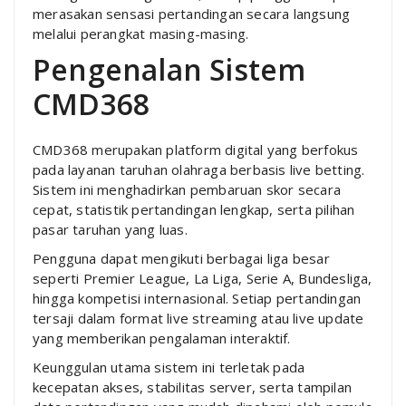
merasakan sensasi pertandingan secara langsung
melalui perangkat masing-masing.
Pengenalan Sistem
CMD368
CMD368 merupakan platform digital yang berfokus
pada layanan taruhan olahraga berbasis live betting.
Sistem ini menghadirkan pembaruan skor secara
cepat, statistik pertandingan lengkap, serta pilihan
pasar taruhan yang luas.
Pengguna dapat mengikuti berbagai liga besar
seperti Premier League, La Liga, Serie A, Bundesliga,
hingga kompetisi internasional. Setiap pertandingan
tersaji dalam format live streaming atau live update
yang memberikan pengalaman interaktif.
Keunggulan utama sistem ini terletak pada
kecepatan akses, stabilitas server, serta tampilan