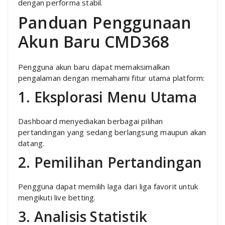
dengan performa stabil.
Panduan Penggunaan
Akun Baru CMD368
Pengguna akun baru dapat memaksimalkan
pengalaman dengan memahami fitur utama platform:
1. Eksplorasi Menu Utama
Dashboard menyediakan berbagai pilihan
pertandingan yang sedang berlangsung maupun akan
datang.
2. Pemilihan Pertandingan
Pengguna dapat memilih laga dari liga favorit untuk
mengikuti live betting.
3. Analisis Statistik