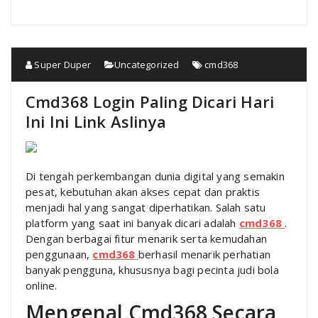
Super Duper
Uncategorized
cmd368
Cmd368 Login Paling Dicari Hari
Ini Ini Link Aslinya
Di tengah perkembangan dunia digital yang semakin
pesat, kebutuhan akan akses cepat dan praktis
menjadi hal yang sangat diperhatikan. Salah satu
platform yang saat ini banyak dicari adalah
cmd368
.
Dengan berbagai fitur menarik serta kemudahan
penggunaan,
cmd368
berhasil menarik perhatian
banyak pengguna, khususnya bagi pecinta judi bola
online.
Mengenal Cmd368 Secara