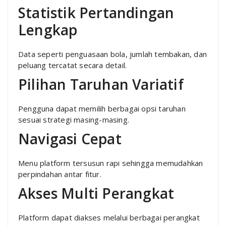
Statistik Pertandingan
Lengkap
Data seperti penguasaan bola, jumlah tembakan, dan
peluang tercatat secara detail.
Pilihan Taruhan Variatif
Pengguna dapat memilih berbagai opsi taruhan
sesuai strategi masing-masing.
Navigasi Cepat
Menu platform tersusun rapi sehingga memudahkan
perpindahan antar fitur.
Akses Multi Perangkat
Platform dapat diakses melalui berbagai perangkat