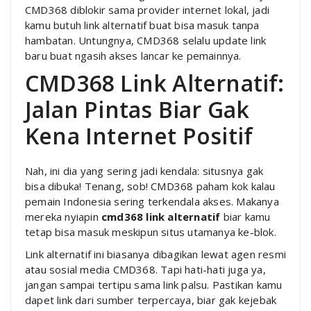
CMD368 diblokir sama provider internet lokal, jadi
kamu butuh link alternatif buat bisa masuk tanpa
hambatan. Untungnya, CMD368 selalu update link
baru buat ngasih akses lancar ke pemainnya.
CMD368 Link Alternatif:
Jalan Pintas Biar Gak
Kena Internet Positif
Nah, ini dia yang sering jadi kendala: situsnya gak
bisa dibuka! Tenang, sob! CMD368 paham kok kalau
pemain Indonesia sering terkendala akses. Makanya
mereka nyiapin
cmd368 link alternatif
biar kamu
tetap bisa masuk meskipun situs utamanya ke-blok.
Link alternatif ini biasanya dibagikan lewat agen resmi
atau sosial media CMD368. Tapi hati-hati juga ya,
jangan sampai tertipu sama link palsu. Pastikan kamu
dapet link dari sumber terpercaya, biar gak kejebak