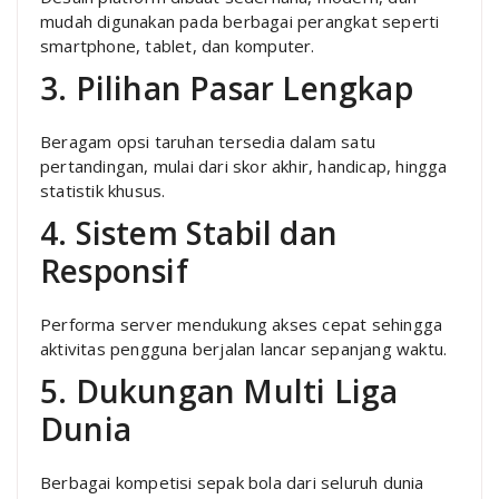
mudah digunakan pada berbagai perangkat seperti
smartphone, tablet, dan komputer.
3. Pilihan Pasar Lengkap
Beragam opsi taruhan tersedia dalam satu
pertandingan, mulai dari skor akhir, handicap, hingga
statistik khusus.
4. Sistem Stabil dan
Responsif
Performa server mendukung akses cepat sehingga
aktivitas pengguna berjalan lancar sepanjang waktu.
5. Dukungan Multi Liga
Dunia
Berbagai kompetisi sepak bola dari seluruh dunia