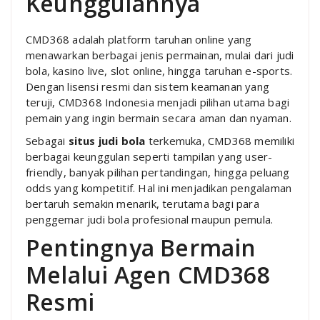
Keunggulannya
CMD368 adalah platform taruhan online yang
menawarkan berbagai jenis permainan, mulai dari judi
bola, kasino live, slot online, hingga taruhan e-sports.
Dengan lisensi resmi dan sistem keamanan yang
teruji, CMD368 Indonesia menjadi pilihan utama bagi
pemain yang ingin bermain secara aman dan nyaman.
Sebagai
situs judi bola
terkemuka, CMD368 memiliki
berbagai keunggulan seperti tampilan yang user-
friendly, banyak pilihan pertandingan, hingga peluang
odds yang kompetitif. Hal ini menjadikan pengalaman
bertaruh semakin menarik, terutama bagi para
penggemar judi bola profesional maupun pemula.
Pentingnya Bermain
Melalui Agen CMD368
Resmi