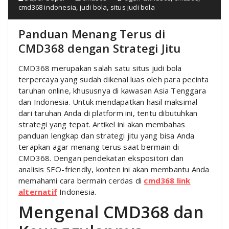
cmd368 indonesia
,
judi bola
,
situs judi bola
Panduan Menang Terus di
CMD368 dengan Strategi Jitu
CMD368 merupakan salah satu situs judi bola
terpercaya yang sudah dikenal luas oleh para pecinta
taruhan online, khususnya di kawasan Asia Tenggara
dan Indonesia. Untuk mendapatkan hasil maksimal
dari taruhan Anda di platform ini, tentu dibutuhkan
strategi yang tepat. Artikel ini akan membahas
panduan lengkap dan strategi jitu yang bisa Anda
terapkan agar menang terus saat bermain di
CMD368. Dengan pendekatan ekspositori dan
analisis SEO-friendly, konten ini akan membantu Anda
memahami cara bermain cerdas di
cmd368 link
alternatif
Indonesia.
Mengenal CMD368 dan