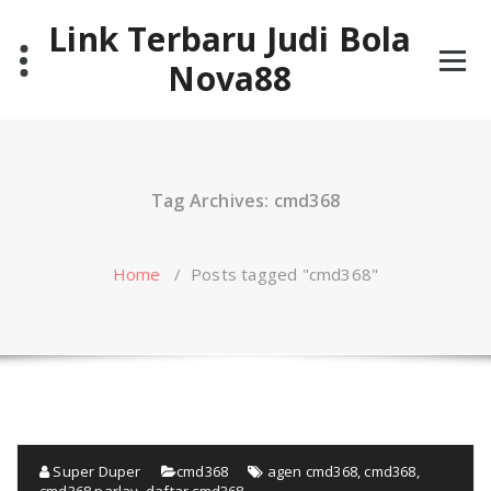
Skip
Link Terbaru Judi Bola
to
content
Nova88
Tag Archives: cmd368
Home
/
Posts tagged "cmd368"
Super Duper
cmd368
agen cmd368
,
cmd368
,
cmd368 parlay
,
daftar cmd368