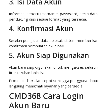
3. Isi Data Akun
Informasi seperti username, password, serta data
pendukung diisi sesuai format yang tersedia.
4. Konfirmasi Akun
Setelah pengisian data selesai, sistem memberikan
konfirmasi pembuatan akun baru.
5. Akun Siap Digunakan
Akun baru siap digunakan untuk mengakses seluruh
fitur taruhan bola live.
Proses ini berjalan cepat sehingga pengguna dapat
langsung menikmati layanan yang tersedia.
CMD368 Cara Login
Akun Baru