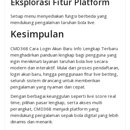
Eksplorasi Fitur Platform
Setiap menu menyediakan fungsi berbeda yang
mendukung pengalaman taruhan bola live.
Kesimpulan
CMD368 Cara Login Akun Baru Info Lengkap Terbaru
menghadirkan panduan lengkap bagi pengguna yang
ingin menikmati layanan taruhan bola live secara
modern dan interaktif. Mulai dari proses pendaftaran,
login akun baru, hingga penggunaan fitur live betting,
seluruh sistem dirancang untuk memberikan
pengalaman yang nyaman dan cepat.
Dengan berbagai keunggulan seperti live score real
time, pilihan pasar lengkap, serta akses multi
perangkat, CMD368 menjadi platform yang
mendukung pengalaman sepak bola digital yang lebih
dinamis dan menarik.