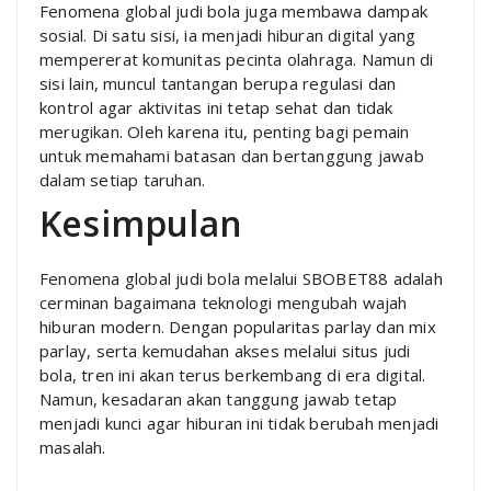
Fenomena global judi bola juga membawa dampak
sosial. Di satu sisi, ia menjadi hiburan digital yang
mempererat komunitas pecinta olahraga. Namun di
sisi lain, muncul tantangan berupa regulasi dan
kontrol agar aktivitas ini tetap sehat dan tidak
merugikan. Oleh karena itu, penting bagi pemain
untuk memahami batasan dan bertanggung jawab
dalam setiap taruhan.
Kesimpulan
Fenomena global judi bola melalui SBOBET88 adalah
cerminan bagaimana teknologi mengubah wajah
hiburan modern. Dengan popularitas parlay dan mix
parlay, serta kemudahan akses melalui situs judi
bola, tren ini akan terus berkembang di era digital.
Namun, kesadaran akan tanggung jawab tetap
menjadi kunci agar hiburan ini tidak berubah menjadi
masalah.