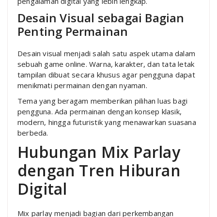
pengalaman digital yang lebih lengkap.
Desain Visual sebagai Bagian
Penting Permainan
Desain visual menjadi salah satu aspek utama dalam
sebuah game online. Warna, karakter, dan tata letak
tampilan dibuat secara khusus agar pengguna dapat
menikmati permainan dengan nyaman.
Tema yang beragam memberikan pilihan luas bagi
pengguna. Ada permainan dengan konsep klasik,
modern, hingga futuristik yang menawarkan suasana
berbeda.
Hubungan Mix Parlay
dengan Tren Hiburan
Digital
Mix parlay menjadi bagian dari perkembangan