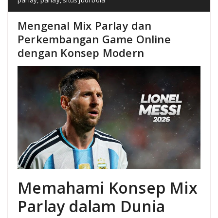
Mengenal Mix Parlay dan
Perkembangan Game Online
dengan Konsep Modern
Memahami Konsep Mix
Parlay dalam Dunia