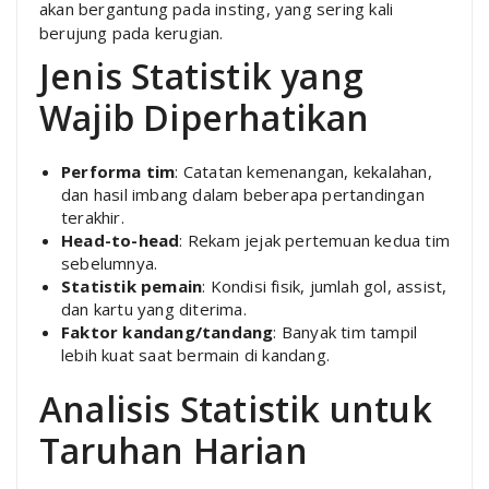
akan bergantung pada insting, yang sering kali
berujung pada kerugian.
Jenis Statistik yang
Wajib Diperhatikan
Performa tim
: Catatan kemenangan, kekalahan,
dan hasil imbang dalam beberapa pertandingan
terakhir.
Head-to-head
: Rekam jejak pertemuan kedua tim
sebelumnya.
Statistik pemain
: Kondisi fisik, jumlah gol, assist,
dan kartu yang diterima.
Faktor kandang/tandang
: Banyak tim tampil
lebih kuat saat bermain di kandang.
Analisis Statistik untuk
Taruhan Harian