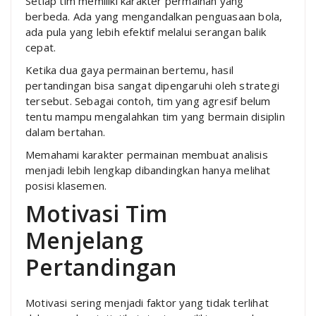
Setiap tim memiliki karakter permainan yang
berbeda. Ada yang mengandalkan penguasaan bola,
ada pula yang lebih efektif melalui serangan balik
cepat.
Ketika dua gaya permainan bertemu, hasil
pertandingan bisa sangat dipengaruhi oleh strategi
tersebut. Sebagai contoh, tim yang agresif belum
tentu mampu mengalahkan tim yang bermain disiplin
dalam bertahan.
Memahami karakter permainan membuat analisis
menjadi lebih lengkap dibandingkan hanya melihat
posisi klasemen.
Motivasi Tim
Menjelang
Pertandingan
Motivasi sering menjadi faktor yang tidak terlihat