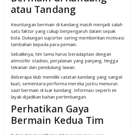
atau Tandang
Keuntungan bermain di kandang masih menjadi salah
satu faktor yang cukup berpengaruh dalam sepak
bola. Dukungan suporter sering memberikan motivasi
tambahan kepada para pemain.
Sebaliknya, tim tamu harus beradaptasi dengan
atmosfer stadion, perjalanan yang panjang, hingga
tekanan dari pendukung lawan.
Beberapa klub memiliki catatan kandang yang sangat
kuat, sementara performa mereka justru menurun
saat bermain di luar kandang. Informasi seperti ini
layak dijadikan bahan pertimbangan.
Perhatikan Gaya
Bermain Kedua Tim