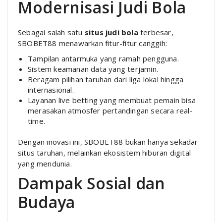
Modernisasi Judi Bola
Sebagai salah satu
situs judi bola
terbesar,
SBOBET88 menawarkan fitur-fitur canggih:
Tampilan antarmuka yang ramah pengguna.
Sistem keamanan data yang terjamin.
Beragam pilihan taruhan dari liga lokal hingga
internasional.
Layanan live betting yang membuat pemain bisa
merasakan atmosfer pertandingan secara real-
time.
Dengan inovasi ini, SBOBET88 bukan hanya sekadar
situs taruhan, melainkan ekosistem hiburan digital
yang mendunia.
Dampak Sosial dan
Budaya