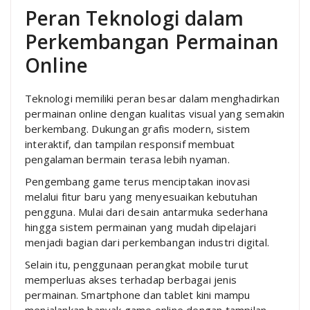
Peran Teknologi dalam
Perkembangan Permainan
Online
Teknologi memiliki peran besar dalam menghadirkan
permainan online dengan kualitas visual yang semakin
berkembang. Dukungan grafis modern, sistem
interaktif, dan tampilan responsif membuat
pengalaman bermain terasa lebih nyaman.
Pengembang game terus menciptakan inovasi
melalui fitur baru yang menyesuaikan kebutuhan
pengguna. Mulai dari desain antarmuka sederhana
hingga sistem permainan yang mudah dipelajari
menjadi bagian dari perkembangan industri digital.
Selain itu, penggunaan perangkat mobile turut
memperluas akses terhadap berbagai jenis
permainan. Smartphone dan tablet kini mampu