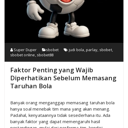
Super Duper
sbobet
judi bola
,
parlay
,
sbobet
,
sbobet online
,
sbobet88
Faktor Penting yang Wajib
Diperhatikan Sebelum Memasang
Taruhan Bola
Banyak orang menganggap memasang taruhan bola
hanya soal menebak tim mana yang akan menang.
Padahal, kenyataannya tidak sesederhana itu. Ada
banyak faktor yang dapat memengaruhi hasil
pertandingan, mulai dari performa tim, kondisi