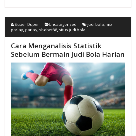
Super Duper
Uncategorized
judi bola
,
mix
parlay
,
parlay
,
sbobet88
,
situs judi bola
Cara Menganalisis Statistik
Sebelum Bermain Judi Bola Harian