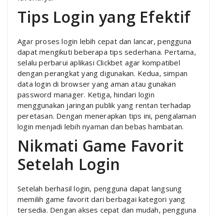
Tips Login yang Efektif
Agar proses login lebih cepat dan lancar, pengguna
dapat mengikuti beberapa tips sederhana. Pertama,
selalu perbarui aplikasi Clickbet agar kompatibel
dengan perangkat yang digunakan. Kedua, simpan
data login di browser yang aman atau gunakan
password manager. Ketiga, hindari login
menggunakan jaringan publik yang rentan terhadap
peretasan. Dengan menerapkan tips ini, pengalaman
login menjadi lebih nyaman dan bebas hambatan.
Nikmati Game Favorit
Setelah Login
Setelah berhasil login, pengguna dapat langsung
memilih game favorit dari berbagai kategori yang
tersedia. Dengan akses cepat dan mudah, pengguna