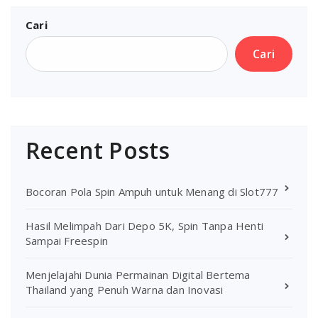
Cari
Cari
Recent Posts
Bocoran Pola Spin Ampuh untuk Menang di Slot777
Hasil Melimpah Dari Depo 5K, Spin Tanpa Henti
Sampai Freespin
Menjelajahi Dunia Permainan Digital Bertema
Thailand yang Penuh Warna dan Inovasi