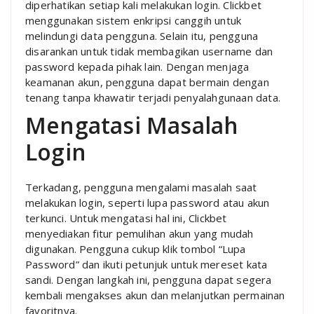
diperhatikan setiap kali melakukan login. Clickbet
menggunakan sistem enkripsi canggih untuk
melindungi data pengguna. Selain itu, pengguna
disarankan untuk tidak membagikan username dan
password kepada pihak lain. Dengan menjaga
keamanan akun, pengguna dapat bermain dengan
tenang tanpa khawatir terjadi penyalahgunaan data.
Mengatasi Masalah
Login
Terkadang, pengguna mengalami masalah saat
melakukan login, seperti lupa password atau akun
terkunci. Untuk mengatasi hal ini, Clickbet
menyediakan fitur pemulihan akun yang mudah
digunakan. Pengguna cukup klik tombol “Lupa
Password” dan ikuti petunjuk untuk mereset kata
sandi. Dengan langkah ini, pengguna dapat segera
kembali mengakses akun dan melanjutkan permainan
favoritnya.