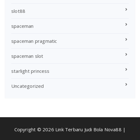
slot88
spaceman
spaceman pragmatic
spaceman slot
starlight princess
Uncategorized
Copyright © 2026 Link Terbaru Judi Bola Nova88 |