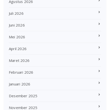
Agustus 2026
Juli 2026
Juni 2026
Mei 2026
April 2026
Maret 2026
Februari 2026
Januari 2026
Desember 2025
November 2025