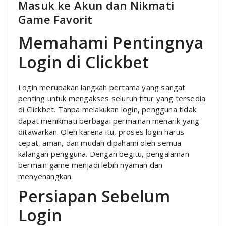
Masuk ke Akun dan Nikmati
Game Favorit
Memahami Pentingnya
Login di Clickbet
Login merupakan langkah pertama yang sangat
penting untuk mengakses seluruh fitur yang tersedia
di Clickbet. Tanpa melakukan login, pengguna tidak
dapat menikmati berbagai permainan menarik yang
ditawarkan. Oleh karena itu, proses login harus
cepat, aman, dan mudah dipahami oleh semua
kalangan pengguna. Dengan begitu, pengalaman
bermain game menjadi lebih nyaman dan
menyenangkan.
Persiapan Sebelum
Login