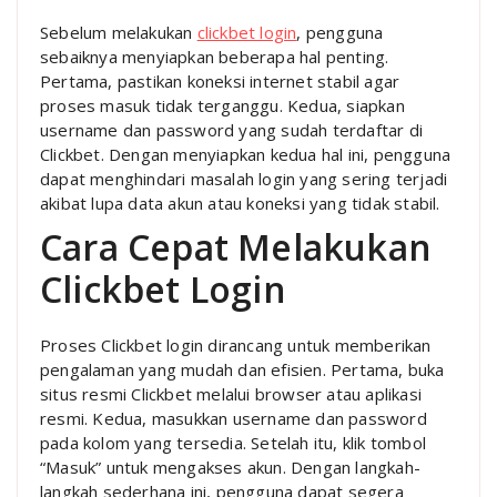
Sebelum melakukan
clickbet login
, pengguna
sebaiknya menyiapkan beberapa hal penting.
Pertama, pastikan koneksi internet stabil agar
proses masuk tidak terganggu. Kedua, siapkan
username dan password yang sudah terdaftar di
Clickbet. Dengan menyiapkan kedua hal ini, pengguna
dapat menghindari masalah login yang sering terjadi
akibat lupa data akun atau koneksi yang tidak stabil.
Cara Cepat Melakukan
Clickbet Login
Proses Clickbet login dirancang untuk memberikan
pengalaman yang mudah dan efisien. Pertama, buka
situs resmi Clickbet melalui browser atau aplikasi
resmi. Kedua, masukkan username dan password
pada kolom yang tersedia. Setelah itu, klik tombol
“Masuk” untuk mengakses akun. Dengan langkah-
langkah sederhana ini, pengguna dapat segera