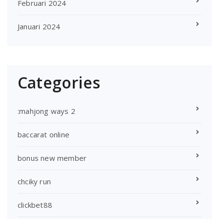
Februari 2024
Januari 2024
Categories
:mahjong ways 2
baccarat online
bonus new member
chciky run
clickbet88