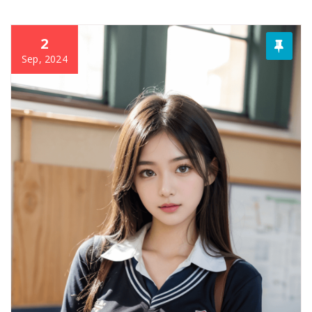
2
Sep, 2024