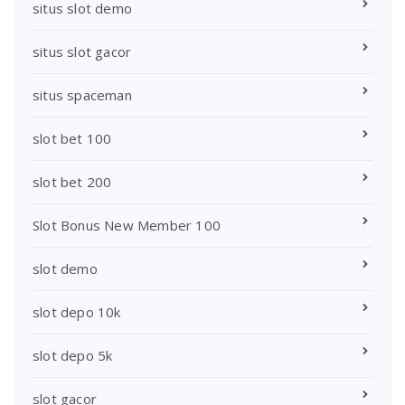
situs slot demo
situs slot gacor
situs spaceman
slot bet 100
slot bet 200
Slot Bonus New Member 100
slot demo
slot depo 10k
slot depo 5k
slot gacor