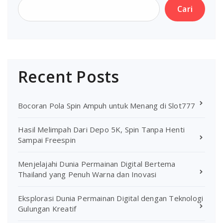
Cari
Recent Posts
Bocoran Pola Spin Ampuh untuk Menang di Slot777
Hasil Melimpah Dari Depo 5K, Spin Tanpa Henti
Sampai Freespin
Menjelajahi Dunia Permainan Digital Bertema
Thailand yang Penuh Warna dan Inovasi
Eksplorasi Dunia Permainan Digital dengan Teknologi
Gulungan Kreatif