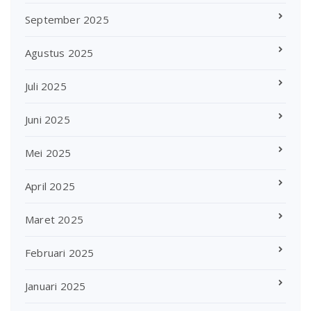
September 2025
Agustus 2025
Juli 2025
Juni 2025
Mei 2025
April 2025
Maret 2025
Februari 2025
Januari 2025