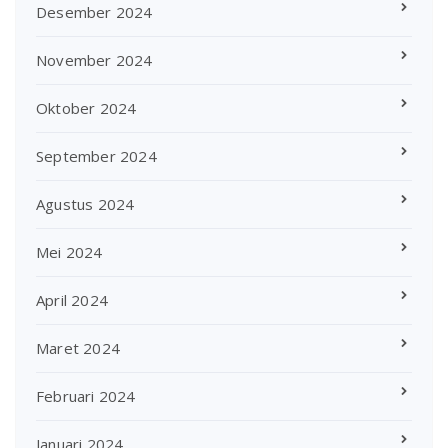
Desember 2024
November 2024
Oktober 2024
September 2024
Agustus 2024
Mei 2024
April 2024
Maret 2024
Februari 2024
Januari 2024