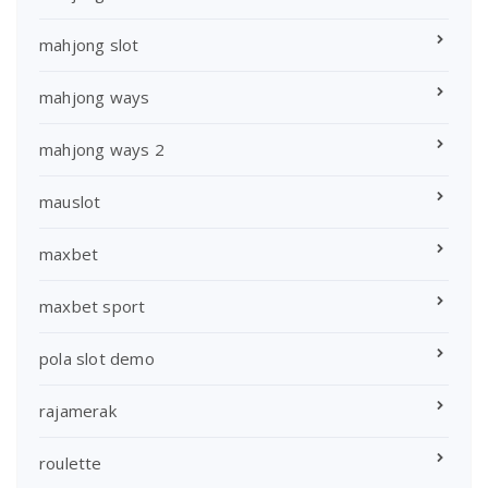
mahjong slot
mahjong ways
mahjong ways 2
mauslot
maxbet
maxbet sport
pola slot demo
rajamerak
roulette