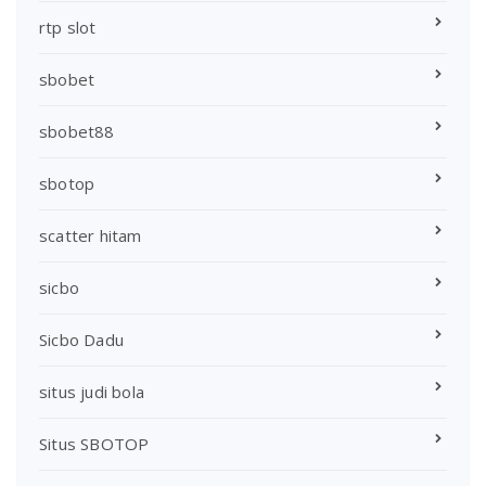
rtp slot
sbobet
sbobet88
sbotop
scatter hitam
sicbo
Sicbo Dadu
situs judi bola
Situs SBOTOP