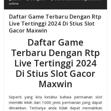
online
Daftar Game Terbaru Dengan Rtp
Live Tertinggi 2024 Di Stius Slot
Gacor Maxwin
Daftar Game
Terbaru Dengan Rtp
Live Tertinggi 2024
Di Stius Slot Gacor
Maxwin
Seperti yang kita ketahui bahwa permainan slot
memiliki lebih dari 1000 jenis permainan yang dapat
dimainkan. Tentunya anda tidak dapat memainkan