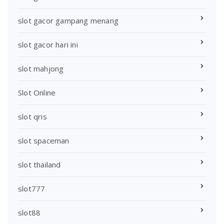
slot gacor gampang menang
slot gacor hari ini
slot mahjong
Slot Online
slot qris
slot spaceman
slot thailand
slot777
slot88