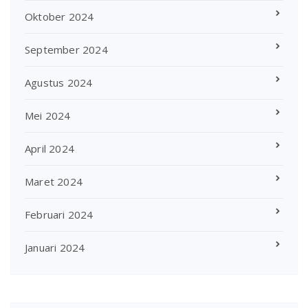
Oktober 2024
September 2024
Agustus 2024
Mei 2024
April 2024
Maret 2024
Februari 2024
Januari 2024