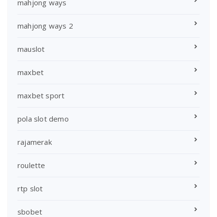
mahjong ways
mahjong ways 2
mauslot
maxbet
maxbet sport
pola slot demo
rajamerak
roulette
rtp slot
sbobet