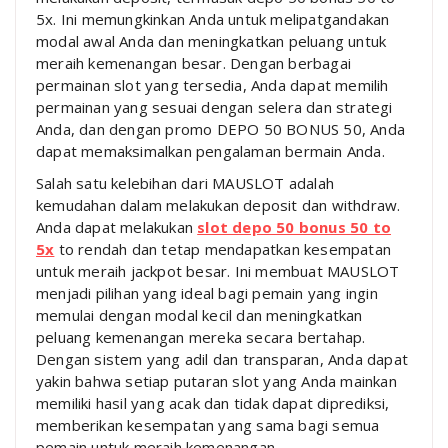
5x. Ini memungkinkan Anda untuk melipatgandakan
modal awal Anda dan meningkatkan peluang untuk
meraih kemenangan besar. Dengan berbagai
permainan slot yang tersedia, Anda dapat memilih
permainan yang sesuai dengan selera dan strategi
Anda, dan dengan promo DEPO 50 BONUS 50, Anda
dapat memaksimalkan pengalaman bermain Anda.
Salah satu kelebihan dari MAUSLOT adalah
kemudahan dalam melakukan deposit dan withdraw.
Anda dapat melakukan
slot depo 50 bonus 50 to
5x
to rendah dan tetap mendapatkan kesempatan
untuk meraih jackpot besar. Ini membuat MAUSLOT
menjadi pilihan yang ideal bagi pemain yang ingin
memulai dengan modal kecil dan meningkatkan
peluang kemenangan mereka secara bertahap.
Dengan sistem yang adil dan transparan, Anda dapat
yakin bahwa setiap putaran slot yang Anda mainkan
memiliki hasil yang acak dan tidak dapat diprediksi,
memberikan kesempatan yang sama bagi semua
pemain untuk meraih kemenangan.