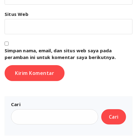
Situs Web
Simpan nama, email, dan situs web saya pada
peramban ini untuk komentar saya berikutnya.
Cari
Cari