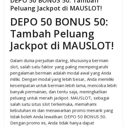
Peluang Jackpot di MAUSLOT!
DEPO 50 BONUS 50:
Tambah Peluang
Jackpot di MAUSLOT!
Dalam dunia perjudian daring, khususnya bermain
slot, salah satu faktor yang paling mempengaruhi
pengalaman bermain adalah modal awal yang Anda
miliki. Dengan modal yang lebih besar, Anda memiliki
kesempatan untuk bermain lebih lama, mencoba lebih
banyak permainan, dan tentu saja, meningkatkan
peluang untuk meraih jackpot. MAUSLOT, sebagai
salah satu situs slot terkemuka, memahami
kebutuhan ini dan menawarkan promo menarik yang
tidak boleh Anda lewatkan: DEPO 50 BONUS 50.
Dengan promo ini, Anda tidak hanya dapat