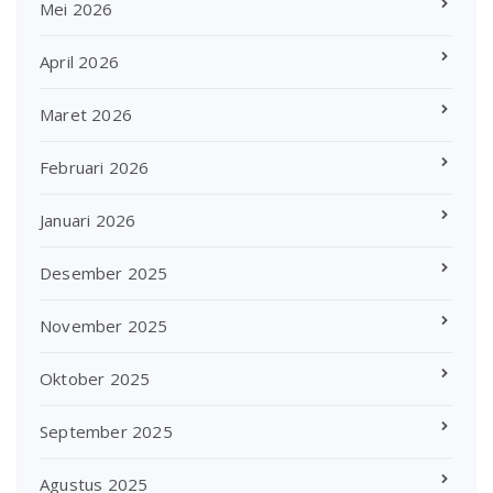
Mei 2026
April 2026
Maret 2026
Februari 2026
Januari 2026
Desember 2025
November 2025
Oktober 2025
September 2025
Agustus 2025