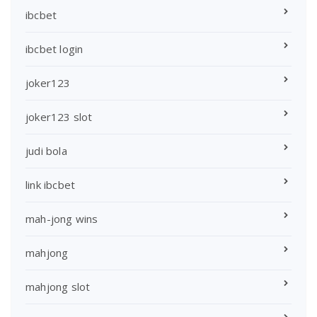
ibcbet
ibcbet login
joker123
joker123 slot
judi bola
link ibcbet
mah-jong wins
mahjong
mahjong slot