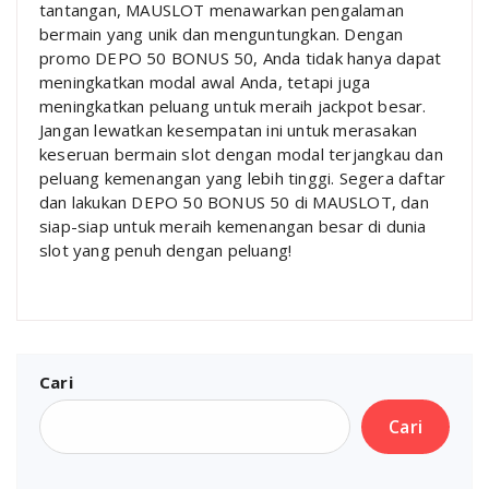
tantangan, MAUSLOT menawarkan pengalaman
bermain yang unik dan menguntungkan. Dengan
promo DEPO 50 BONUS 50, Anda tidak hanya dapat
meningkatkan modal awal Anda, tetapi juga
meningkatkan peluang untuk meraih jackpot besar.
Jangan lewatkan kesempatan ini untuk merasakan
keseruan bermain slot dengan modal terjangkau dan
peluang kemenangan yang lebih tinggi. Segera daftar
dan lakukan DEPO 50 BONUS 50 di MAUSLOT, dan
siap-siap untuk meraih kemenangan besar di dunia
slot yang penuh dengan peluang!
Cari
Cari