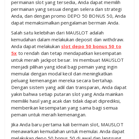
permainan slot yang tersedia, Anda dapat memilih
permainan yang sesuai dengan selera dan strategi
Anda, dan dengan promo DEPO 50 BONUS 50, Anda
dapat memaksimalkan pengalaman bermain Anda.
Salah satu kelebihan dari MAUSLOT adalah
kemudahan dalam melakukan deposit dan withdraw.
Anda dapat melakukan
slot depo 50 bonus 50 to
5x
to rendah dan tetap mendapatkan kesempatan
untuk meraih jackpot besar. Ini membuat MAUSLOT
menjadi pilihan yang ideal bagi pemain yang ingin
memulai dengan modal kecil dan meningkatkan
peluang kemenangan mereka secara bertahap.
Dengan sistem yang adil dan transparan, Anda dapat
yakin bahwa setiap putaran slot yang Anda mainkan
memiliki hasil yang acak dan tidak dapat diprediksi,
memberikan kesempatan yang sama bagi semua
pemain untuk meraih kemenangan.
Jika Anda baru pertama kali bermain slot, MAUSLOT
menawarkan kemudahan untuk memulai. Anda dapat
melakukan depo 50 bonus 50 di awal dan langsung