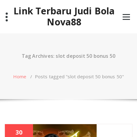
Skip
Link Terbaru Judi Bola
to
content
Nova88
Tag Archives: slot deposit 50 bonus 50
Home
/
Posts tagged "slot deposit 50 bonus 50"
30