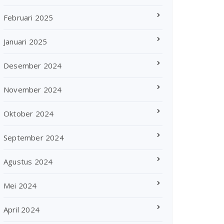
Februari 2025
Januari 2025
Desember 2024
November 2024
Oktober 2024
September 2024
Agustus 2024
Mei 2024
April 2024