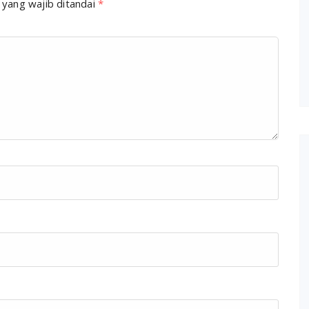
 yang wajib ditandai
*