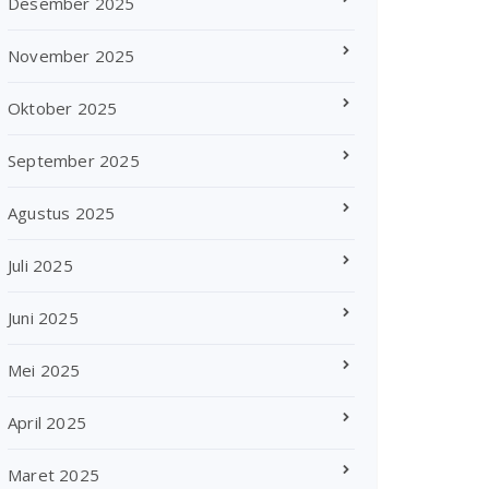
Desember 2025
November 2025
Oktober 2025
September 2025
Agustus 2025
Juli 2025
Juni 2025
Mei 2025
April 2025
Maret 2025