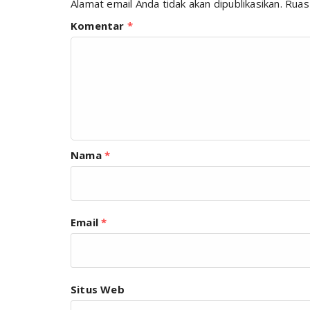
Alamat email Anda tidak akan dipublikasikan.
Ruas
Komentar
*
Nama
*
Email
*
Situs Web