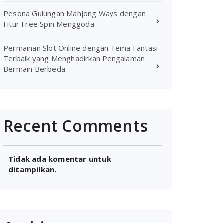
Pesona Gulungan Mahjong Ways dengan
Fitur Free Spin Menggoda
Permainan Slot Online dengan Tema Fantasi
Terbaik yang Menghadirkan Pengalaman
Bermain Berbeda
Recent Comments
Tidak ada komentar untuk
ditampilkan.