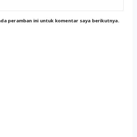
ada peramban ini untuk komentar saya berikutnya.