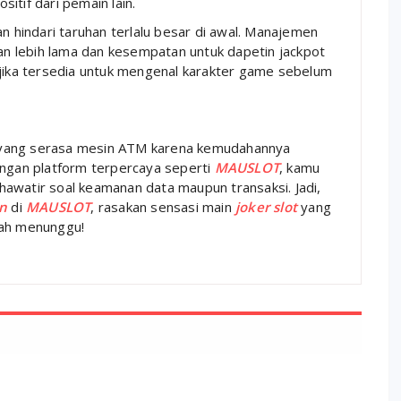
itif dari pemain lain.
an hindari taruhan terlalu besar di awal. Manajemen
han lebih lama dan kesempatan untuk dapetin jackpot
 jika tersedia untuk mengenal karakter game sebelum
 yang serasa mesin ATM karena kemudahannya
gan platform terpercaya seperti
MAUSLOT
, kamu
awatir soal keamanan data maupun transaksi. Jadi,
in
di
MAUSLOT
, rasakan sensasi main
joker slot
yang
dah menunggu!