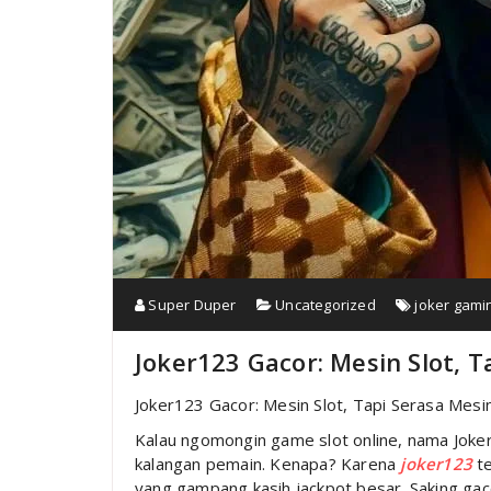
Super Duper
Uncategorized
joker gami
Joker123 Gacor: Mesin Slot, 
Joker123 Gacor: Mesin Slot, Tapi Serasa Mesi
Kalau ngomongin game slot online, nama Joker
kalangan pemain. Kenapa? Karena
joker123
te
yang gampang kasih jackpot besar. Saking gaco