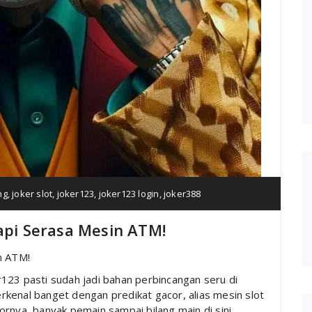
ng
,
joker slot
,
joker123
,
joker123 login
,
joker388
Tapi Serasa Mesin ATM!
n ATM!
123 pasti sudah jadi bahan perbincangan seru di
rkenal banget dengan predikat gacor, alias mesin slot
rnya, banyak pemain sampai bilang main di sini