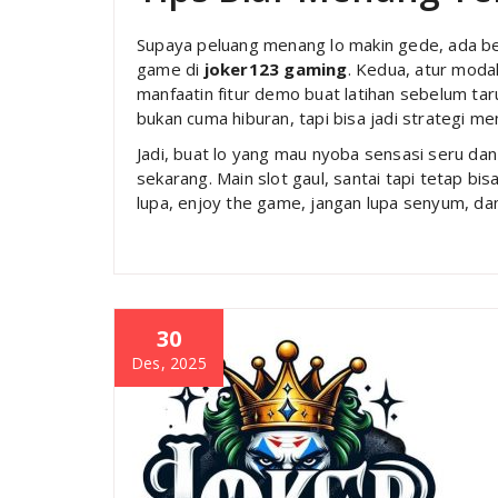
Supaya peluang menang lo makin gede, ada beb
game di
joker123 gaming
. Kedua, atur moda
manfaatin fitur demo buat latihan sebelum tar
bukan cuma hiburan, tapi bisa jadi strategi me
Jadi, buat lo yang mau nyoba sensasi seru dan
sekarang. Main slot gaul, santai tapi tetap b
lupa, enjoy the game, jangan lupa senyum, dan 
30
Des, 2025