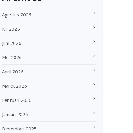
Agustus 2026
Juli 2026
Juni 2026
Mei 2026
April 2026
Maret 2026
Februari 2026
Januari 2026
Desember 2025