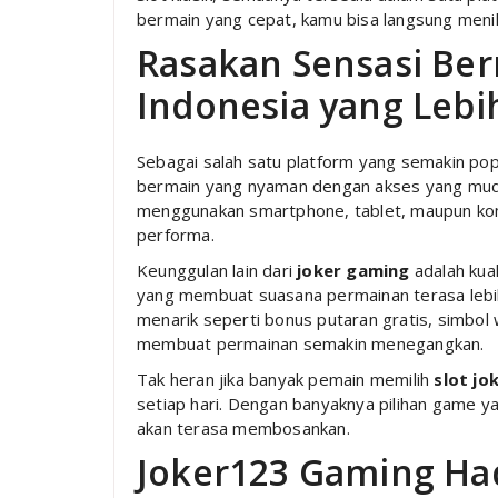
bermain yang cepat, kamu bisa langsung menik
Rasakan Sensasi Ber
Indonesia yang Lebi
Sebagai salah satu platform yang semakin po
bermain yang nyaman dengan akses yang muda
menggunakan smartphone, tablet, maupun kom
performa.
Keunggulan lain dari
joker gaming
adalah kua
yang membuat suasana permainan terasa lebih 
menarik seperti bonus putaran gratis, simbol w
membuat permainan semakin menegangkan.
Tak heran jika banyak pemain memilih
slot jo
setiap hari. Dengan banyaknya pilihan game y
akan terasa membosankan.
Joker123 Gaming Had