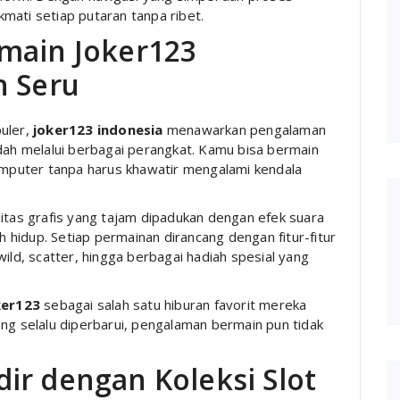
mati setiap putaran tanpa ribet.
main Joker123
h Seru
puler,
joker123 indonesia
menawarkan pengalaman
h melalui berbagai perangkat. Kamu bisa bermain
puter tanpa harus khawatir mengalami kendala
litas grafis yang tajam dipadukan dengan efek suara
hidup. Setiap permainan dirancang dengan fitur-fitur
ild, scatter, hingga berbagai hadiah spesial yang
ker123
sebagai salah satu hiburan favorit mereka
ang selalu diperbarui, pengalaman bermain pun tidak
ir dengan Koleksi Slot