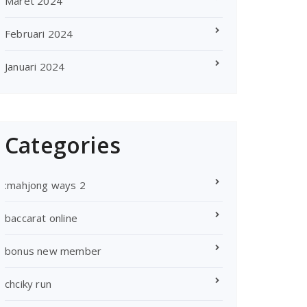
Maret 2024
Februari 2024
Januari 2024
Categories
:mahjong ways 2
baccarat online
bonus new member
chciky run