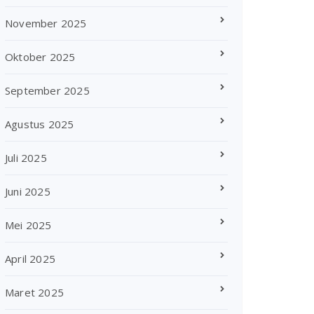
November 2025
Oktober 2025
September 2025
Agustus 2025
Juli 2025
Juni 2025
Mei 2025
April 2025
Maret 2025