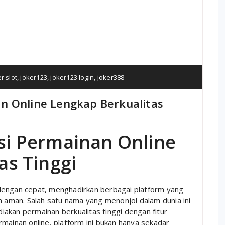
r slot
,
joker123
,
joker123 login
,
joker388
n Online Lengkap Berkualitas
si Permainan Online
as Tinggi
dengan cepat, menghadirkan berbagai platform yang
aman. Salah satu nama yang menonjol dalam dunia ini
iakan permainan berkualitas tinggi dengan fitur
mainan online, platform ini bukan hanya sekadar