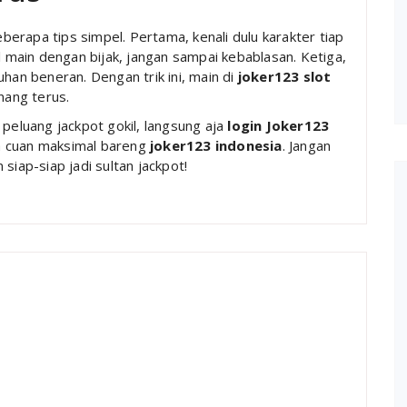
erapa tips simpel. Pertama, kenali dulu karakter tiap
l main dengan bijak, jangan sampai kebablasan. Ketiga,
uhan beneran. Dengan trik ini, main di
joker123 slot
nang terus.
 peluang jackpot gokil, langsung aja
login Joker123
isa cuan maksimal bareng
joker123 indonesia
. Jangan
siap-siap jadi sultan jackpot!