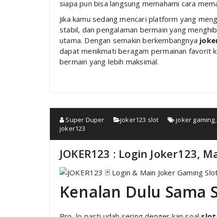
siapa pun bisa langsung memahami cara mema
Jika kamu sedang mencari platform yang meng
stabil, dan pengalaman bermain yang menghi
utama. Dengan semakin berkembangnya
joke
dapat menikmati beragam permainan favorit 
bermain yang lebih maksimal.
Super Duper
joker123 slot
joker gaming
joker123
JOKER123 : Login Joker123, Ma
Kenalan Dulu Sama S
Bro, lo pasti udah sering denger kan soal
slot