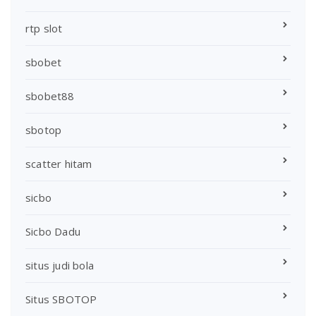
rtp slot
sbobet
sbobet88
sbotop
scatter hitam
sicbo
Sicbo Dadu
situs judi bola
Situs SBOTOP