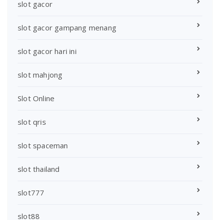
slot gacor
slot gacor gampang menang
slot gacor hari ini
slot mahjong
Slot Online
slot qris
slot spaceman
slot thailand
slot777
slot88