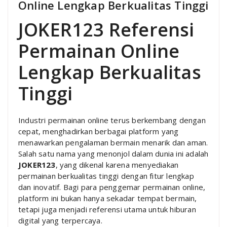
Online Lengkap Berkualitas Tinggi
JOKER123 Referensi
Permainan Online
Lengkap Berkualitas
Tinggi
Industri permainan online terus berkembang dengan
cepat, menghadirkan berbagai platform yang
menawarkan pengalaman bermain menarik dan aman.
Salah satu nama yang menonjol dalam dunia ini adalah
JOKER123
, yang dikenal karena menyediakan
permainan berkualitas tinggi dengan fitur lengkap
dan inovatif. Bagi para penggemar permainan online,
platform ini bukan hanya sekadar tempat bermain,
tetapi juga menjadi referensi utama untuk hiburan
digital yang terpercaya.