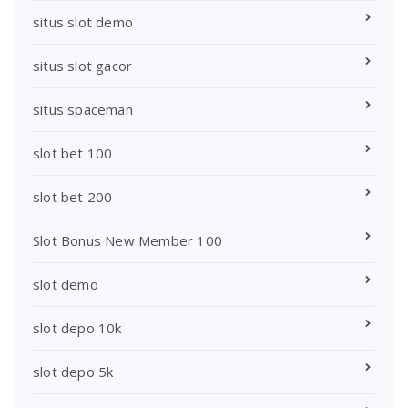
situs slot demo
situs slot gacor
situs spaceman
slot bet 100
slot bet 200
Slot Bonus New Member 100
slot demo
slot depo 10k
slot depo 5k