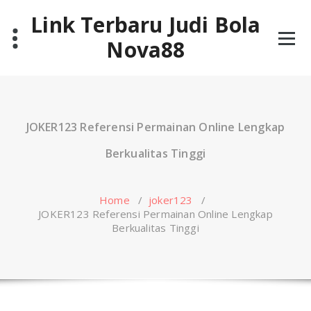
Skip
Link Terbaru Judi Bola
to
content
Nova88
JOKER123 Referensi Permainan Online Lengkap
Berkualitas Tinggi
Home
/
joker123
/
JOKER123 Referensi Permainan Online Lengkap
Berkualitas Tinggi