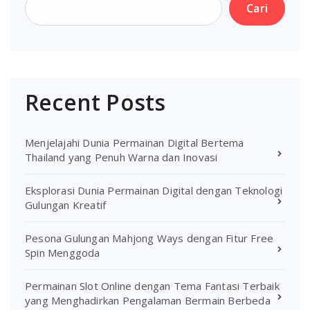
Cari
Recent Posts
Menjelajahi Dunia Permainan Digital Bertema
Thailand yang Penuh Warna dan Inovasi
Eksplorasi Dunia Permainan Digital dengan Teknologi
Gulungan Kreatif
Pesona Gulungan Mahjong Ways dengan Fitur Free
Spin Menggoda
Permainan Slot Online dengan Tema Fantasi Terbaik
yang Menghadirkan Pengalaman Bermain Berbeda