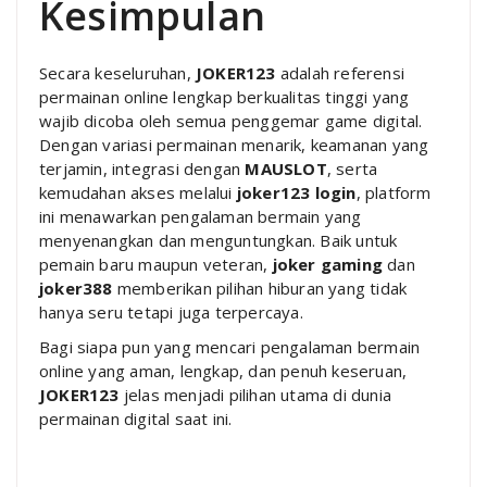
Kesimpulan
Secara keseluruhan,
JOKER123
adalah referensi
permainan online lengkap berkualitas tinggi yang
wajib dicoba oleh semua penggemar game digital.
Dengan variasi permainan menarik, keamanan yang
terjamin, integrasi dengan
MAUSLOT
, serta
kemudahan akses melalui
joker123 login
, platform
ini menawarkan pengalaman bermain yang
menyenangkan dan menguntungkan. Baik untuk
pemain baru maupun veteran,
joker gaming
dan
joker388
memberikan pilihan hiburan yang tidak
hanya seru tetapi juga terpercaya.
Bagi siapa pun yang mencari pengalaman bermain
online yang aman, lengkap, dan penuh keseruan,
JOKER123
jelas menjadi pilihan utama di dunia
permainan digital saat ini.