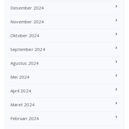
Desember 2024
November 2024
Oktober 2024
September 2024
Agustus 2024
Mei 2024
April 2024
Maret 2024
Februari 2024