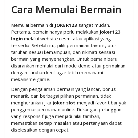
Cara Memulai Bermain
Memulai bermain di
JOKER123
sangat mudah.
Pertama, pemain hanya perlu melakukan
joker123
login
melalui website resmi atau aplikasi yang
tersedia. Setelah itu, pilih permainan favorit, atur
taruhan sesuai kemampuan, dan nikmati sensasi
bermain yang menyenangkan. Untuk pemain baru,
disarankan memulai dari mode demo atau permainan
dengan taruhan kecil agar lebih memahami
mekanisme game.
Dengan pengalaman bermain yang lancar, bonus
menarik, dan berbagai pilihan permainan, tidak
mengherankan jika
joker slot
menjadi favorit banyak
penggemar permainan online. Dukungan pelanggan
yang responsif juga menjadi nilai tambah,
memastikan setiap masalah atau pertanyaan dapat
diselesaikan dengan cepat.