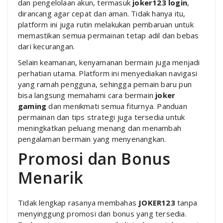
dan pengelolaan akun, termasuk
joker123 login
,
dirancang agar cepat dan aman. Tidak hanya itu,
platform ini juga rutin melakukan pembaruan untuk
memastikan semua permainan tetap adil dan bebas
dari kecurangan.
Selain keamanan, kenyamanan bermain juga menjadi
perhatian utama. Platform ini menyediakan navigasi
yang ramah pengguna, sehingga pemain baru pun
bisa langsung memahami cara bermain
joker
gaming
dan menikmati semua fiturnya. Panduan
permainan dan tips strategi juga tersedia untuk
meningkatkan peluang menang dan menambah
pengalaman bermain yang menyenangkan.
Promosi dan Bonus
Menarik
Tidak lengkap rasanya membahas
JOKER123
tanpa
menyinggung promosi dan bonus yang tersedia.