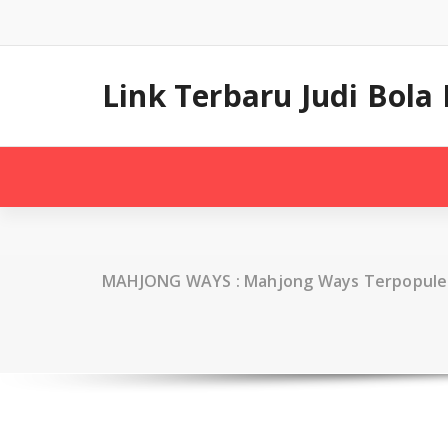
Skip
to
content
Link Terbaru Judi Bola
MAHJONG WAYS : Mahjong Ways Terpopuler 