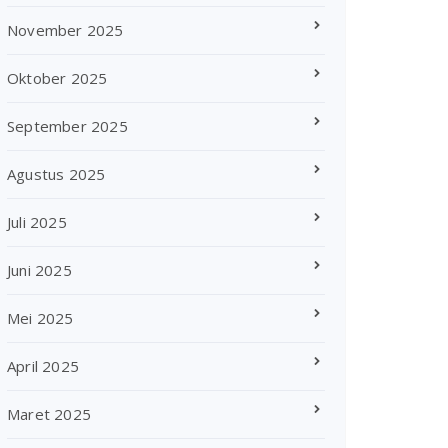
November 2025
Oktober 2025
September 2025
Agustus 2025
Juli 2025
Juni 2025
Mei 2025
April 2025
Maret 2025