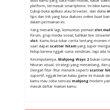
Buat kamu yang suka main mobile, kabar baik
platform, termasuk smartphone. Ini bikin kamu
Cukup buka aplikasi atau browser, dan dunia
m
tips dan trik yang bisa diakses online buat b
dalam permainan ini.
Yang menarik lagi, komunitas pemain
slot ma
forum, grup media sosial, bahkan live stre
slot
. Kamu bisa tukar cerita tentang momen
saat dapat
scatter hitam
yang super mengunt
hidup karena nggak cuma sendirian, tapi ada
Kesimpulannya,
Mahjong Ways 2
bukan cuma 
hiburan visual, strategi yang menantang, dan
Dengan fitur-fitur menarik seperti
scatter hi
suportif, nggak heran kalau game ini masuk da
kamu mau coba sensasi
mahjong
modern yan
masuk daftar mainan kamu.