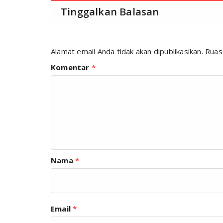
Tinggalkan Balasan
Alamat email Anda tidak akan dipublikasikan.
Ruas
Komentar
*
Nama
*
Email
*