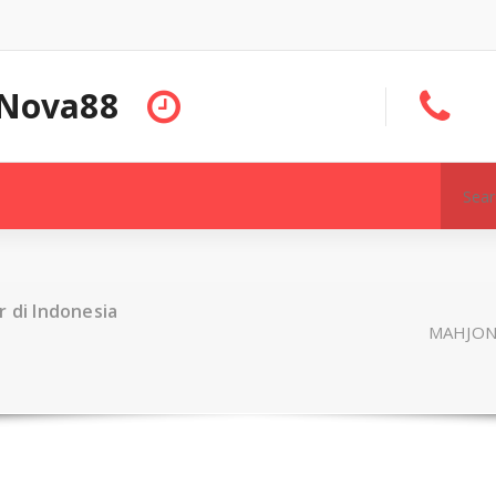
 Nova88
Search
for:
di Indonesia
MAHJONG