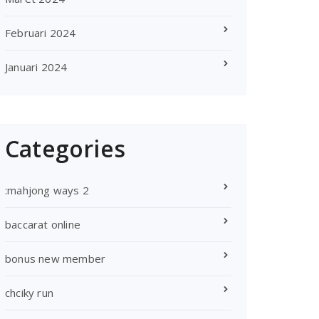
Februari 2024
Januari 2024
Categories
:mahjong ways 2
baccarat online
bonus new member
chciky run