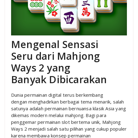
Mengenal Sensasi
Seru dari Mahjong
Ways 2 yang
Banyak Dibicarakan
Dunia permainan digital terus berkembang
dengan menghadirkan berbagai tema menarik, salah
satunya adalah permainan bernuansa klasik Asia yang
dikemas modern melalui mahjong. Bagi para
penggemar permainan slot bertema unik, Mahjong
Ways 2 menjadi salah satu pilihan yang cukup populer
karena membawa konsep permainan