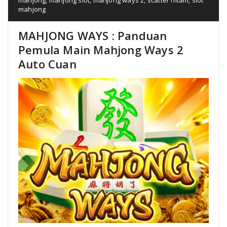
mahjong
MAHJONG WAYS : Panduan
Pemula Main Mahjong Ways 2
Auto Cuan