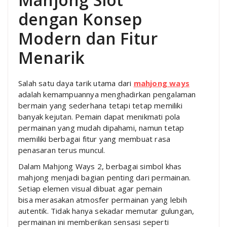
dengan Konsep
Modern dan Fitur
Menarik
Salah satu daya tarik utama dari
mahjong ways
adalah kemampuannya menghadirkan pengalaman
bermain yang sederhana tetapi tetap memiliki
banyak kejutan. Pemain dapat menikmati pola
permainan yang mudah dipahami, namun tetap
memiliki berbagai fitur yang membuat rasa
penasaran terus muncul.
Dalam Mahjong Ways 2, berbagai simbol khas
mahjong menjadi bagian penting dari permainan.
Setiap elemen visual dibuat agar pemain
bisa merasakan atmosfer permainan yang lebih
autentik. Tidak hanya sekadar memutar gulungan,
permainan ini memberikan sensasi seperti