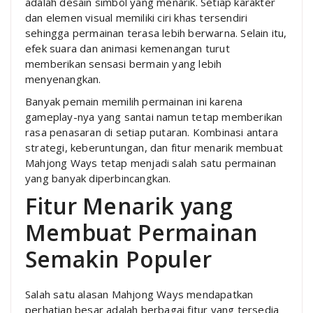
adalah desain simbol yang menarik. Setiap karakter
dan elemen visual memiliki ciri khas tersendiri
sehingga permainan terasa lebih berwarna. Selain itu,
efek suara dan animasi kemenangan turut
memberikan sensasi bermain yang lebih
menyenangkan.
Banyak pemain memilih permainan ini karena
gameplay-nya yang santai namun tetap memberikan
rasa penasaran di setiap putaran. Kombinasi antara
strategi, keberuntungan, dan fitur menarik membuat
Mahjong Ways tetap menjadi salah satu permainan
yang banyak diperbincangkan.
Fitur Menarik yang
Membuat Permainan
Semakin Populer
Salah satu alasan Mahjong Ways mendapatkan
perhatian besar adalah berbagai fitur yang tersedia