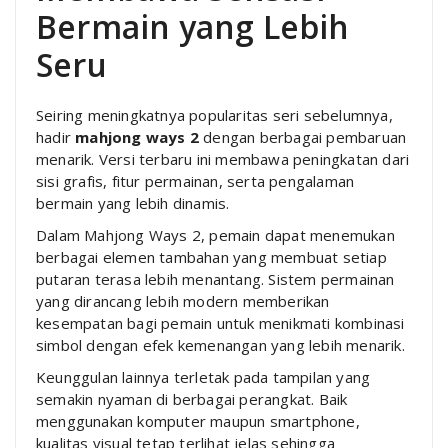
Bermain yang Lebih
Seru
Seiring meningkatnya popularitas seri sebelumnya,
hadir
mahjong ways 2
dengan berbagai pembaruan
menarik. Versi terbaru ini membawa peningkatan dari
sisi grafis, fitur permainan, serta pengalaman
bermain yang lebih dinamis.
Dalam Mahjong Ways 2, pemain dapat menemukan
berbagai elemen tambahan yang membuat setiap
putaran terasa lebih menantang. Sistem permainan
yang dirancang lebih modern memberikan
kesempatan bagi pemain untuk menikmati kombinasi
simbol dengan efek kemenangan yang lebih menarik.
Keunggulan lainnya terletak pada tampilan yang
semakin nyaman di berbagai perangkat. Baik
menggunakan komputer maupun smartphone,
kualitas visual tetap terlihat jelas sehingga