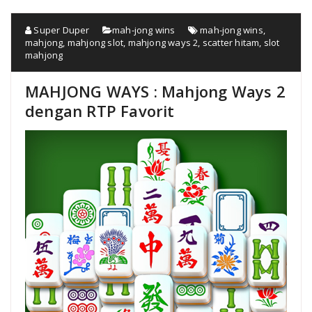
Super Duper
mah-jong wins
mah-jong wins
,
mahjong
,
mahjong slot
,
mahjong ways 2
,
scatter hitam
,
slot
mahjong
MAHJONG WAYS : Mahjong Ways 2
dengan RTP Favorit