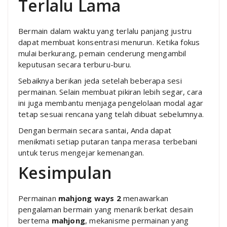
Terlalu Lama
Bermain dalam waktu yang terlalu panjang justru
dapat membuat konsentrasi menurun. Ketika fokus
mulai berkurang, pemain cenderung mengambil
keputusan secara terburu-buru.
Sebaiknya berikan jeda setelah beberapa sesi
permainan. Selain membuat pikiran lebih segar, cara
ini juga membantu menjaga pengelolaan modal agar
tetap sesuai rencana yang telah dibuat sebelumnya.
Dengan bermain secara santai, Anda dapat
menikmati setiap putaran tanpa merasa terbebani
untuk terus mengejar kemenangan.
Kesimpulan
Permainan
mahjong ways 2
menawarkan
pengalaman bermain yang menarik berkat desain
bertema
mahjong
, mekanisme permainan yang