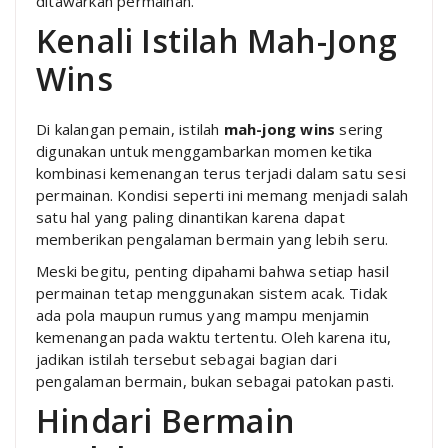
ditawarkan permainan.
Kenali Istilah Mah-Jong
Wins
Di kalangan pemain, istilah
mah-jong wins
sering
digunakan untuk menggambarkan momen ketika
kombinasi kemenangan terus terjadi dalam satu sesi
permainan. Kondisi seperti ini memang menjadi salah
satu hal yang paling dinantikan karena dapat
memberikan pengalaman bermain yang lebih seru.
Meski begitu, penting dipahami bahwa setiap hasil
permainan tetap menggunakan sistem acak. Tidak
ada pola maupun rumus yang mampu menjamin
kemenangan pada waktu tertentu. Oleh karena itu,
jadikan istilah tersebut sebagai bagian dari
pengalaman bermain, bukan sebagai patokan pasti.
Hindari Bermain