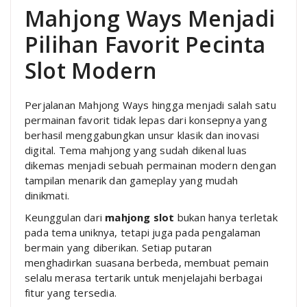
Mahjong Ways Menjadi
Pilihan Favorit Pecinta
Slot Modern
Perjalanan Mahjong Ways hingga menjadi salah satu
permainan favorit tidak lepas dari konsepnya yang
berhasil menggabungkan unsur klasik dan inovasi
digital. Tema mahjong yang sudah dikenal luas
dikemas menjadi sebuah permainan modern dengan
tampilan menarik dan gameplay yang mudah
dinikmati.
Keunggulan dari
mahjong slot
bukan hanya terletak
pada tema uniknya, tetapi juga pada pengalaman
bermain yang diberikan. Setiap putaran
menghadirkan suasana berbeda, membuat pemain
selalu merasa tertarik untuk menjelajahi berbagai
fitur yang tersedia.