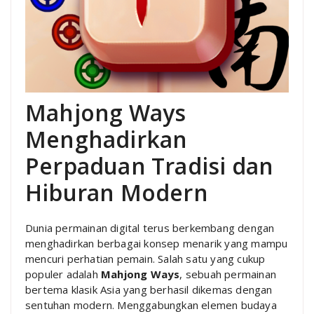
Mahjong Ways
Menghadirkan
Perpaduan Tradisi dan
Hiburan Modern
Dunia permainan digital terus berkembang dengan
menghadirkan berbagai konsep menarik yang mampu
mencuri perhatian pemain. Salah satu yang cukup
populer adalah
Mahjong Ways
, sebuah permainan
bertema klasik Asia yang berhasil dikemas dengan
sentuhan modern. Menggabungkan elemen budaya