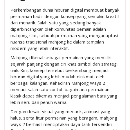
Perkembangan dunia hiburan digital membuat banyak
permainan hadir dengan konsep yang semakin kreatif
dan menarik. Salah satu yang sedang banyak
diperbincangkan oleh komunitas pemain adalah
mahjong slot, sebuah permainan yang mengadaptasi
nuansa tradisional mahjong ke dalam tampilan
modern yang lebih interaktif.
Mahjong dikenal sebagai permainan yang memiliki
sejarah panjang dengan ciri khas simbol dan strategi
unik. Kini, konsep tersebut berkembang menjadi
hiburan digital yang lebih mudah dinikmati oleh
berbagai kalangan. Kehadiran Mahjong Ways 2
menjadi salah satu contoh bagaimana permainan
klasik dapat dikemas menjadi pengalaman baru yang
lebih seru dan penuh warna.
Dengan desain visual yang menarik, animasi yang
halus, serta fitur permainan yang beragam, mahjong
ways 2 berhasil menciptakan daya tarik tersendiri.