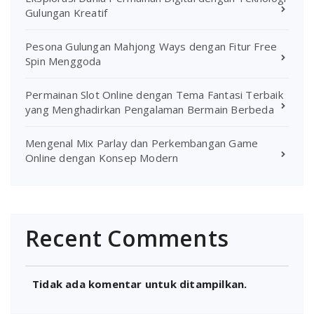
Gulungan Kreatif
Pesona Gulungan Mahjong Ways dengan Fitur Free
Spin Menggoda
Permainan Slot Online dengan Tema Fantasi Terbaik
yang Menghadirkan Pengalaman Bermain Berbeda
Mengenal Mix Parlay dan Perkembangan Game
Online dengan Konsep Modern
Recent Comments
Tidak ada komentar untuk ditampilkan.