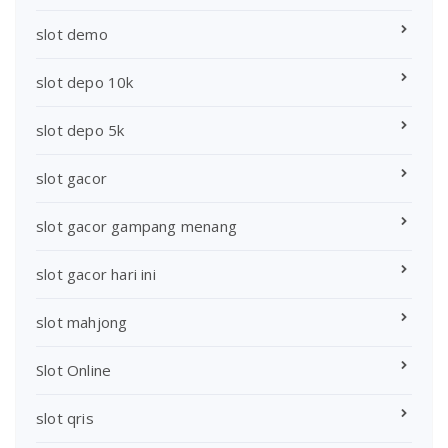
slot demo
slot depo 10k
slot depo 5k
slot gacor
slot gacor gampang menang
slot gacor hari ini
slot mahjong
Slot Online
slot qris