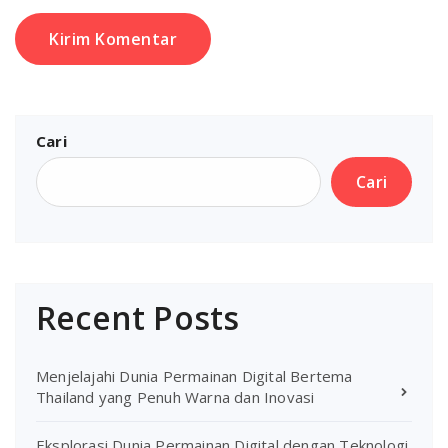
Cari
Cari
Recent Posts
Menjelajahi Dunia Permainan Digital Bertema
Thailand yang Penuh Warna dan Inovasi
Eksplorasi Dunia Permainan Digital dengan Teknologi