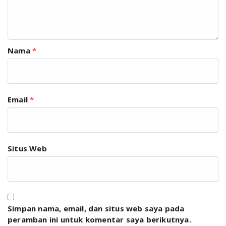
Nama
*
Email
*
Situs Web
Simpan nama, email, dan situs web saya pada
peramban ini untuk komentar saya berikutnya.