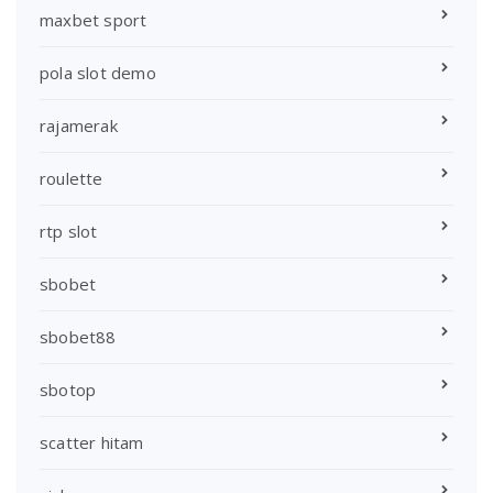
maxbet sport
pola slot demo
rajamerak
roulette
rtp slot
sbobet
sbobet88
sbotop
scatter hitam