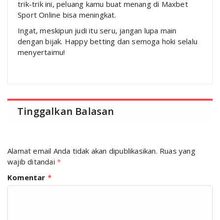
trik-trik ini, peluang kamu buat menang di Maxbet
Sport Online bisa meningkat.
Ingat, meskipun judi itu seru, jangan lupa main
dengan bijak. Happy betting dan semoga hoki selalu
menyertaimu!
Tinggalkan Balasan
Alamat email Anda tidak akan dipublikasikan.
Ruas yang
wajib ditandai
*
Komentar
*