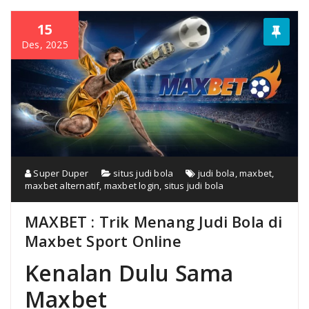
15
Des, 2025
Super Duper
situs judi bola
judi bola
,
maxbet
,
maxbet alternatif
,
maxbet login
,
situs judi bola
MAXBET : Trik Menang Judi Bola di
Maxbet Sport Online
Kenalan Dulu Sama
Maxbet