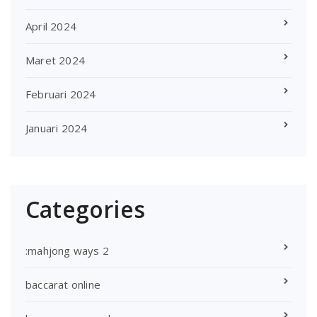
April 2024
Maret 2024
Februari 2024
Januari 2024
Categories
:mahjong ways 2
baccarat online