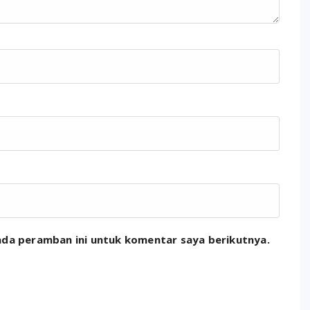
ada peramban ini untuk komentar saya berikutnya.