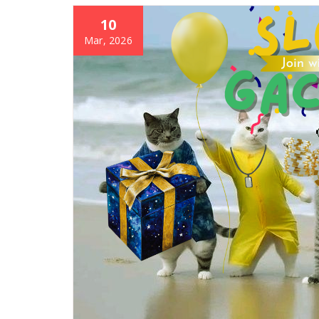
10
Mar, 2026