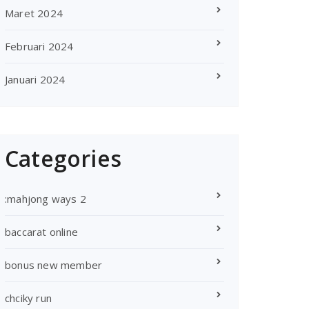
Maret 2024
Februari 2024
Januari 2024
Categories
:mahjong ways 2
baccarat online
bonus new member
chciky run