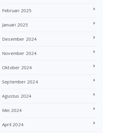
Februari 2025
Januari 2025
Desember 2024
November 2024
Oktober 2024
September 2024
Agustus 2024
Mei 2024
April 2024