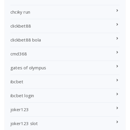
chciky run
clickbet88
clickbet88 bola
cmd368
gates of olympus
ibcbet
ibcbet login
joker123
joker123 slot