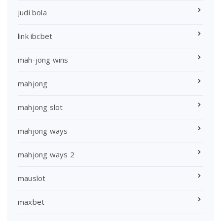
judi bola
link ibcbet
mah-jong wins
mahjong
mahjong slot
mahjong ways
mahjong ways 2
mauslot
maxbet