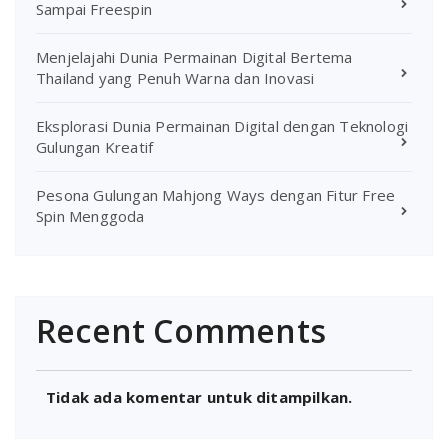
Sampai Freespin
Menjelajahi Dunia Permainan Digital Bertema
Thailand yang Penuh Warna dan Inovasi
Eksplorasi Dunia Permainan Digital dengan Teknologi
Gulungan Kreatif
Pesona Gulungan Mahjong Ways dengan Fitur Free
Spin Menggoda
Recent Comments
Tidak ada komentar untuk ditampilkan.