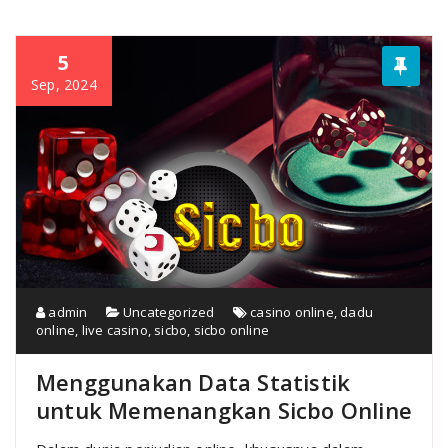
5
Sep, 2024
admin
Uncategorized
casino online
,
dadu
online
,
live casino
,
sicbo
,
sicbo online
Menggunakan Data Statistik
untuk Memenangkan Sicbo Online