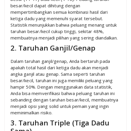
besar/kecil dapat dihitung dengan
mempertimbangkan semua kombinasi hasil dari
ketiga dadu yang memenuhi syarat tersebut.
Statistik menunjukkan bahwa peluang menang untuk
taruhan besar/kecil cukup tinggi, sekitar 48%,
membuatnya menjadi pilihan yang sering diandalkan.
2. Taruhan Ganjil/Genap
Dalam taruhan ganjil/genap, Anda bertaruh pada
apakah total hasil dari ketiga dadu akan menjadi
angka ganjil atau genap. Sama seperti taruhan
besar/kecil, taruhan ini juga memiliki peluang yang
hampir 50%. Dengan menggunakan data statistik,
Anda bisa memverifikasi bahwa peluang taruhan ini
sebanding dengan taruhan besar/kecil, membuatnya
menjadi opsi yang solid untuk pemain yang ingin
meminimalkan risiko.
3. Taruhan Triple (Tiga Dadu
Sama)