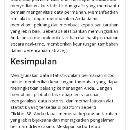
menyediakan alat statistik dan grafik yang membantu
pemain menganalisis data permainan. Memanfaatkan
alat-alat ini dapat memudahkan Anda dalam
memahami peluang dan membuat keputusan taruhan
yang lebih baik. Beberapa alat bahkan memungkinkan
Anda untuk melacak pola taruhan dan hasil permainan
secara real-time, memberikan keuntungan tambahan
dalam perencanaan strategi.
Kesimpulan
Menggunakan data statistik dalam permainan sicbo
online memberikan keuntungan tambahan yang dapat
meningkatkan peluang kemenangan Anda. Dengan
memahami probabilitas setiap jenis taruhan,
menganalisis data historis, dan memanfaatkan alat
statistik yang tersedia di platform seperti
Clickbet88, Anda dapat membuat keputusan taruhan
yang lebih bijaksana dan meningkatkan pengalaman
bermain di live casino. Meskipun sicbo tetap