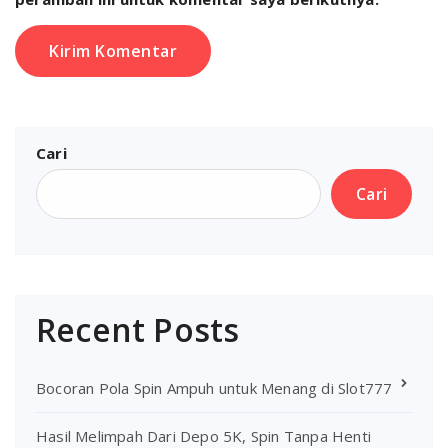
Cari
Cari
Recent Posts
Bocoran Pola Spin Ampuh untuk Menang di Slot777
Hasil Melimpah Dari Depo 5K, Spin Tanpa Henti