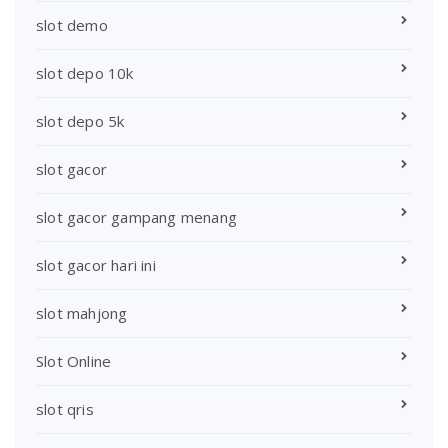
slot demo
slot depo 10k
slot depo 5k
slot gacor
slot gacor gampang menang
slot gacor hari ini
slot mahjong
Slot Online
slot qris