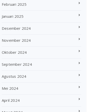
Februari 2025
Januari 2025
Desember 2024
November 2024
Oktober 2024
September 2024
Agustus 2024
Mei 2024
April 2024