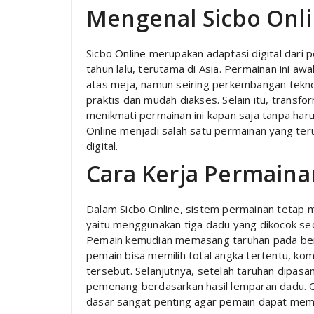
Mengenal Sicbo Onli
Sicbo Online merupakan adaptasi digital dari 
tahun lalu, terutama di Asia. Permainan ini aw
atas meja, namun seiring perkembangan teknolog
praktis dan mudah diakses. Selain itu, transf
menikmati permainan ini kapan saja tanpa haru
Online menjadi salah satu permainan yang ter
digital.
Cara Kerja Permaina
Dalam Sicbo Online, sistem permainan tetap m
yaitu menggunakan tiga dadu yang dikocok seca
Pemain kemudian memasang taruhan pada berb
pemain bisa memilih total angka tertentu, komb
tersebut. Selanjutnya, setelah taruhan dipas
pemenang berdasarkan hasil lemparan dadu. 
dasar sangat penting agar pemain dapat memb