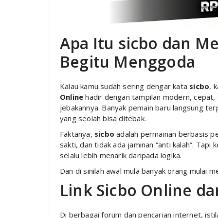
Apa Itu sicbo dan M
Begitu Menggoda
Kalau kamu sudah sering dengar kata
sicbo
, 
Online
hadir dengan tampilan modern, cepat, d
jebakannya. Banyak pemain baru langsung terpi
yang seolah bisa ditebak.
Faktanya,
sicbo
adalah permainan berbasis pel
sakti, dan tidak ada jaminan “anti kalah”. Tap
selalu lebih menarik daripada logika.
Dan di sinilah awal mula banyak orang mulai men
Link Sicbo Online da
Di berbagai forum dan pencarian internet, isti