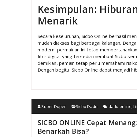
Kesimpulan: Hiburan
Menarik
Secara keseluruhan, Sicbo Online berhasil me
mudah diakses bagi berbagai kalangan. Denga
modern, permainan ini tetap mempertahankan da
fitur digital yang tersedia membuat Sicbo sem
demikian, pemain tetap perlu memahami risiko
Dengan begitu, Sicbo Online dapat menjadi hi
Super Duper
Sicbo Dadu
dadu online
,
L
SICBO ONLINE Cepat Menang: T
Benarkah Bisa?