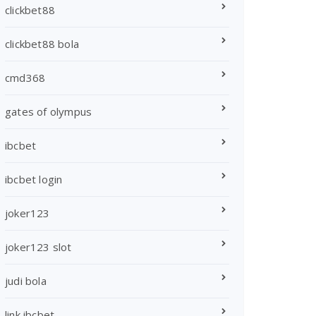
clickbet88
clickbet88 bola
cmd368
gates of olympus
ibcbet
ibcbet login
joker123
joker123 slot
judi bola
link ibcbet