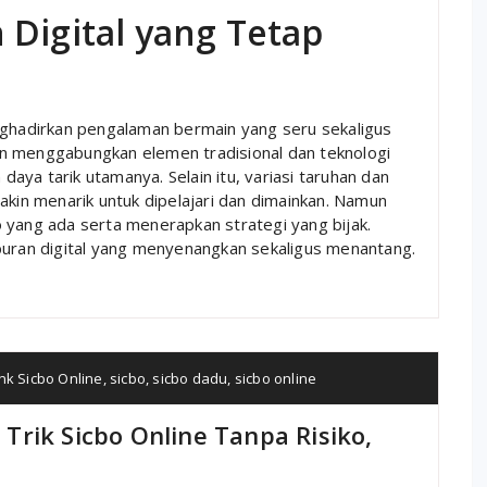
 Digital yang Tetap
nghadirkan pengalaman bermain yang seru sekaligus
n menggabungkan elemen tradisional dan teknologi
ya tarik utamanya. Selain itu, variasi taruhan dan
akin menarik untuk dipelajari dan dimainkan. Namun
 yang ada serta menerapkan strategi yang bijak.
buran digital yang menyenangkan sekaligus menantang.
ink Sicbo Online
,
sicbo
,
sicbo dadu
,
sicbo online
rik Sicbo Online Tanpa Risiko,