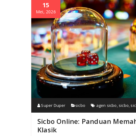
15
Mei, 2026
Super Duper
sicbo
agen sicbo
,
sicbo
,
si
Sicbo Online: Panduan Memah
Klasik