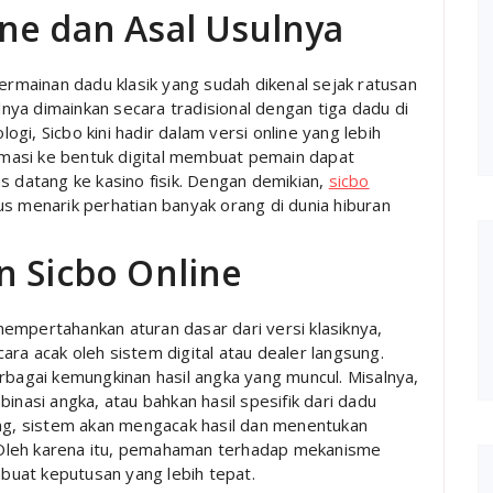
ne dan Asal Usulnya
permainan dadu klasik yang sudah dikenal sejak ratusan
alnya dimainkan secara tradisional dengan tiga dadu di
i, Sicbo kini hadir dalam versi online yang lebih
ormasi ke bentuk digital membuat pemain dapat
s datang ke kasino fisik. Dengan demikian,
sicbo
us menarik perhatian banyak orang di dunia hiburan
n Sicbo Online
empertahankan aturan dasar dari versi klasiknya,
ra acak oleh sistem digital atau dealer langsung.
agai kemungkinan hasil angka yang muncul. Misalnya,
inasi angka, atau bahkan hasil spesifik dari dadu
ang, sistem akan mengacak hasil dan menentukan
Oleh karena itu, pemahaman terhadap mekanisme
uat keputusan yang lebih tepat.