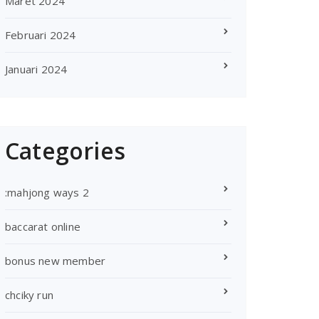
Maret 2024
Februari 2024
Januari 2024
Categories
:mahjong ways 2
baccarat online
bonus new member
chciky run