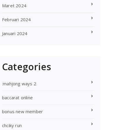
Maret 2024
Februari 2024
Januari 2024
Categories
:mahjong ways 2
baccarat online
bonus new member
chciky run