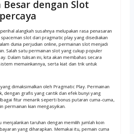
Besar dengan Slot
percaya
ah perihal alangkah susahnya melupakan rasa penasaran
spaceman slot dari pragmatic play yang disediakan
lam dunia perjudian online, permainan slot menjadi
ain. Salah satu permainan slot yang cukup populer
Play. Dalam tulisan ini, kita akan membahas secara
stem memainkannya, serta kiat dan trik untuk
t yang dimaksimalkan oleh Pragmatic Play. Permainan
, dengan grafis yang cantik dan efek bunyi yang
agai fitur menarik seperti bonus putaran cuma-cuma,
kin permainan kian mengasyikan.
 menjalankan taruhan dengan memilih jumlah koin
bayaran yang diharapkan. Memakai itu, pemain cuma