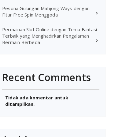
Pesona Gulungan Mahjong Ways dengan
Fitur Free Spin Menggoda
Permainan Slot Online dengan Tema Fantasi
Terbaik yang Menghadirkan Pengalaman
Bermain Berbeda
Recent Comments
Tidak ada komentar untuk
ditampilkan.