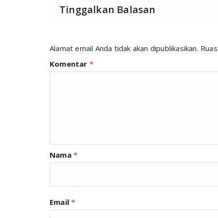
Tinggalkan Balasan
Alamat email Anda tidak akan dipublikasikan.
Ruas
Komentar
*
Nama
*
Email
*