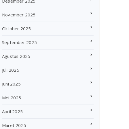
Desember 2025
November 2025
Oktober 2025
September 2025
Agustus 2025
Juli 2025
Juni 2025
Mei 2025
April 2025
Maret 2025