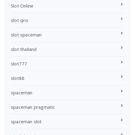
Slot Online
slot qris
slot spaceman
slot thailand
slot777
slot88
spaceman
spaceman pragmatic
spaceman slot