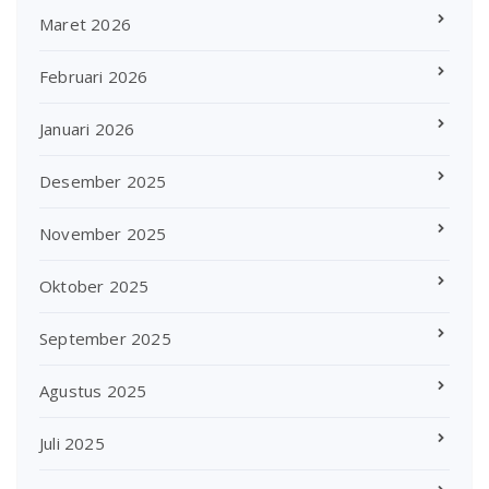
Maret 2026
Februari 2026
Januari 2026
Desember 2025
November 2025
Oktober 2025
September 2025
Agustus 2025
Juli 2025