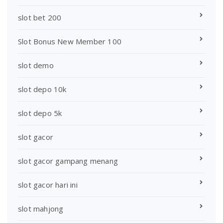
slot bet 200
Slot Bonus New Member 100
slot demo
slot depo 10k
slot depo 5k
slot gacor
slot gacor gampang menang
slot gacor hari ini
slot mahjong