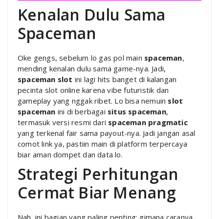
Kenalan Dulu Sama
Spaceman
Oke gengs, sebelum lo gas pol main
spaceman
,
mending kenalan dulu sama game-nya. Jadi,
spaceman slot
ini lagi hits banget di kalangan
pecinta slot online karena vibe futuristik dan
gameplay yang nggak ribet. Lo bisa nemuin
slot
spaceman
ini di berbagai
situs spaceman
,
termasuk versi resmi dari
spaceman pragmatic
yang terkenal fair sama payout-nya. Jadi jangan asal
comot link ya, pastiin main di platform terpercaya
biar aman dompet dan data lo.
Strategi Perhitungan
Cermat Biar Menang
Nah, ini bagian yang paling penting: gimana caranya