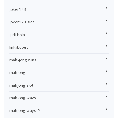
joker123
joker123 slot
judi bola
link ibcbet
mah-jong wins
mahjong
mahjong slot
mahjong ways
mahjong ways 2