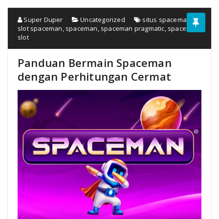
Super Duper
Uncategorized
situs spaceman
,
slot spaceman
,
spaceman
,
spaceman pragmatic
,
spaceman
slot
Panduan Bermain Spaceman
dengan Perhitungan Cermat