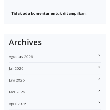
Tidak ada komentar untuk ditampilkan.
Archives
Agustus 2026
Juli 2026
Juni 2026
Mei 2026
April 2026