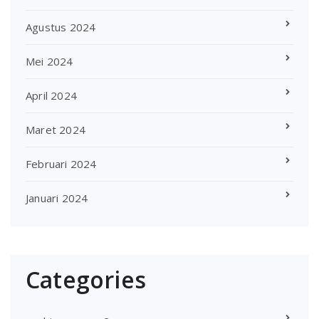
Agustus 2024
Mei 2024
April 2024
Maret 2024
Februari 2024
Januari 2024
Categories