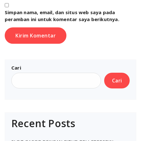
Simpan nama, email, dan situs web saya pada
peramban ini untuk komentar saya berikutnya.
Cari
Cari
Recent Posts