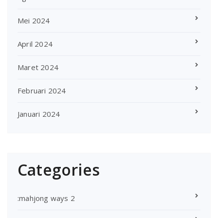
Mei 2024
April 2024
Maret 2024
Februari 2024
Januari 2024
Categories
:mahjong ways 2