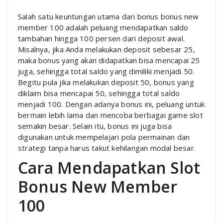
Salah satu keuntungan utama dari bonus bonus new
member 100 adalah peluang mendapatkan saldo
tambahan hingga 100 persen dari deposit awal.
Misalnya, jika Anda melakukan deposit sebesar 25,
maka bonus yang akan didapatkan bisa mencapai 25
juga, sehingga total saldo yang dimiliki menjadi 50.
Begitu pula jika melakukan deposit 50, bonus yang
diklaim bisa mencapai 50, sehingga total saldo
menjadi 100. Dengan adanya bonus ini, peluang untuk
bermain lebih lama dan mencoba berbagai game slot
semakin besar. Selain itu, bonus ini juga bisa
digunakan untuk mempelajari pola permainan dan
strategi tanpa harus takut kehilangan modal besar.
Cara Mendapatkan Slot
Bonus New Member
100