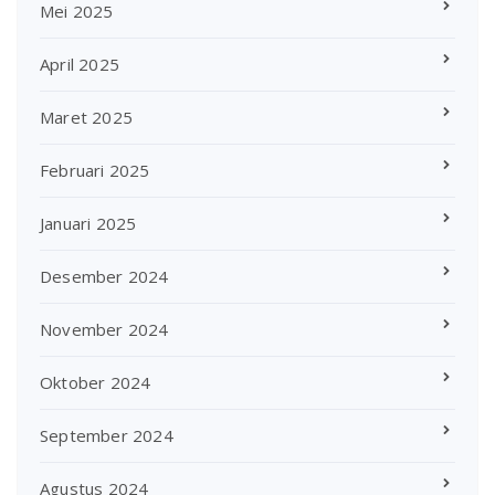
Mei 2025
April 2025
Maret 2025
Februari 2025
Januari 2025
Desember 2024
November 2024
Oktober 2024
September 2024
Agustus 2024