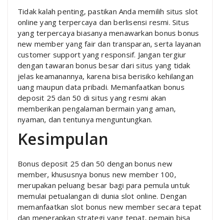
Tidak kalah penting, pastikan Anda memilih situs slot
online yang terpercaya dan berlisensi resmi. Situs
yang terpercaya biasanya menawarkan bonus bonus
new member yang fair dan transparan, serta layanan
customer support yang responsif. Jangan tergiur
dengan tawaran bonus besar dari situs yang tidak
jelas keamanannya, karena bisa berisiko kehilangan
uang maupun data pribadi. Memanfaatkan bonus
deposit 25 dan 50 di situs yang resmi akan
memberikan pengalaman bermain yang aman,
nyaman, dan tentunya menguntungkan.
Kesimpulan
Bonus deposit 25 dan 50 dengan bonus new
member, khususnya bonus new member 100,
merupakan peluang besar bagi para pemula untuk
memulai petualangan di dunia slot online. Dengan
memanfaatkan slot bonus new member secara tepat
dan menerapkan strategi yang tepat, pemain bisa