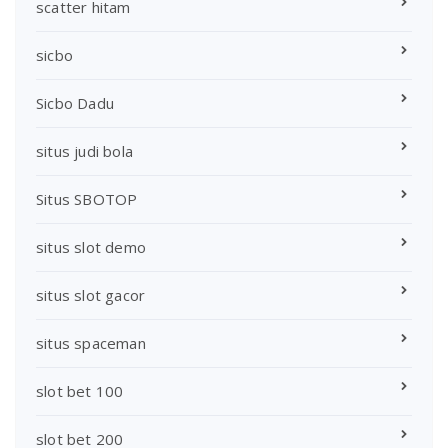
scatter hitam
sicbo
Sicbo Dadu
situs judi bola
Situs SBOTOP
situs slot demo
situs slot gacor
situs spaceman
slot bet 100
slot bet 200