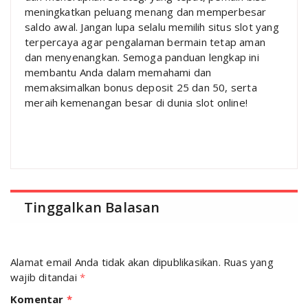
meningkatkan peluang menang dan memperbesar
saldo awal. Jangan lupa selalu memilih situs slot yang
terpercaya agar pengalaman bermain tetap aman
dan menyenangkan. Semoga panduan lengkap ini
membantu Anda dalam memahami dan
memaksimalkan bonus deposit 25 dan 50, serta
meraih kemenangan besar di dunia slot online!
Tinggalkan Balasan
Alamat email Anda tidak akan dipublikasikan.
Ruas yang
wajib ditandai
*
Komentar
*