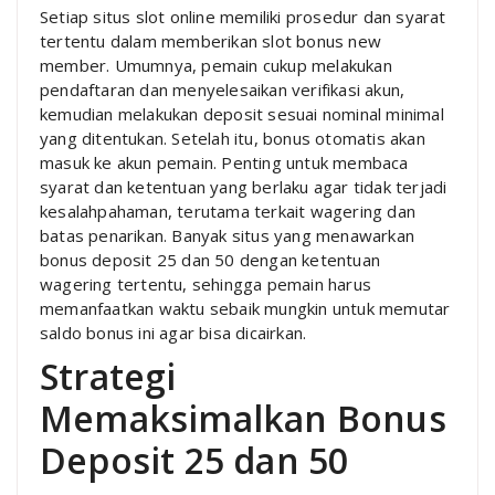
Setiap situs slot online memiliki prosedur dan syarat
tertentu dalam memberikan slot bonus new
member. Umumnya, pemain cukup melakukan
pendaftaran dan menyelesaikan verifikasi akun,
kemudian melakukan deposit sesuai nominal minimal
yang ditentukan. Setelah itu, bonus otomatis akan
masuk ke akun pemain. Penting untuk membaca
syarat dan ketentuan yang berlaku agar tidak terjadi
kesalahpahaman, terutama terkait wagering dan
batas penarikan. Banyak situs yang menawarkan
bonus deposit 25 dan 50 dengan ketentuan
wagering tertentu, sehingga pemain harus
memanfaatkan waktu sebaik mungkin untuk memutar
saldo bonus ini agar bisa dicairkan.
Strategi
Memaksimalkan Bonus
Deposit 25 dan 50