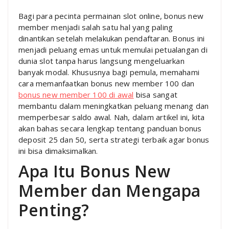
Bagi para pecinta permainan slot online, bonus new
member menjadi salah satu hal yang paling
dinantikan setelah melakukan pendaftaran. Bonus ini
menjadi peluang emas untuk memulai petualangan di
dunia slot tanpa harus langsung mengeluarkan
banyak modal. Khususnya bagi pemula, memahami
cara memanfaatkan bonus new member 100 dan
bonus new member 100 di awal
bisa sangat
membantu dalam meningkatkan peluang menang dan
memperbesar saldo awal. Nah, dalam artikel ini, kita
akan bahas secara lengkap tentang panduan bonus
deposit 25 dan 50, serta strategi terbaik agar bonus
ini bisa dimaksimalkan.
Apa Itu Bonus New
Member dan Mengapa
Penting?